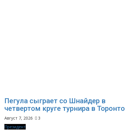
Пегула сыграет со Шнайдер в
четвертом круге турнира в Торонто
Август 7, 2026
3
Президент