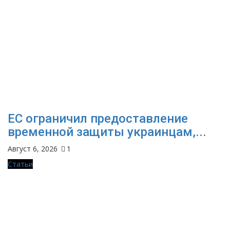
ЕС ограничил предоставление
временной защиты украинцам,...
Август 6, 2026
1
Статьи