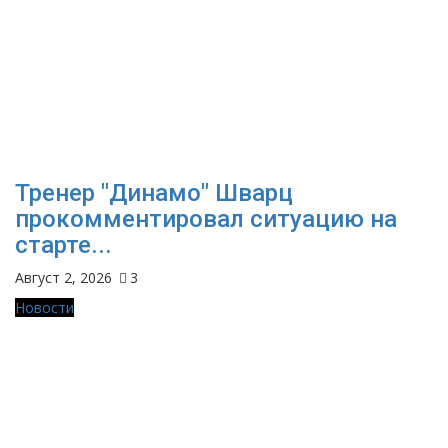
Тренер "Динамо" Шварц
прокомментировал ситуацию на
старте...
Август 2, 2026
3
Новости