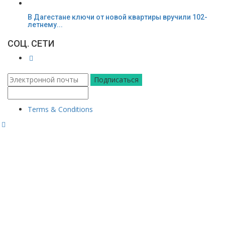
В Дагестане ключи от новой квартиры вручили 102-
летнему...
СОЦ. СЕТИ
Подписаться
Terms & Conditions