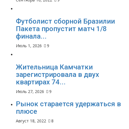
Футболист сборной Бразилии
Пакета пропустит матч 1/8
финала...
Июль 1, 2026
9
Жительница Камчатки
зарегистрировала в двух
квартирах 74...
Июль 27, 2026
9
Рынок старается удержаться в
плюсе
Август 18, 2022
8