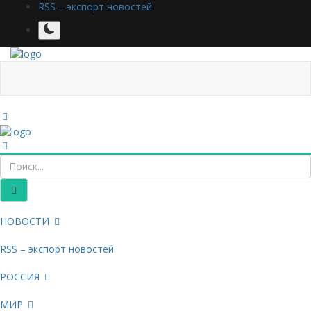
RSS – экспорт новостей
НОВОСТИ
RSS – экспорт новостей
РОССИЯ
МИР