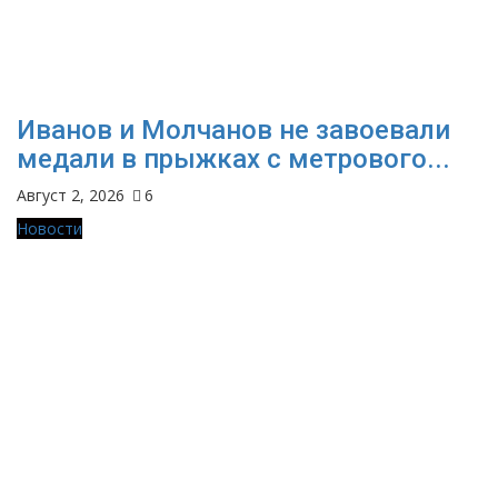
Иванов и Молчанов не завоевали
медали в прыжках с метрового...
Август 2, 2026
6
Новости