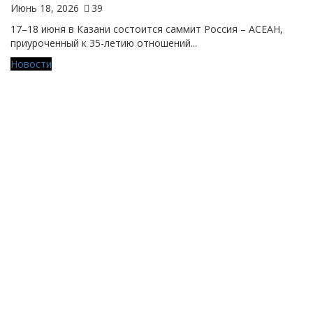
Июнь 18, 2026
39
17–18 июня в Казани состоится саммит Россия – АСЕАН,
приуроченный к 35-летию отношений...
Новости