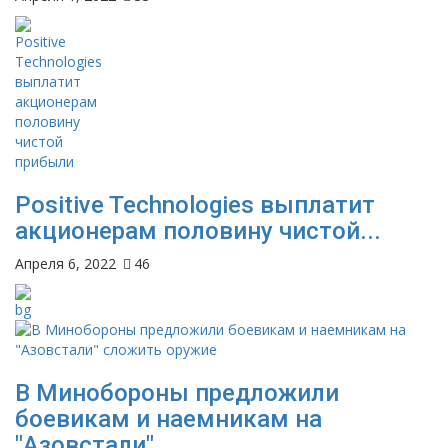
Positive Technologies выплатит
акционерам половину чистой...
Апреля 6, 2022
46
В Минобороны предложили
боевикам и наемникам на
"Азовстали"...