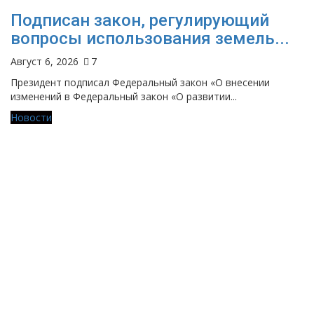
Подписан закон, регулирующий
вопросы использования земель...
Август 6, 2026
7
Президент подписал Федеральный закон «О внесении
изменений в Федеральный закон «О развитии...
Новости