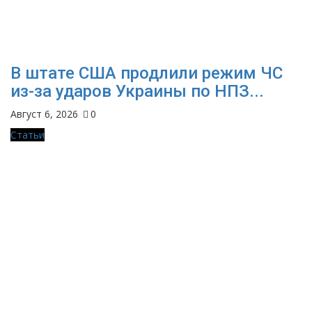
В штате США продлили режим ЧС
из-за ударов Украины по НПЗ...
Август 6, 2026
0
Статьи