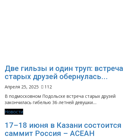
Две гильзы и один труп: встреча
старых друзей обернулась...
Апреля 25, 2025
112
В подмосковном Подольске встреча старых друзей
закончилась гибелью 36-летней девушки....
Новости
17–18 июня в Казани состоится
саммит Россия – АСЕАН