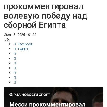
прокомментировал
волевую победу над
сборной Египта
Июль 8, 2026 - 01:00
6
Facebook
Twitter