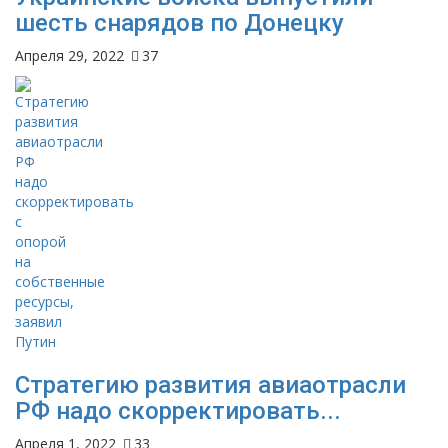
шесть снарядов по Донецку
Апреля 29, 2022
37
Стратегию развития авиаотрасли
РФ надо скорректировать...
Апреля 1, 2022
33