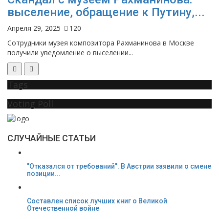
выселение, обращение к Путину,...
Апреля 29, 2025
120
Сотрудники музея композитора Рахманинова в Москве
получили уведомление о выселении...
Tags
Voting Poll
СЛУЧАЙНЫЕ СТАТЬИ
"Отказался от требований". В Австрии заявили о смене
позиции...
Составлен список лучших книг о Великой
Отечественной войне