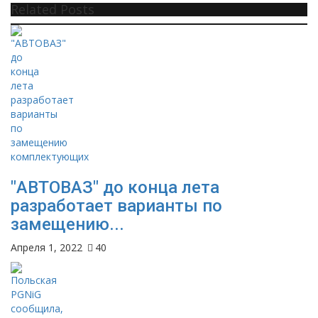
Related Posts
"АВТОВАЗ" до конца лета
разработает варианты по
замещению...
Апреля 1, 2022
40