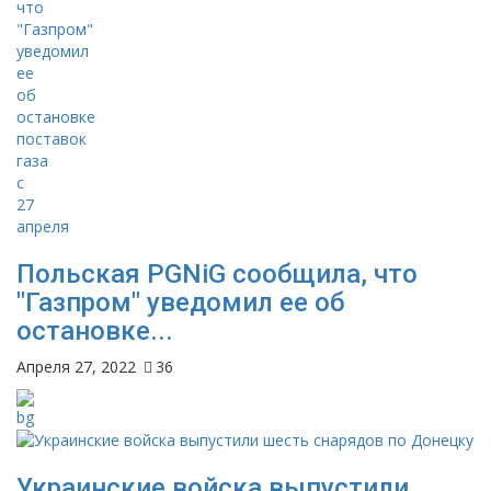
Польская PGNiG сообщила, что
"Газпром" уведомил ее об
остановке...
Апреля 27, 2022
36
Украинские войска выпустили