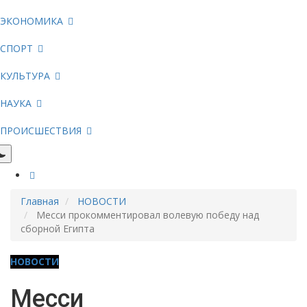
ЭКОНОМИКА
СПОРТ
КУЛЬТУРА
НАУКА
ПРОИСШЕСТВИЯ
Главная
НОВОСТИ
Месси прокомментировал волевую победу над
сборной Египта
НОВОСТИ
Месси