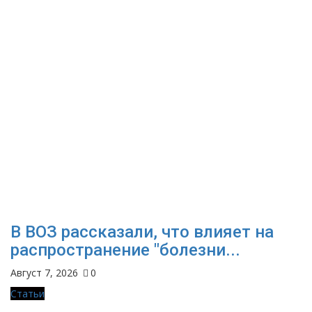
В ВОЗ рассказали, что влияет на
распространение "болезни...
Август 7, 2026
0
Статьи