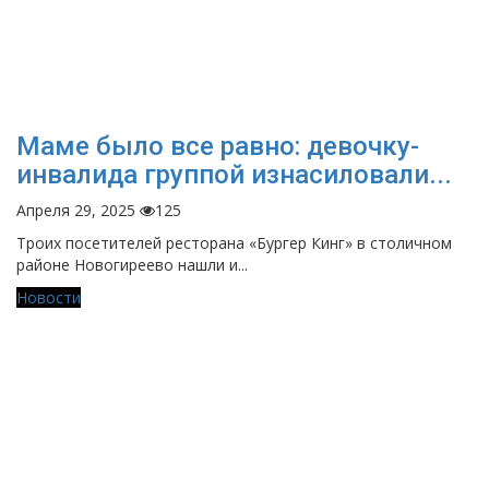
Маме было все равно: девочку-
инвалида группой изнасиловали...
Апреля 29, 2025
125
Троих посетителей ресторана «Бургер Кинг» в столичном
районе Новогиреево нашли и...
Новости