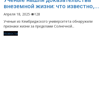
Ученые нашли доказательства
внеземной жизни: что известно,...
Апреля 18, 2025
128
Ученые из Кембриджского университета обнаружили
признаки жизни за пределами Солнечной...
Новости