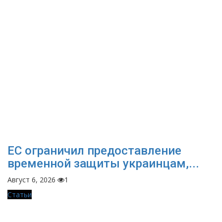
ЕС ограничил предоставление
временной защиты украинцам,...
Август 6, 2026
1
Статьи