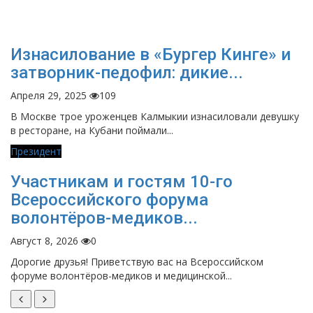
Изнасилование в «Бургер Кинге» и
затворник-педофил: дикие...
Апреля 29, 2025
109
В Москве трое уроженцев Калмыкии изнасиловали девушку
в ресторане, на Кубани поймали...
Президент
Участникам и гостям 10-го
Всероссийского форума
волонтёров-медиков...
Август 8, 2026
0
Дорогие друзья! Приветствую вас на Всероссийском
форуме волонтёров-медиков и медицинской...