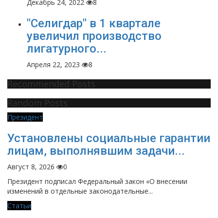
Декабрь 24, 2022
8
"Селигдар" в 1 квартале
увеличил производство
лигатурного...
Апреля 22, 2023
8
Recommended Posts
Random Posts
Президент
Установлены социальные гарантии
лицам, выполнявшим задачи...
Август 8, 2026
0
Президент подписал Федеральный закон «О внесении
изменений в отдельные законодательные...
Статьи