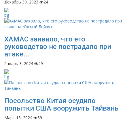
Декабрь 30, 2023
24
ХАМАС заявило, что его
руководство не пострадало при
атаке...
Январь 3, 2024
29
Посольство Китая осудило
попытки США вооружить Тайвань
Март 15, 2024
39