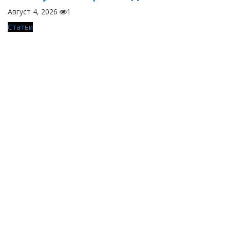
Август 4, 2026
1
Статьи