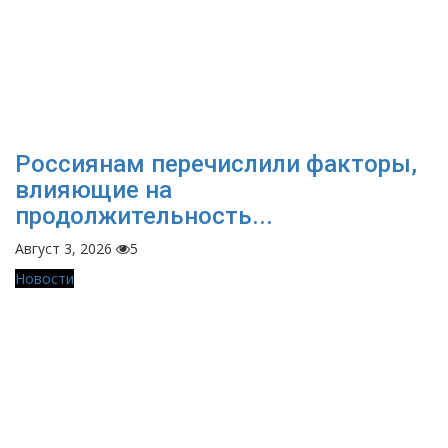
Россиянам перечислили факторы,
влияющие на
продолжительность...
Август 3, 2026
5
Новости