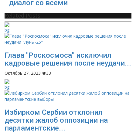
диалог со всеми
Related Posts
Глава "Роскосмоса" исключил
кадровые решения после неудачи...
Октябрь 27, 2023
33
Избирком Сербии отклонил
десятки жалоб оппозиции на
парламентские...