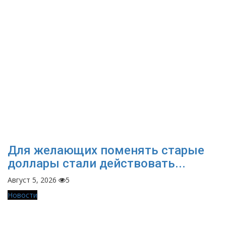
Для желающих поменять старые
доллары стали действовать...
Август 5, 2026
5
Новости