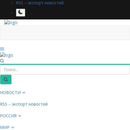
RSS – экспорт новостей
НОВОСТИ
RSS – экспорт новостей
РОССИЯ
МИР