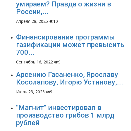
умираем? Правда о жизни в
России,...
Апреля 28, 2025
10
Финансирование программы
газификации может превысить
700...
Сентябрь 16, 2022
9
Арсению Гасаненко, Ярославу
Косолапову, Игорю Устинову,...
Июль 23, 2026
9
"Магнит" инвестировал в
производство грибов 1 млрд
рублей