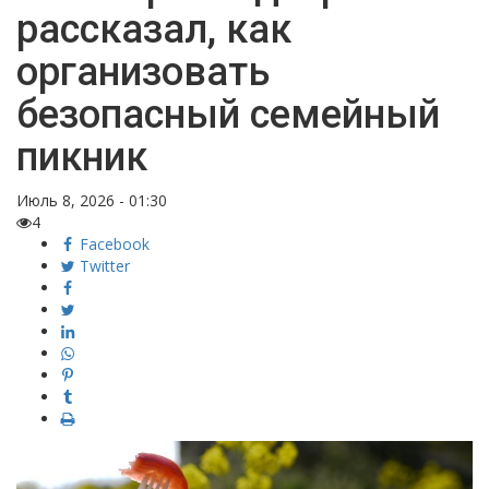
рассказал, как
организовать
безопасный семейный
пикник
Июль 8, 2026 - 01:30
4
Facebook
Twitter