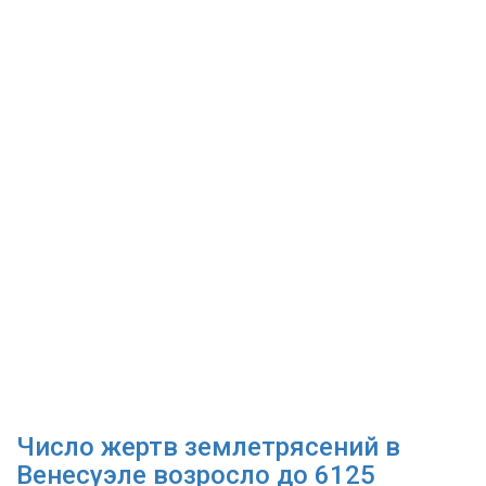
Число жертв землетрясений в
Венесуэле возросло до 6125