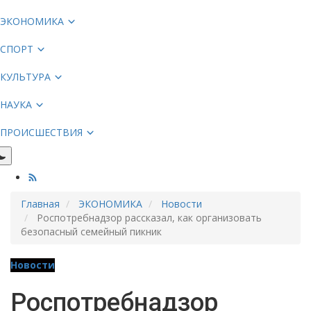
ЭКОНОМИКА
СПОРТ
КУЛЬТУРА
НАУКА
ПРОИСШЕСТВИЯ
Главная
ЭКОНОМИКА
Новости
Роспотребнадзор рассказал, как организовать
безопасный семейный пикник
Новости
Роспотребнадзор