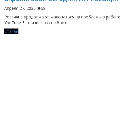
Апреля 27, 2025
58
Россияне продолжают жаловаться на проблемы в работе
YouTube. Что известно о сбоях...
Статьи