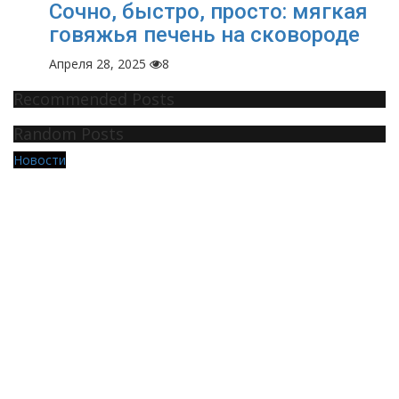
Сочно, быстро, просто: мягкая
говяжья печень на сковороде
Апреля 28, 2025
8
Recommended Posts
Random Posts
Новости