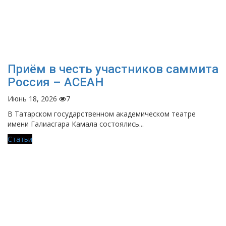
Приём в честь участников саммита
Россия – АСЕАН
Июнь 18, 2026
7
В Татарском государственном академическом театре
имени Галиасгара Камала состоялись...
Статьи