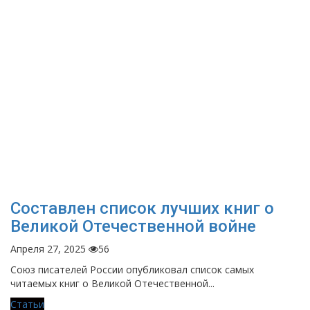
Составлен список лучших книг о
Великой Отечественной войне
Апреля 27, 2025
56
Союз писателей России опубликовал список самых
читаемых книг о Великой Отечественной...
Статьи