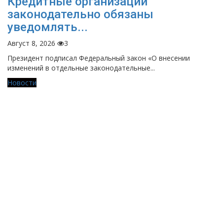
Кредитные организации
законодательно обязаны
уведомлять...
Август 8, 2026
3
Президент подписал Федеральный закон «О внесении
изменений в отдельные законодательные...
Новости