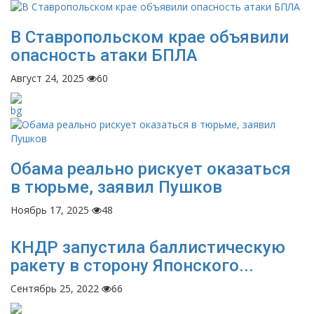
В Ставропольском крае объявили
опасность атаки БПЛА
Август 24, 2025
60
Обама реально рискует оказаться
в тюрьме, заявил Пушков
Ноябрь 17, 2025
48
КНДР запустила баллистическую
ракету в сторону Японского...
Сентябрь 25, 2022
66