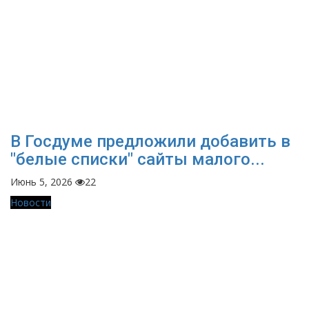
В Госдуме предложили добавить в
"белые списки" сайты малого...
Июнь 5, 2026
22
Новости