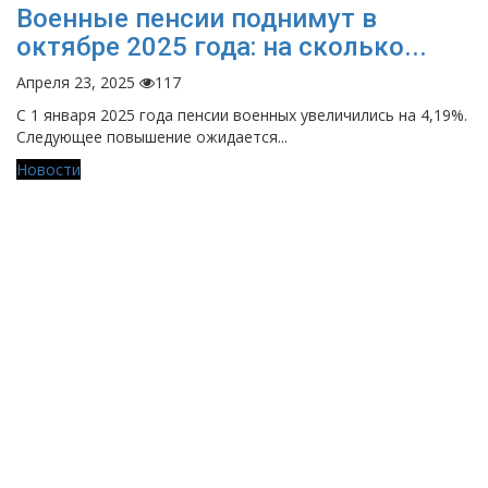
Военные пенсии поднимут в
октябре 2025 года: на сколько...
Апреля 23, 2025
117
С 1 января 2025 года пенсии военных увеличились на 4,19%.
Следующее повышение ожидается...
Новости