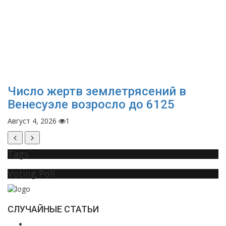
Число жертв землетрясений в
Венесуэле возросло до 6125
Август 4, 2026
1
Tags
Voting Poll
СЛУЧАЙНЫЕ СТАТЬИ