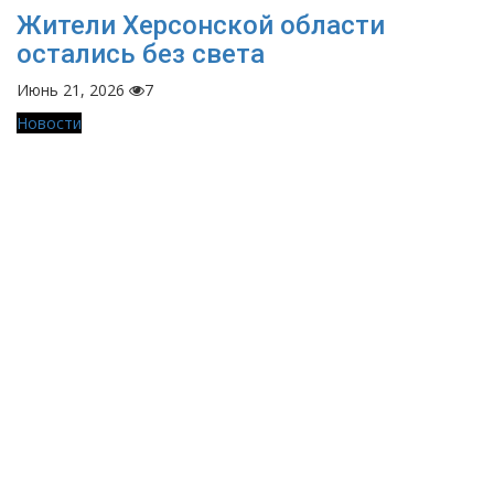
Жители Херсонской области
остались без света
Июнь 21, 2026
7
Новости