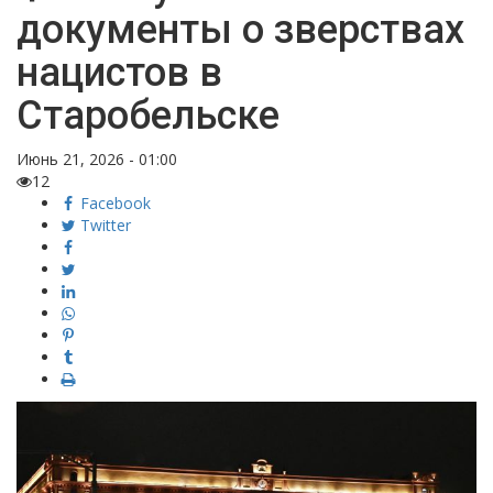
документы о зверствах
нацистов в
Старобельске
Июнь 21, 2026 - 01:00
12
Facebook
Twitter