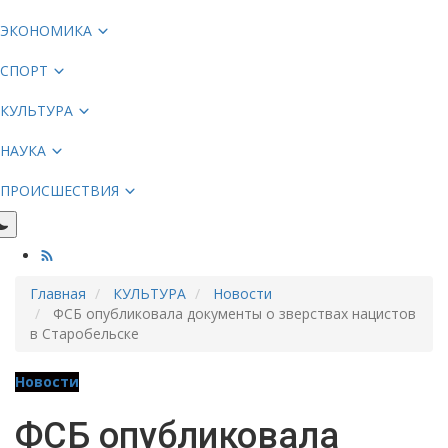
ЭКОНОМИКА
СПОРТ
КУЛЬТУРА
НАУКА
ПРОИСШЕСТВИЯ
Главная
КУЛЬТУРА
Новости
ФСБ опубликовала документы о зверствах нацистов
в Старобельске
Новости
ФСБ опубликовала