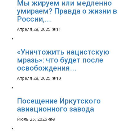
Мы жируем или медленно
умираем? Правда о жизни в
России,...
Апреля 28, 2025
11
«Уничтожить нацистскую
мразь»: что будет после
освобождения...
Апреля 28, 2025
10
Посещение Иркутского
авиационного завода
Июль 25, 2026
9