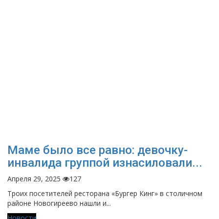
Маме было все равно: девочку-
инвалида группой изнасиловали...
Апреля 29, 2025
127
Троих посетителей ресторана «Бургер Кинг» в столичном
районе Новогиреево нашли и...
Новости