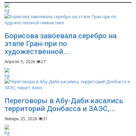
Борисова завоевала серебро на
этапе Гран-при по
художественной...
Апреля 5, 2026
27
Переговоры в Абу-Даби касались
территорий Донбасса и ЗАЭС,...
Январь 25, 2026
31