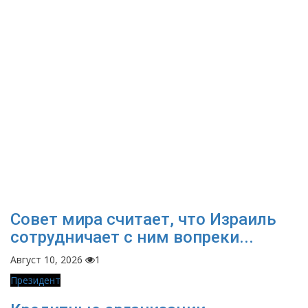
Совет мира считает, что Израиль
сотрудничает с ним вопреки...
Август 10, 2026
1
Президент