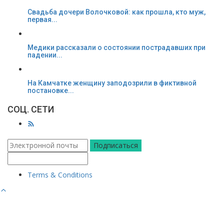
Свадьба дочери Волочковой: как прошла, кто муж,
первая...
Медики рассказали о состоянии пострадавших при
падении...
На Камчатке женщину заподозрили в фиктивной
постановке...
СОЦ. СЕТИ
Подписаться
Terms & Conditions