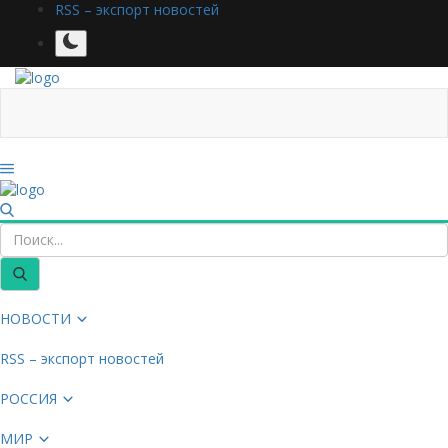
RSS – экспорт новостей
НОВОСТИ
RSS – экспорт новостей
РОССИЯ
МИР