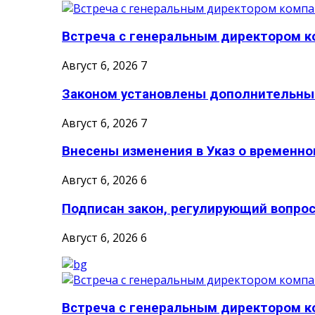
Встреча с генеральным директором ко
Август 6, 2026
7
Законом установлены дополнительные
Август 6, 2026
7
Внесены изменения в Указ о временном
Август 6, 2026
6
Подписан закон, регулирующий вопрос
Август 6, 2026
6
Встреча с генеральным директором ко