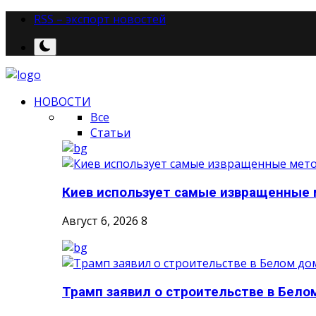
RSS – экспорт новостей
НОВОСТИ
Все
Статьи
Киев использует самые извращенные м
Август 6, 2026
8
Трамп заявил о строительстве в Белом