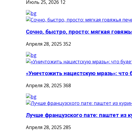
Июль 25, 2026
12
Сочно, быстро, просто: мягкая говяжья
Апреля 28, 2025
352
«Уничтожить нацистскую мразь»: что б
Апреля 28, 2025
368
Лучше французского пате: паштет из к
Апреля 28, 2025
285