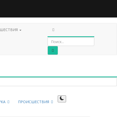
СШЕСТВИЯ
УКА
ПРОИСШЕСТВИЯ