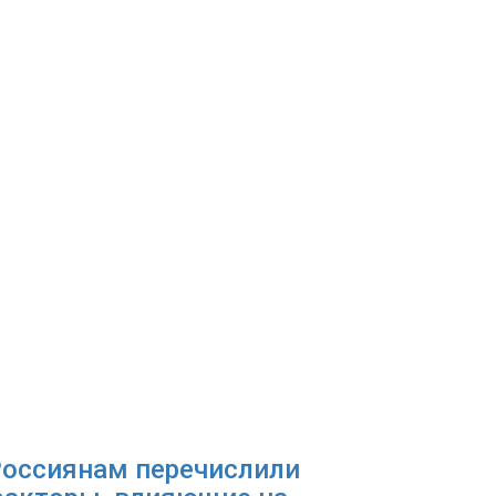
оссиянам перечислили