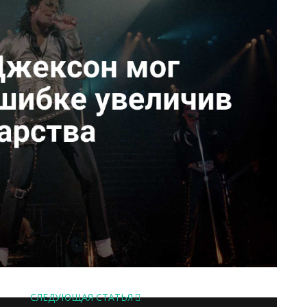
СЛЕДУЮЩАЯ СТАТЬЯ