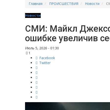
Главная
ПРОИСШЕСТВИЯ
Новости
СМ
Новости
СМИ: Майкл Джексо
ошибке увеличив се
Июль 5, 2026 - 01:30
1
Facebook
Twitter