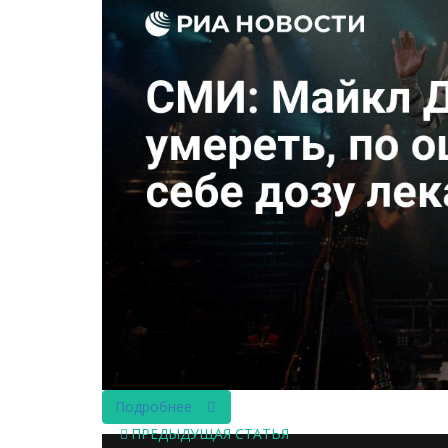
Подробнее
ПРЕДЫДУЩАЯ СТАТЬЯ