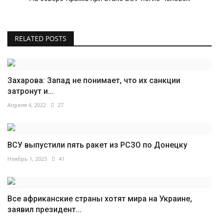
RELATED POSTS
Захарова: Запад не понимает, что их санкции
затронут и...
Апреля 4, 2022
27
ВСУ выпустили пять ракет из РСЗО по Донецку
Ноябрь 1, 2023
41
Все африканские страны хотят мира на Украине,
заявил президент...