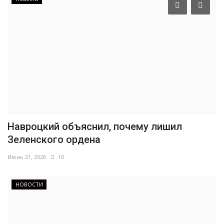
Навроцкий объяснил, почему лишил
Зеленского ордена
Июнь 21, 2026
10
НОВОСТИ