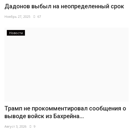
Дадонов выбыл на неопределенный срок
Ноябрь 27, 2025
67
Новости
Трамп не прокомментировал сообщения о
выводе войск из Бахрейна...
Август 3, 2026
9