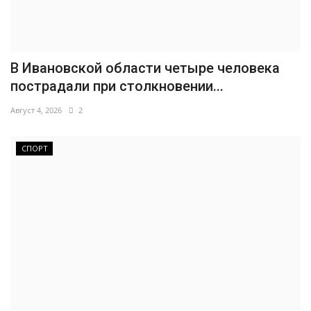
В Ивановской области четыре человека
пострадали при столкновении...
Август 4, 2026
2
СПОРТ