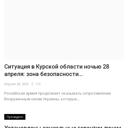
Ситуация в Курской области ночью 28
апреля: зона безопасности...
Апреля 28, 2025
115
Российская армия продолжает оказывать сопротивление
Вооруженным силам Украины, которые...
Президент