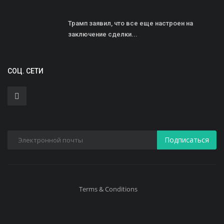
Трамп заявил, что все еще настроен на
заключение сделки...
СОЦ. СЕТИ
Подписаться
Terms & Conditions