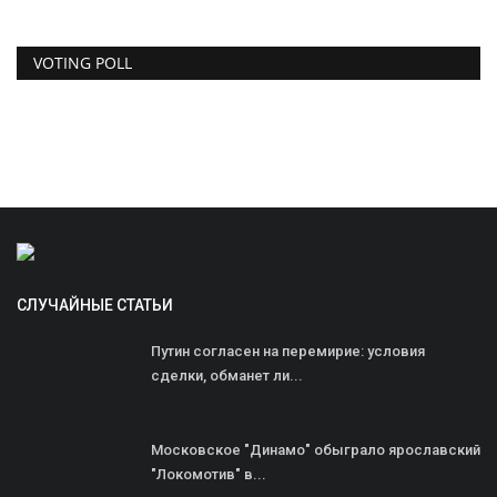
VOTING POLL
СЛУЧАЙНЫЕ СТАТЬИ
Путин согласен на перемирие: условия
сделки, обманет ли...
Московское "Динамо" обыграло ярославский
"Локомотив" в...