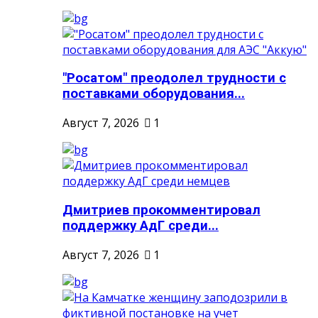
"Росатом" преодолел трудности с
поставками оборудования...
Август 7, 2026
1
Дмитриев прокомментировал
поддержку АдГ среди...
Август 7, 2026
1