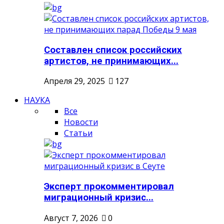
Составлен список российских
артистов, не принимающих...
Апреля 29, 2025
127
НАУКА
Все
Новости
Статьи
Эксперт прокомментировал
миграционный кризис...
Август 7, 2026
0