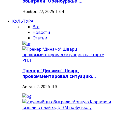
обыграли "Оренбуржье"...
Ноябрь 27, 2025
64
КУЛЬТУРА
Все
Новости
Статьи
Тренер "Динамо" Шварц
прокомментировал ситуацию...
Август 2, 2026
3