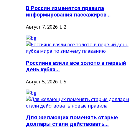
В России изменятся правила
информирования пассажиров...
Август 7, 2026
2
Россияне взяли все золото в первый
день кубка...
Август 5, 2026
5
Для желающих поменять старые
доллары стали действовать...