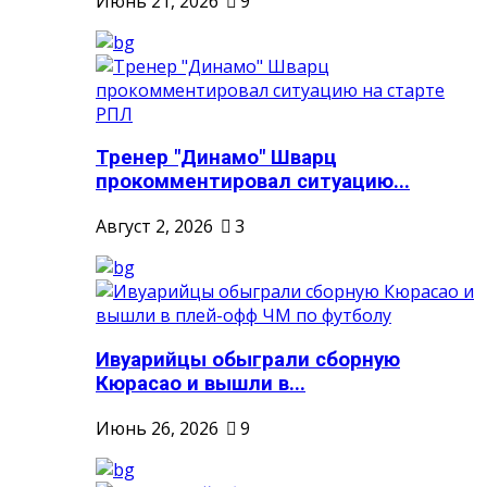
Июнь 21, 2026
9
Тренер "Динамо" Шварц
прокомментировал ситуацию...
Август 2, 2026
3
Ивуарийцы обыграли сборную
Кюрасао и вышли в...
Июнь 26, 2026
9