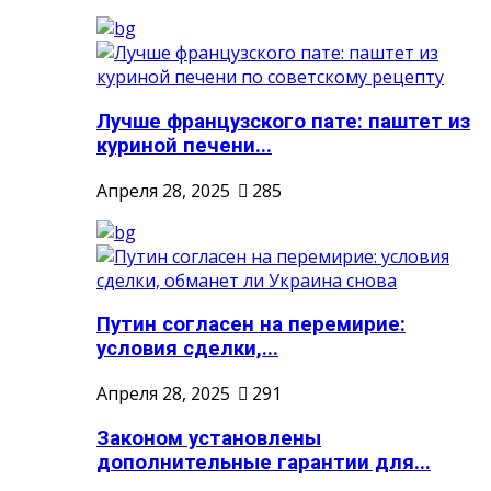
Лучше французского пате: паштет из
куриной печени...
Апреля 28, 2025
285
Путин согласен на перемирие:
условия сделки,...
Апреля 28, 2025
291
Законом установлены
дополнительные гарантии для...