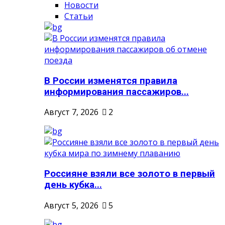
Новости
Статьи
В России изменятся правила
информирования пассажиров...
Август 7, 2026
2
Россияне взяли все золото в первый
день кубка...
Август 5, 2026
5