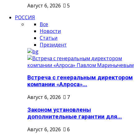
Август 6, 2026
5
РОССИЯ
Все
Новости
Статьи
Президент
Встреча с генеральным директором
компании «Алроса»...
Август 6, 2026
7
Законом установлены
дополнительные гарантии для...
Август 6, 2026
6