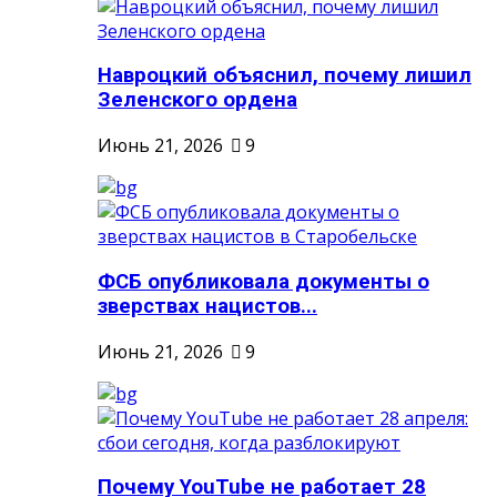
Навроцкий объяснил, почему лишил
Зеленского ордена
Июнь 21, 2026
9
ФСБ опубликовала документы о
зверствах нацистов...
Июнь 21, 2026
9
Почему YouTube не работает 28