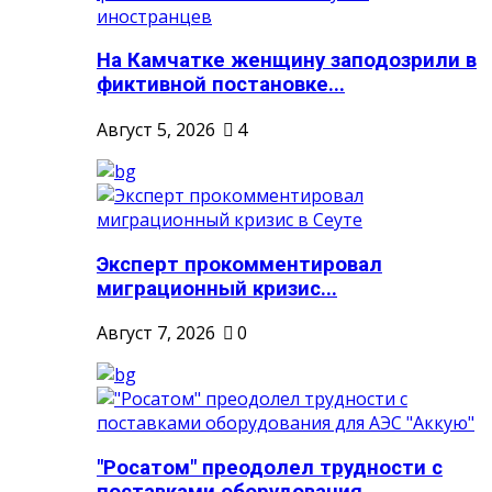
На Камчатке женщину заподозрили в
фиктивной постановке...
Август 5, 2026
4
Эксперт прокомментировал
миграционный кризис...
Август 7, 2026
0
"Росатом" преодолел трудности с