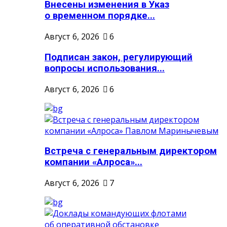
Внесены изменения в Указ
о временном порядке...
Август 6, 2026
6
Подписан закон, регулирующий
вопросы использования...
Август 6, 2026
6
Встреча с генеральным директором
компании «Алроса»...
Август 6, 2026
7