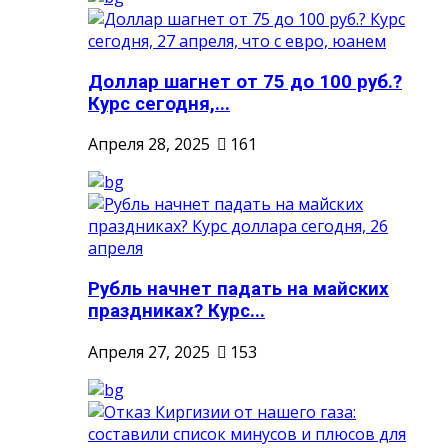
Доллар шагнет от 75 до 100 руб.?
Курс сегодня,...
Апреля 28, 2025
161
Рубль начнет падать на майских
праздниках? Курс...
Апреля 27, 2025
153