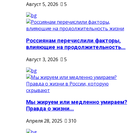
Август 5, 2026
5
Россиянам перечислили факторы,
влияющие на продолжительность...
Август 3, 2026
5
Мы жируем или медленно умираем?
Правда о жизни...
Апреля 28, 2025
310