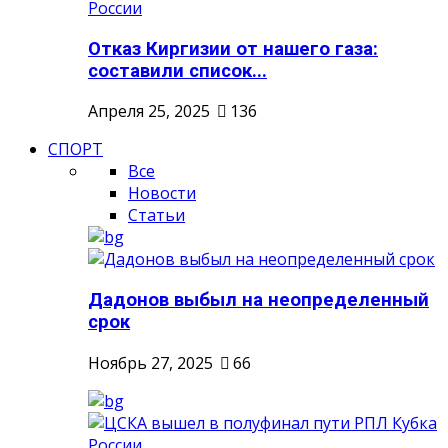
Отказ Киргизии от нашего газа:
составили список...
Апреля 25, 2025
136
СПОРТ
Все
Новости
Статьи
Дадонов выбыл на неопределенный
срок
Ноябрь 27, 2025
66