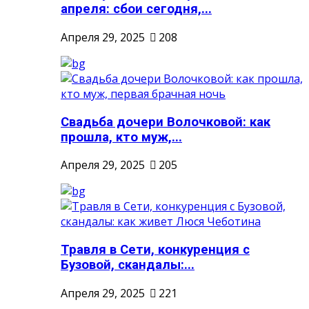
апреля: сбои сегодня,...
Апреля 29, 2025
208
Свадьба дочери Волочковой: как
прошла, кто муж,...
Апреля 29, 2025
205
Травля в Сети, конкуренция с
Бузовой, скандалы:...
Апреля 29, 2025
221