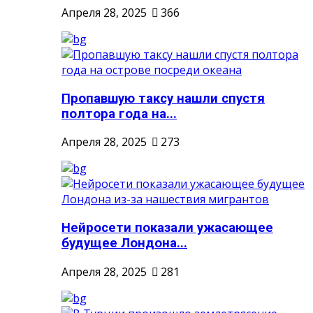
Апреля 28, 2025
366
Пропавшую таксу нашли спустя
полтора года на...
Апреля 28, 2025
273
Нейросети показали ужасающее
будущее Лондона...
Апреля 28, 2025
281