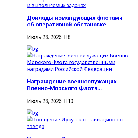
Доклады командующих флотами
об оперативной обстановке...
Июль 28, 2026
8
Награждение военнослужащих
Военно-Морского Флота...
Июль 28, 2026
10