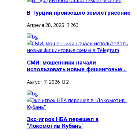
В Турции произошло землетрясение
Апреля 28, 2025
263
СМИ: мошенники начали
использовать новые фишинговые...
Август 7, 2026
2
Экс-игрок НБА перешел в
"Локомотив-Кубань"