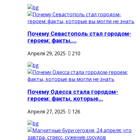
Почему Севастополь стал городом-
героем: факты,...
Апреля 29, 2025
210
Почему Одесса стала городом-
героем: факты, которые...
Апреля 27, 2025
126