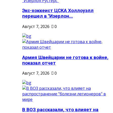
Экс-хоккеист ЦСКА Холлоуэлл
перешел в "Изерлон...
Август 7, 2026
0
Армия Швейцарии не готова к войне,
показал отчет
Август 7, 2026
0
В ВОЗ рассказали, что влияет на