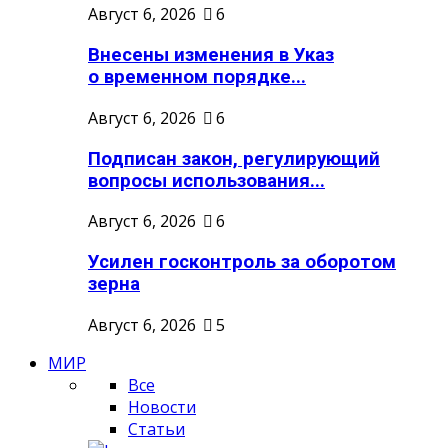
Август 6, 2026
6
Внесены изменения в Указ
о временном порядке...
Август 6, 2026
6
Подписан закон, регулирующий
вопросы использования...
Август 6, 2026
6
Усилен госконтроль за оборотом
зерна
Август 6, 2026
5
МИР
Все
Новости
Статьи