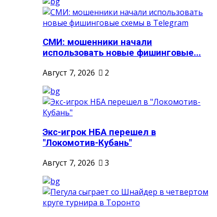
СМИ: мошенники начали
использовать новые фишинговые...
Август 7, 2026
2
Экс-игрок НБА перешел в
"Локомотив-Кубань"
Август 7, 2026
3