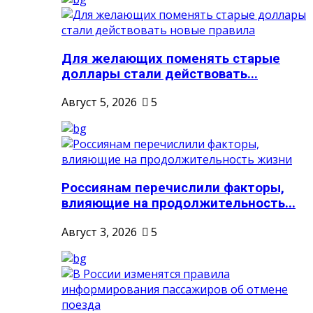
Для желающих поменять старые
доллары стали действовать...
Август 5, 2026
5
Россиянам перечислили факторы,
влияющие на продолжительность...
Август 3, 2026
5