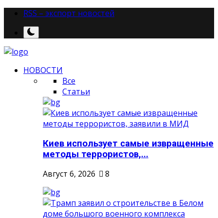
RSS – экспорт новостей
НОВОСТИ
Все
Статьи
Киев использует самые извращенные
методы террористов,...
Август 6, 2026
8