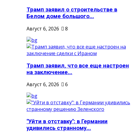
Трамп заявил о строительстве в
Белом доме большого...
Август 6, 2026
8
Трамп заявил, что все еще настроен
на заключение...
Август 6, 2026
6
"Уйти в отставку": в Германии
удивились странному...