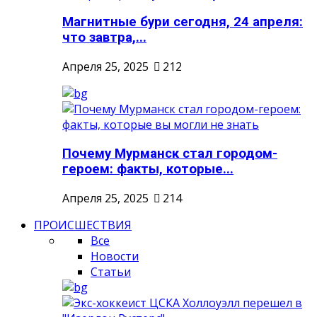
Магнитные бури сегодня, 24 апреля:
что завтра,...
Апреля 25, 2025
212
Почему Мурманск стал городом-
героем: факты, которые...
Апреля 25, 2025
214
ПРОИСШЕСТВИЯ
Все
Новости
Статьи