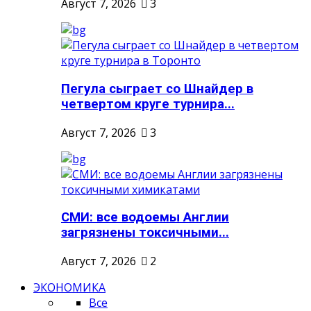
Август 7, 2026
3
Пегула сыграет со Шнайдер в
четвертом круге турнира...
Август 7, 2026
3
СМИ: все водоемы Англии
загрязнены токсичными...
Август 7, 2026
2
ЭКОНОМИКА
Все