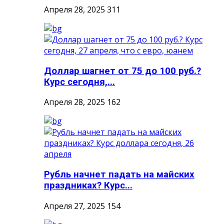
Апреля 28, 2025
311
Доллар шагнет от 75 до 100 руб.?
Курс сегодня,...
Апреля 28, 2025
162
Рубль начнет падать на майских
праздниках? Курс...
Апреля 27, 2025
154