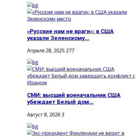
«Русские нам не враги»: в США
указали Зеленскому...
Апреля 28, 2025
277
СМИ: высший военачальник США
убеждает Белый дом...
Август 8, 2026
3