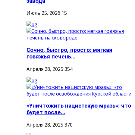
завода
Июль 25, 2026
15
Сочно, быстро, просто: мягкая
говяжья печень...
Апреля 28, 2025
354
«Уничтожить нацистскую мразь»: что
будет после...
Апреля 28, 2025
370