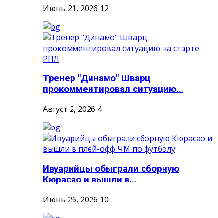
Июнь 21, 2026
12
Тренер "Динамо" Шварц
прокомментировал ситуацию...
Август 2, 2026
4
Ивуарийцы обыграли сборную
Кюрасао и вышли в...
Июнь 26, 2026
10