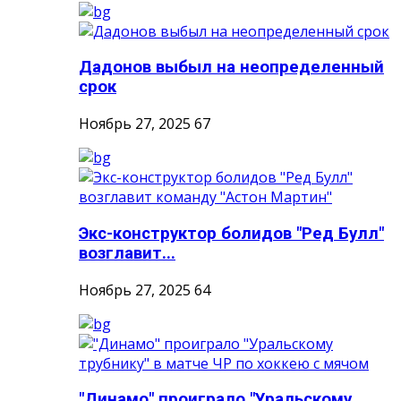
Дадонов выбыл на неопределенный
срок
Ноябрь 27, 2025
67
Экс-конструктор болидов "Ред Булл"
возглавит...
Ноябрь 27, 2025
64
"Динамо" проиграло "Уральскому