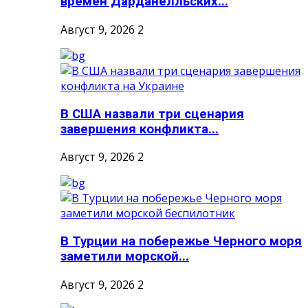
времен Дарданелльских...
Август 9, 2026
2
В США назвали три сценария
завершения конфликта...
Август 9, 2026
2
В Турции на побережье Черного моря
заметили морской...
Август 9, 2026
2