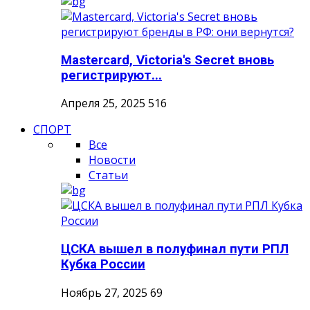
Mastercard, Victoria's Secret вновь
регистрируют...
Апреля 25, 2025
516
СПОРТ
Все
Новости
Статьи
ЦСКА вышел в полуфинал пути РПЛ
Кубка России
Ноябрь 27, 2025
69