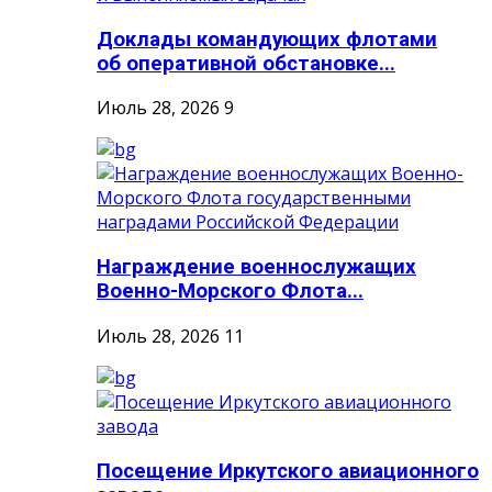
Доклады командующих флотами
об оперативной обстановке...
Июль 28, 2026
9
Награждение военнослужащих
Военно-Морского Флота...
Июль 28, 2026
11
Посещение Иркутского авиационного