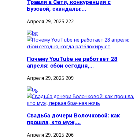
Травля в Сети, конкуренция с
Бузовой, скандалы:...
Апреля 29, 2025
222
Почему YouTube не работает 28
апреля: сбои сегодня,...
Апреля 29, 2025
209
Свадьба дочери Волочковой: как
прошла, кто муж,...
Апреля 29, 2025
206