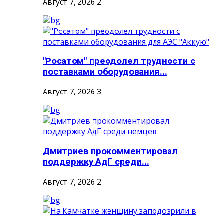
Август 7, 2026
2
"Росатом" преодолел трудности с
поставками оборудования...
Август 7, 2026
3
Дмитриев прокомментировал
поддержку АдГ среди...
Август 7, 2026
2