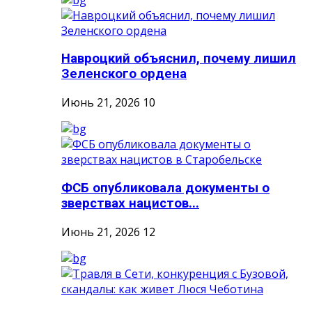
Навроцкий объяснил, почему лишил
Зеленского ордена
Июнь 21, 2026
10
ФСБ опубликовала документы о
зверствах нацистов...
Июнь 21, 2026
12