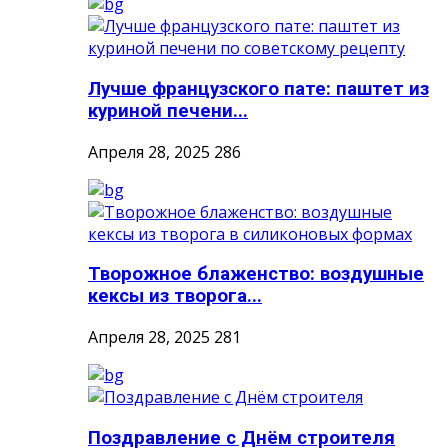
Лучше французского пате: паштет из
куриной печени...
Апреля 28, 2025
286
Творожное блаженство: воздушные
кексы из творога...
Апреля 28, 2025
281
Поздравление с Днём строителя