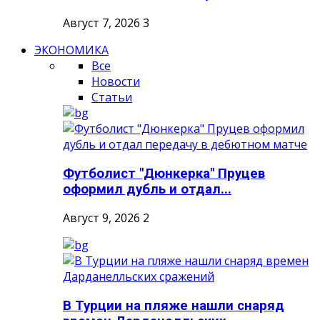
Август 7, 2026
3
ЭКОНОМИКА
Все
Новости
Статьи
Футболист "Дюнкерка" Пруцев
оформил дубль и отдал...
Август 9, 2026
2
В Турции на пляже нашли снаряд