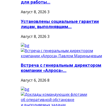
для работы...
Август 8, 2026
3
Установлены социальные гарантии
лицам, выполнявшим...
Август 8, 2026
3
Встреча с генеральным директором
компании «Алроса»...
Август 6, 2026
8