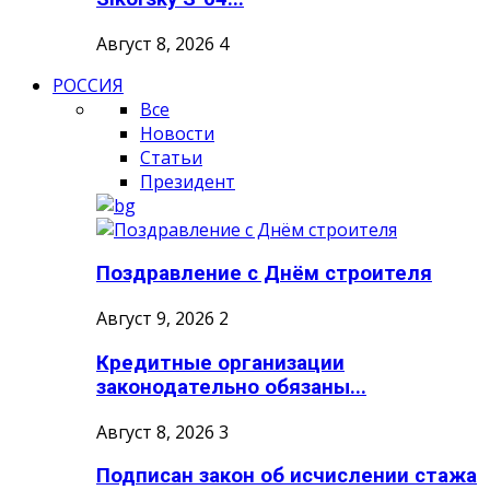
Август 8, 2026
4
РОССИЯ
Все
Новости
Статьи
Президент
Поздравление с Днём строителя
Август 9, 2026
2
Кредитные организации
законодательно обязаны...
Август 8, 2026
3
Подписан закон об исчислении стажа