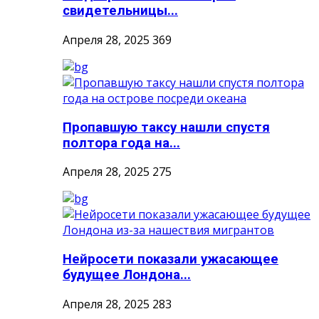
свидетельницы...
Апреля 28, 2025
369
Пропавшую таксу нашли спустя
полтора года на...
Апреля 28, 2025
275
Нейросети показали ужасающее
будущее Лондона...
Апреля 28, 2025
283