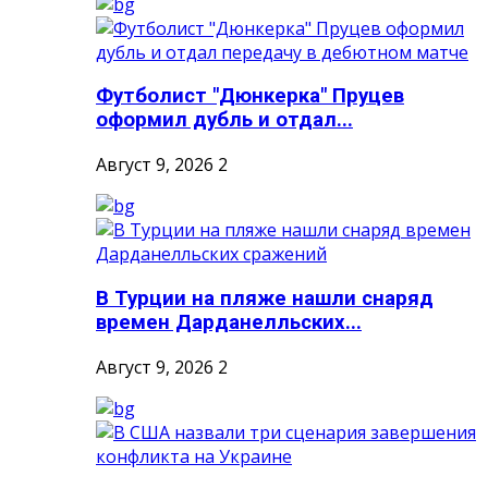
Футболист "Дюнкерка" Пруцев
оформил дубль и отдал...
Август 9, 2026
2
В Турции на пляже нашли снаряд
времен Дарданелльских...
Август 9, 2026
2