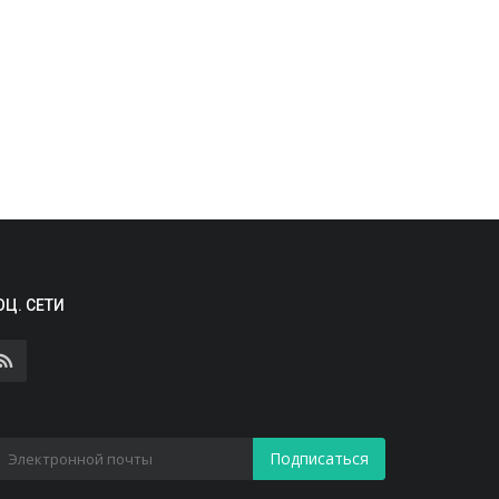
ОЦ. СЕТИ
Подписаться