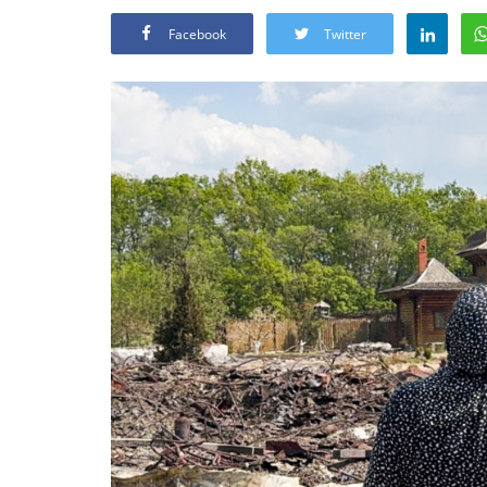
Facebook
Twitter