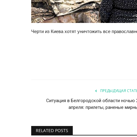
Черти из Киева хотят уничтожить все православн
Статьи
ПРЕДЫДУЩАЯ СТАТ
Ситуация в Белгородской области ночью 
апреля: прилеты, раненые мирн
RELATED POSTS