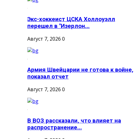
Экс-хоккеист ЦСКА Холлоуэлл
перешел в "Изерлон...
Август 7, 2026
0
Армия Швейцарии не готова к войне,
показал отчет
Август 7, 2026
0
В ВОЗ рассказали, что влияет на
распространение...