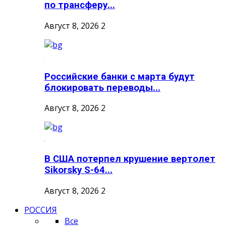
по трансферу...
Август 8, 2026
2
Российские банки с марта будут
блокировать переводы...
Август 8, 2026
2
В США потерпел крушение вертолет
Sikorsky S-64...
Август 8, 2026
2
РОССИЯ
Все