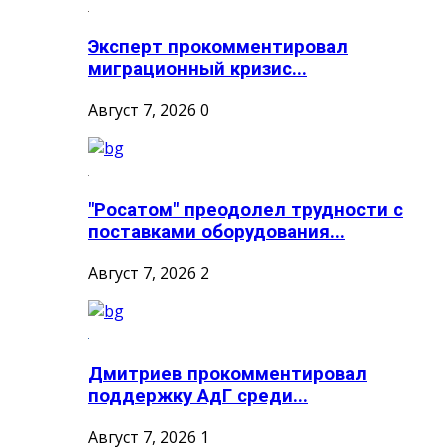
Эксперт прокомментировал
миграционный кризис...
Август 7, 2026
0
"Росатом" преодолел трудности с
поставками оборудования...
Август 7, 2026
2
Дмитриев прокомментировал
поддержку АдГ среди...
Август 7, 2026
1