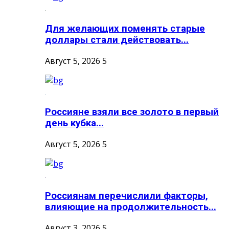
Для желающих поменять старые
доллары стали действовать...
Август 5, 2026
5
Россияне взяли все золото в первый
день кубка...
Август 5, 2026
5
Россиянам перечислили факторы,
влияющие на продолжительность...
Август 3, 2026
5