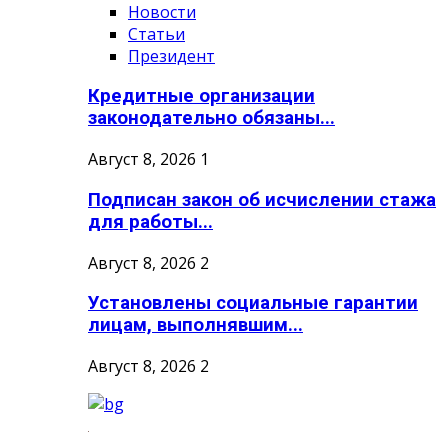
Новости
Статьи
Президент
Кредитные организации
законодательно обязаны...
Август 8, 2026
1
Подписан закон об исчислении стажа
для работы...
Август 8, 2026
2
Установлены социальные гарантии
лицам, выполнявшим...
Август 8, 2026
2