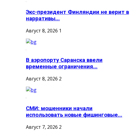
Экс-президент Финляндии не верит в
нарративы...
Август 8, 2026
1
В аэропорту Саранска ввели
временные ограничения...
Август 8, 2026
2
СМИ: мошенники начали
использовать новые фишинговые...
Август 7, 2026
2