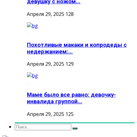
девушку с ножом...
Апреля 29, 2025
128
Похотливые макаки и копродеды с
недержанием:...
Апреля 29, 2025
129
Маме было все равно: девочку-
инвалида группой...
Апреля 29, 2025
125