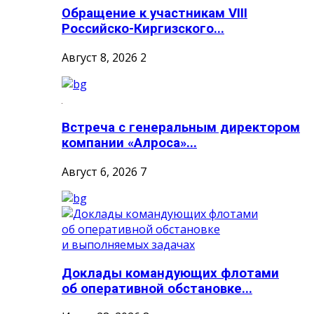
Обращение к участникам VIII
Российско-Киргизского...
Август 8, 2026
2
Встреча с генеральным директором
компании «Алроса»...
Август 6, 2026
7
Доклады командующих флотами
об оперативной обстановке...