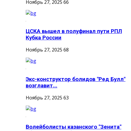
Ноябрь 27, 2025
66
ЦСКА вышел в полуфинал пути РПЛ
Кубка России
Ноябрь 27, 2025
68
Экс-конструктор болидов "Ред Булл"
возглавит...
Ноябрь 27, 2025
63
Волейболисты казанского "Зенита"