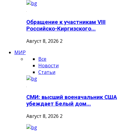
Обращение к участникам VIII
Российско-Киргизского...
Август 8, 2026
2
МИР
Все
Новости
Статьи
СМИ: высший военачальник США
убеждает Белый дом...
Август 8, 2026
2