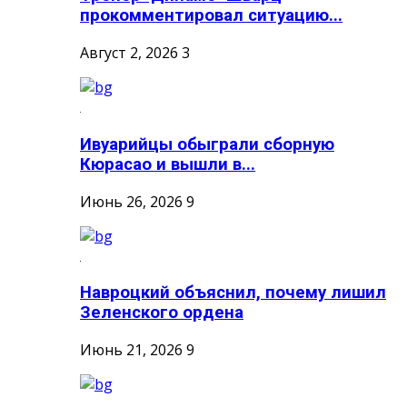
прокомментировал ситуацию...
Август 2, 2026
3
Ивуарийцы обыграли сборную
Кюрасао и вышли в...
Июнь 26, 2026
9
Навроцкий объяснил, почему лишил
Зеленского ордена
Июнь 21, 2026
9