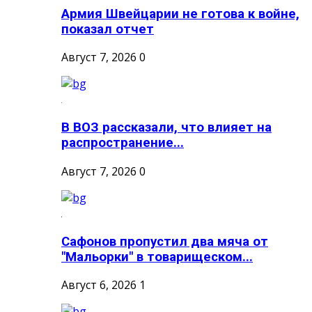
Армия Швейцарии не готова к войне,
показал отчет
Август 7, 2026
0
В ВОЗ рассказали, что влияет на
распространение...
Август 7, 2026
0
Сафонов пропустил два мяча от
"Мальорки" в товарищеском...
Август 6, 2026
1