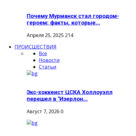
Почему Мурманск стал городом-
героем: факты, которые...
Апреля 25, 2025
214
ПРОИСШЕСТВИЯ
Все
Новости
Статьи
Экс-хоккеист ЦСКА Холлоуэлл
перешел в "Изерлон...
Август 7, 2026
0