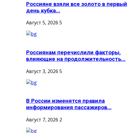
Россияне взяли все золото в первый
день кубка...
Август 5, 2026
5
Россиянам перечислили факторы,
влияющие на продолжительность...
Август 3, 2026
5
В России изменятся правила
информирования пассажиров...
Август 7, 2026
2