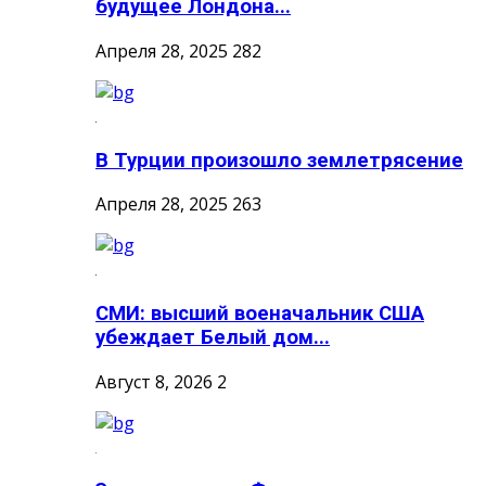
будущее Лондона...
Апреля 28, 2025
282
В Турции произошло землетрясение
Апреля 28, 2025
263
СМИ: высший военачальник США
убеждает Белый дом...
Август 8, 2026
2