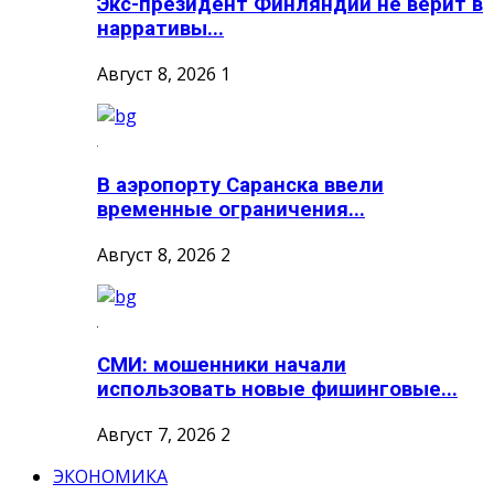
Экс-президент Финляндии не верит в
нарративы...
Август 8, 2026
1
В аэропорту Саранска ввели
временные ограничения...
Август 8, 2026
2
СМИ: мошенники начали
использовать новые фишинговые...
Август 7, 2026
2
ЭКОНОМИКА