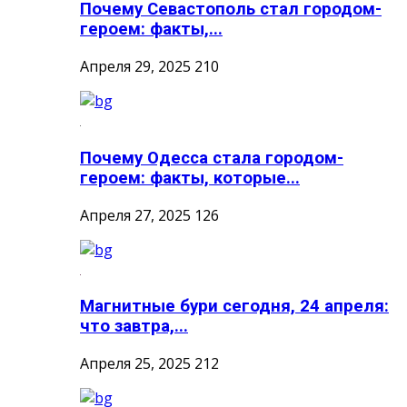
Почему Севастополь стал городом-
героем: факты,...
Апреля 29, 2025
210
Почему Одесса стала городом-
героем: факты, которые...
Апреля 27, 2025
126
Магнитные бури сегодня, 24 апреля:
что завтра,...
Апреля 25, 2025
212