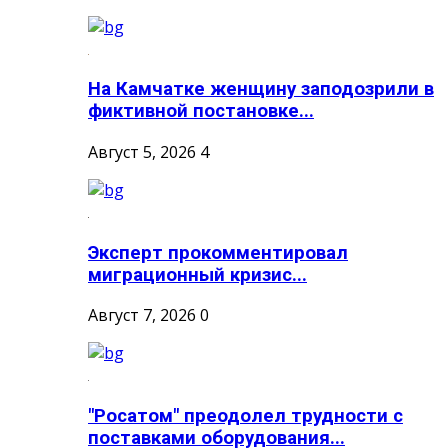
На Камчатке женщину заподозрили в
фиктивной постановке...
Август 5, 2026
4
Эксперт прокомментировал
миграционный кризис...
Август 7, 2026
0
"Росатом" преодолел трудности с
поставками оборудования...