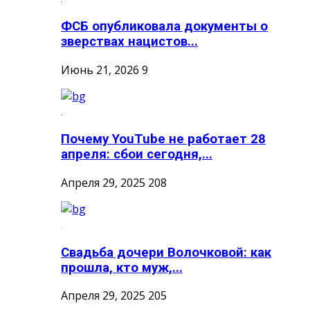
ФСБ опубликовала документы о
зверствах нацистов...
Июнь 21, 2026
9
Почему YouTube не работает 28
апреля: сбои сегодня,...
Апреля 29, 2025
208
Свадьба дочери Волочковой: как
прошла, кто муж,...
Апреля 29, 2025
205