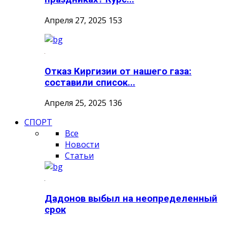
Апреля 27, 2025
153
Отказ Киргизии от нашего газа:
составили список...
Апреля 25, 2025
136
СПОРТ
Все
Новости
Статьи
Дадонов выбыл на неопределенный
срок