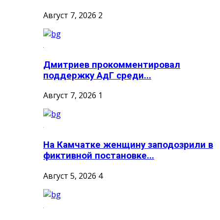
Август 7, 2026
2
Дмитриев прокомментировал
поддержку АдГ среди...
Август 7, 2026
1
На Камчатке женщину заподозрили в
фиктивной постановке...
Август 5, 2026
4