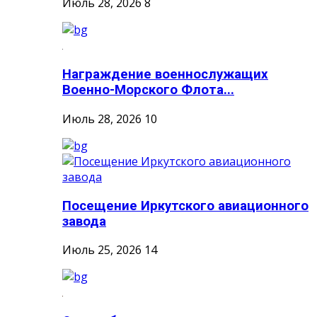
Июль 28, 2026
8
Награждение военнослужащих
Военно-Морского Флота...
Июль 28, 2026
10
Посещение Иркутского авиационного
завода
Июль 25, 2026
14