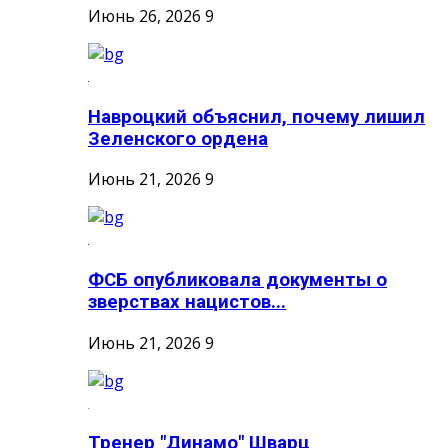
Июнь 26, 2026
9
Навроцкий объяснил, почему лишил
Зеленского ордена
Июнь 21, 2026
9
ФСБ опубликовала документы о
зверствах нацистов...
Июнь 21, 2026
9
Тренер "Динамо" Шварц