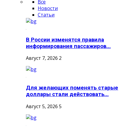
Все
Новости
Статьи
В России изменятся правила
информирования пассажиров...
Август 7, 2026
2
Для желающих поменять старые
доллары стали действовать...
Август 5, 2026
5