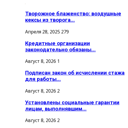
Творожное блаженство: воздушные
кексы из творога...
Апреля 28, 2025
279
Кредитные организации
законодательно обязаны...
Август 8, 2026
1
Подписан закон об исчислении стажа
для работы...
Август 8, 2026
2
Установлены социальные гарантии
лицам, выполнявшим...
Август 8, 2026
2