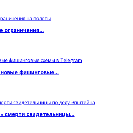
 ограничения...
 новые фишинговые...
» смерти свидетельницы...