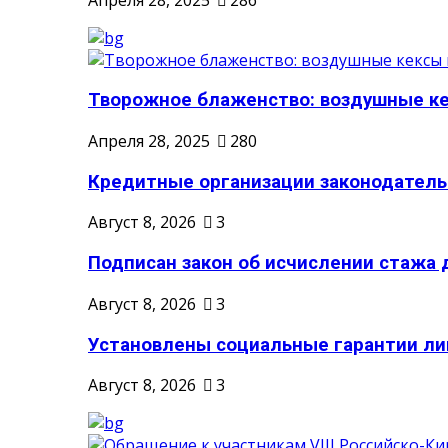
Творожное блаженство: воздушные кек
Апреля 28, 2025
280
Кредитные организации законодательн
Август 8, 2026
3
Подписан закон об исчислении стажа д
Август 8, 2026
3
Установлены социальные гарантии ли
Август 8, 2026
3