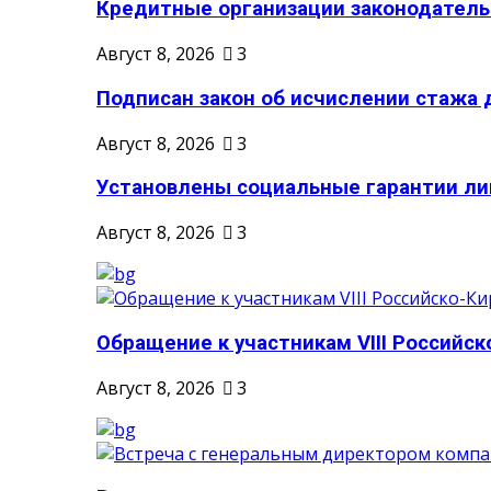
Кредитные организации законодательн
Август 8, 2026
3
Подписан закон об исчислении стажа д
Август 8, 2026
3
Установлены социальные гарантии ли
Август 8, 2026
3
Обращение к участникам VIII Российско
Август 8, 2026
3