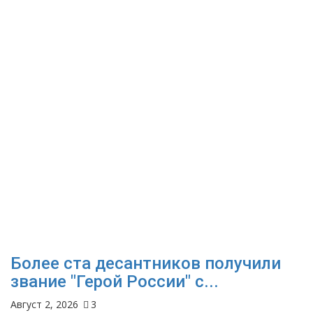
Более ста десантников получили
звание "Герой России" с...
Август 2, 2026
3