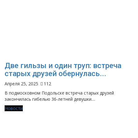
Две гильзы и один труп: встреча
старых друзей обернулась...
Апреля 25, 2025
112
В подмосковном Подольске встреча старых друзей
закончилась гибелью 36-летней девушки....
Новости