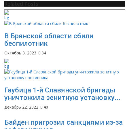
Related Posts
В Брянской области сбили
беспилотник
Октябрь 3, 2023
34
Гаубица 1-й Славянской бригады
уничтожила зенитную установку...
Декабрь 22, 2022
40
Байден пригрозил санкциями из-за