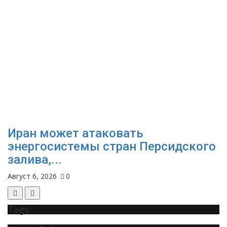
Иран может атаковать
энергосистемы стран Персидского
залива,...
Август 6, 2026
0
Tags