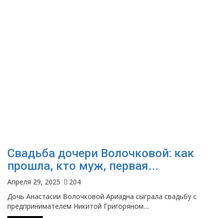
Свадьба дочери Волочковой: как
прошла, кто муж, первая...
Апреля 29, 2025
204
Дочь Анастасии Волочковой Ариадна сыграла свадьбу с
предпринимателем Никитой Григоряном....