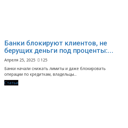
Банки блокируют клиентов, не
берущих деньги под проценты:...
Апреля 25, 2025
125
Банки начали снижать лимиты и даже блокировать
операции по кредиткам, владельцы...
Статьи