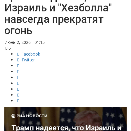
Израиль и "Хезболла"
навсегда прекратят
огонь
Июнь 2, 2026 - 01:15
6
Facebook
Twitter