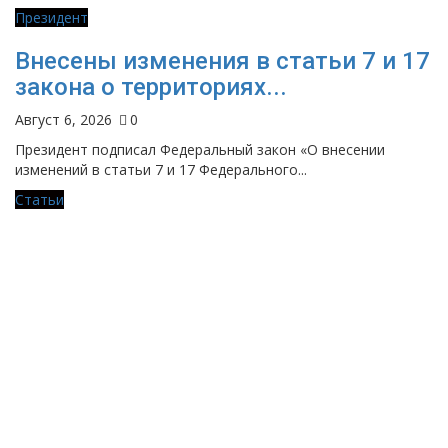
Президент
Внесены изменения в статьи 7 и 17
закона о территориях...
Август 6, 2026
0
Президент подписал Федеральный закон «О внесении
изменений в статьи 7 и 17 Федерального...
Статьи