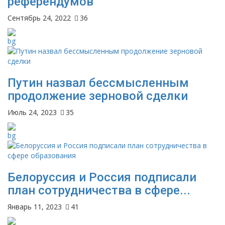
референдумов
Сентябрь 24, 2022
36
Путин назвал бессмысленным
продолжение зерновой сделки
Июль 24, 2023
35
Белоруссия и Россия подписали
план сотрудничества в сфере...
Январь 11, 2023
41