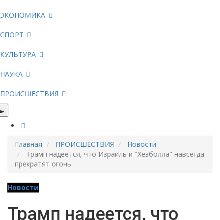
ЭКОНОМИКА
СПОРТ
КУЛЬТУРА
НАУКА
ПРОИСШЕСТВИЯ
Главная
ПРОИСШЕСТВИЯ
Новости
Трамп надеется, что Израиль и "Хезболла" навсегда
прекратят огонь
Новости
Трамп надеется, что