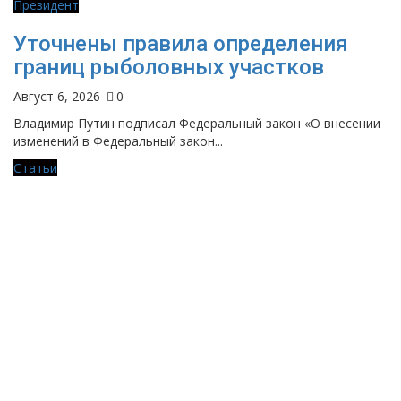
Президент
Уточнены правила определения
границ рыболовных участков
Август 6, 2026
0
Владимир Путин подписал Федеральный закон «О внесении
изменений в Федеральный закон...
Статьи