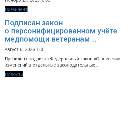
Президент
Подписан закон
о персонифицированном учёте
медпомощи ветеранам...
Август 6, 2026
0
Президент подписал Федеральный закон «О внесении
изменений в отдельные законодательные...
Новости