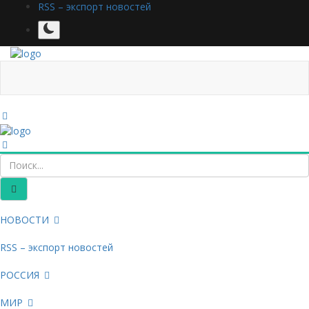
RSS – экспорт новостей
НОВОСТИ
RSS – экспорт новостей
РОССИЯ
МИР