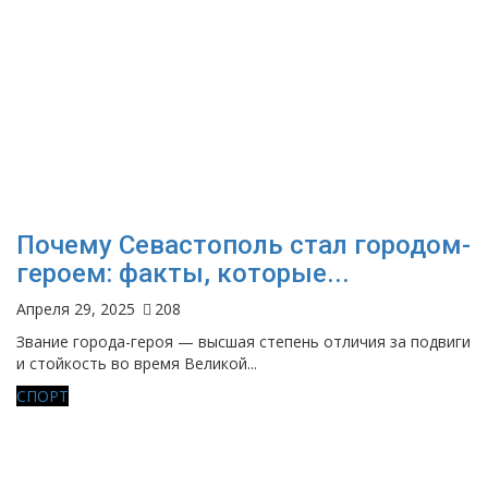
Почему Севастополь стал городом-
героем: факты, которые...
Апреля 29, 2025
208
Звание города-героя — высшая степень отличия за подвиги
и стойкость во время Великой...
СПОРТ