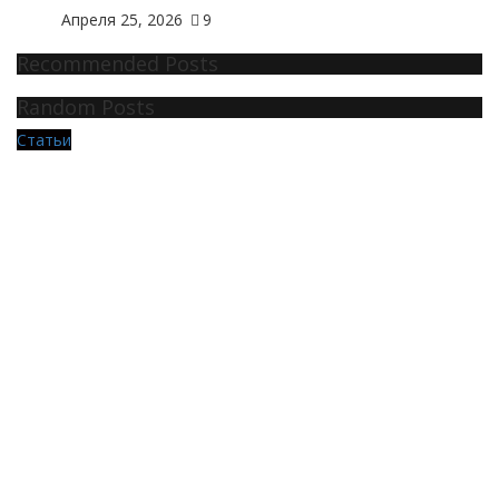
Апреля 25, 2026
9
Recommended Posts
Random Posts
Статьи