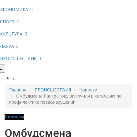
ЭКОНОМИКА
СПОРТ
КУЛЬТУРА
НАУКА
ПРОИСШЕСТВИЯ
Главная
ПРОИСШЕСТВИЯ
Новости
Омбудсмена Лантратову включили в комиссию по
профилактике правонарушений
Новости
Омбудсмена