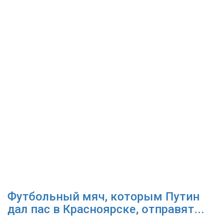
Футбольный мяч, которым Путин
дал пас в Красноярске, отправят...