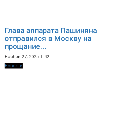
Глава аппарата Пашиняна
отправился в Москву на
прощание...
Ноябрь 27, 2025
42
Новости