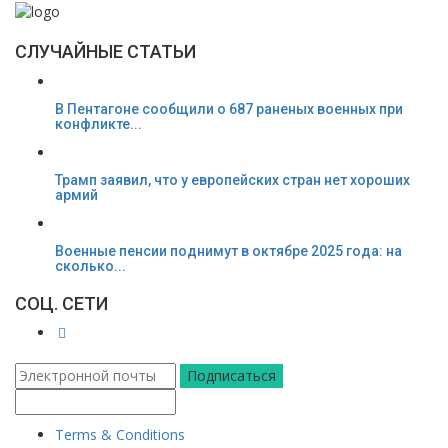
СЛУЧАЙНЫЕ СТАТЬИ
В Пентагоне сообщили о 687 раненых военных при
конфликте...
Трамп заявил, что у европейских стран нет хороших
армий
Военные пенсии поднимут в октябре 2025 года: на
сколько...
СОЦ. СЕТИ
Подписаться
Terms & Conditions