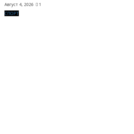
Август 4, 2026
1
СПОРТ