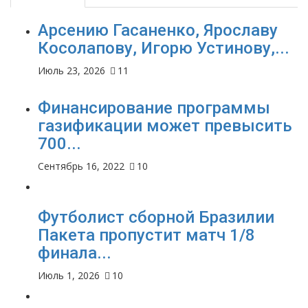
Арсению Гасаненко, Ярославу
Косолапову, Игорю Устинову,...
Июль 23, 2026
11
Финансирование программы
газификации может превысить
700...
Сентябрь 16, 2022
10
Футболист сборной Бразилии
Пакета пропустит матч 1/8
финала...
Июль 1, 2026
10