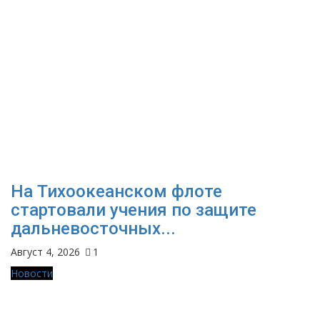
На Тихоокеанском флоте
стартовали учения по защите
дальневосточных...
Август 4, 2026
1
Новости