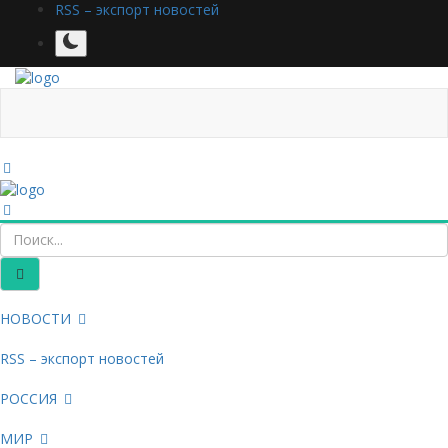
RSS – экспорт новостей
НОВОСТИ
RSS – экспорт новостей
РОССИЯ
МИР