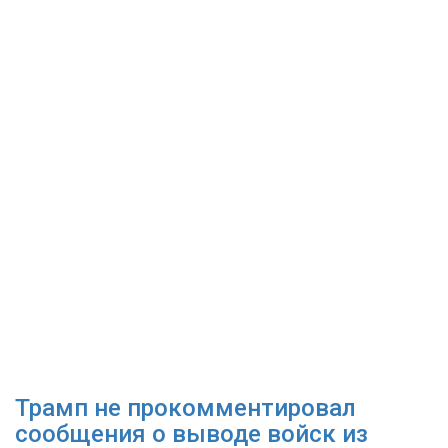
Трамп не прокомментировал
сообщения о выводе войск из