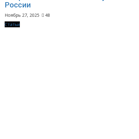
России
Ноябрь 27, 2025
48
Статьи