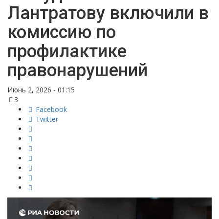
Лантратову включили в
комиссию по
профилактике
правонарушений
Июнь 2, 2026 - 01:15
3
Facebook
Twitter