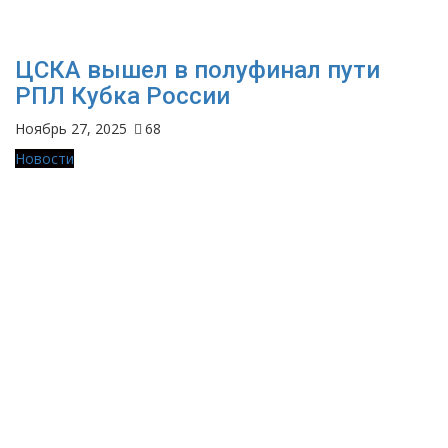
ЦСКА вышел в полуфинал пути
РПЛ Кубка России
Ноябрь 27, 2025
68
Новости