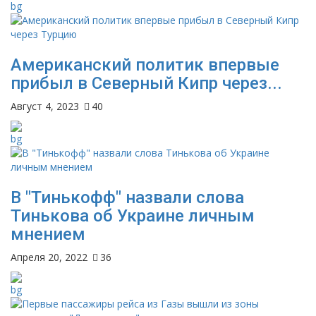
Американский политик впервые
прибыл в Северный Кипр через...
Август 4, 2023
40
В "Тинькофф" назвали слова
Тинькова об Украине личным
мнением
Апреля 20, 2022
36