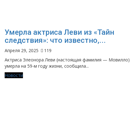
Умерла актриса Леви из «Тайн
следствия»: что известно,...
Апреля 29, 2025
119
Актриса Элеонора Леви (настоящая фамилия — Мовилло)
умерла на 59-м году жизни, сообщила...
Новости