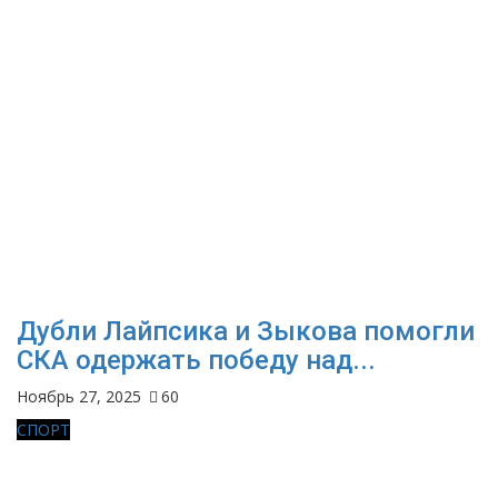
Дубли Лайпсика и Зыкова помогли
СКА одержать победу над...
Ноябрь 27, 2025
60
СПОРТ