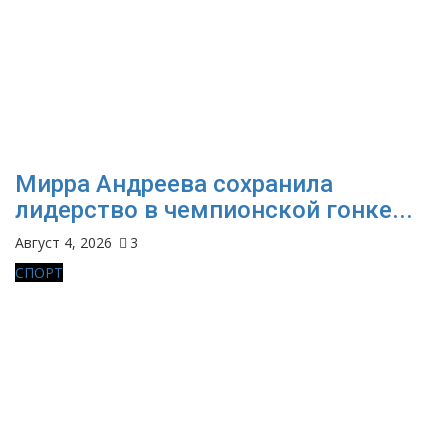
Мирра Андреева сохранила
лидерство в чемпионской гонке...
Август 4, 2026
3
СПОРТ