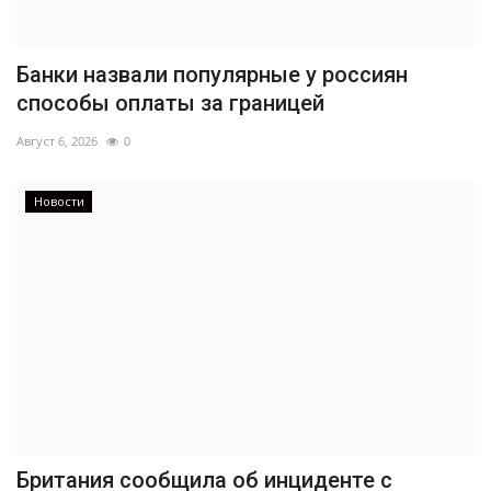
Банки назвали популярные у россиян
способы оплаты за границей
Август 6, 2026
0
Новости
Британия сообщила об инциденте с