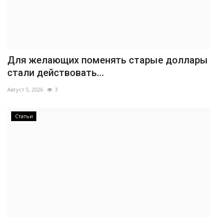
Для желающих поменять старые доллары
стали действовать...
Август 5, 2026
3
Статьи