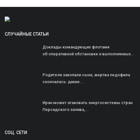
СЛУЧАЙНЫЕ СТАТЬИ
Доклады командующих флотами
об оперативной обстановке и выполняемых...
Родители закопали сына, жертва педофила
скончалась: дикие...
Иран может атаковать энергосистемы стран
Персидского залива,...
СОЦ. СЕТИ