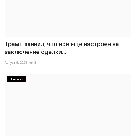
Трамп заявил, что все еще настроен на
заключение сделки...
Август 6, 2026
3
Новости