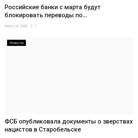
Российские банки с марта будут
блокировать переводы по...
Август 8, 2026
1
Новости
ФСБ опубликовала документы о зверствах
нацистов в Старобельске