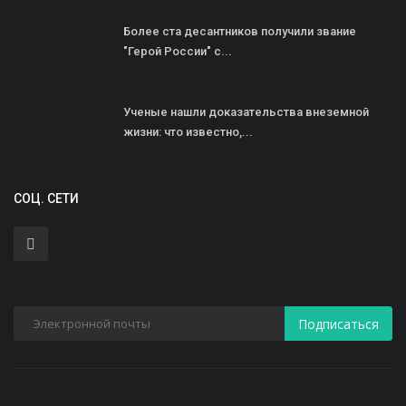
Более ста десантников получили звание
"Герой России" с...
Ученые нашли доказательства внеземной
жизни: что известно,...
СОЦ. СЕТИ
Подписаться