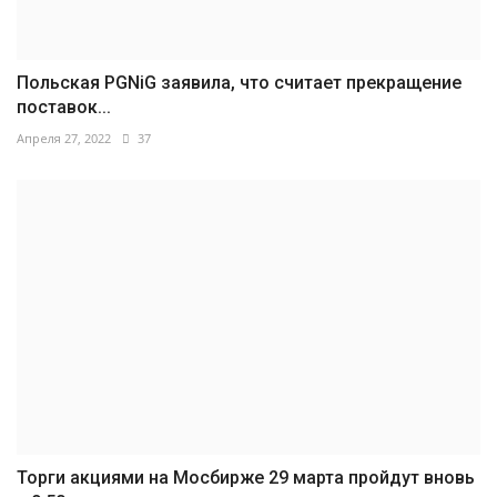
Польская PGNiG заявила, что считает прекращение
поставок...
Апреля 27, 2022
37
Торги акциями на Мосбирже 29 марта пройдут вновь