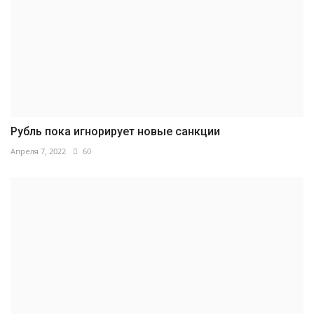
Рубль пока игнорирует новые санкции
Апреля 7, 2022
60