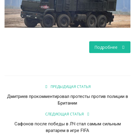
НАУКА
ПРОИСШЕСТВИЯ
Подробнее
ПРЕДЫДУЩАЯ СТАТЬЯ
Дмитриев прокомментировал протесты против полиции в
Британии
СЛЕДУЮЩАЯ СТАТЬЯ
Сафонов после победы в ЛЧ стал самым сильным
вратарем в игре FIFA