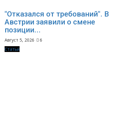
"Отказался от требований". В
Австрии заявили о смене
позиции...
Август 5, 2026
6
Статьи