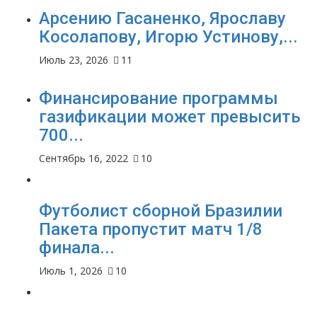
Арсению Гасаненко, Ярославу
Косолапову, Игорю Устинову,...
Июль 23, 2026
11
Финансирование программы
газификации может превысить
700...
Сентябрь 16, 2022
10
Футболист сборной Бразилии
Пакета пропустит матч 1/8
финала...
Июль 1, 2026
10