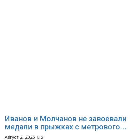
Иванов и Молчанов не завоевали
медали в прыжках с метрового...
Август 2, 2026
6