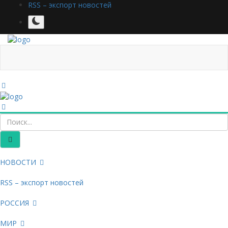
RSS – экспорт новостей
НОВОСТИ
RSS – экспорт новостей
РОССИЯ
МИР