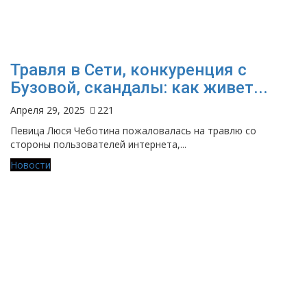
Травля в Сети, конкуренция с
Бузовой, скандалы: как живет...
Апреля 29, 2025
221
Певица Люся Чеботина пожаловалась на травлю со
стороны пользователей интернета,...
Новости