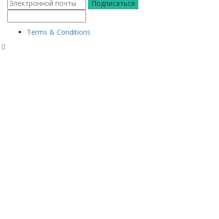
Подписаться
Terms & Conditions