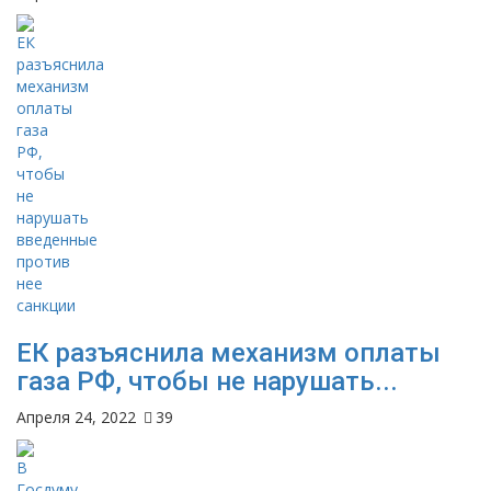
ЕК разъяснила механизм оплаты
газа РФ, чтобы не нарушать...
Апреля 24, 2022
39