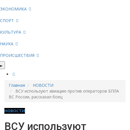
ЭКОНОМИКА
СПОРТ
КУЛЬТУРА
НАУКА
ПРОИСШЕСТВИЯ
Главная
НОВОСТИ
ВСУ используют авиацию против операторов БПЛА
ВС России, рассказал боец
НОВОСТИ
ВСУ используют