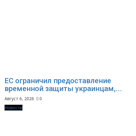
ЕС ограничил предоставление
временной защиты украинцам,...
Август 6, 2026
0
Новости