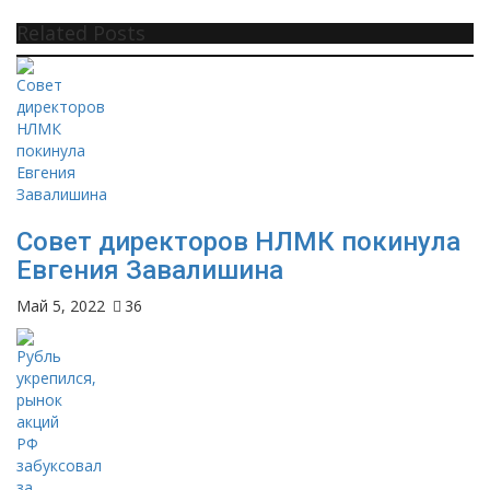
Related Posts
Совет директоров НЛМК покинула
Евгения Завалишина
Май 5, 2022
36