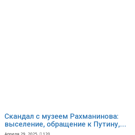
Скандал с музеем Рахманинова:
выселение, обращение к Путину,...
Апреля 29, 2025
120