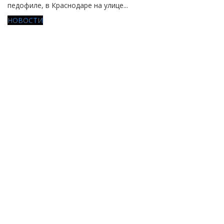
педофиле, в Краснодаре на улице...
НОВОСТИ