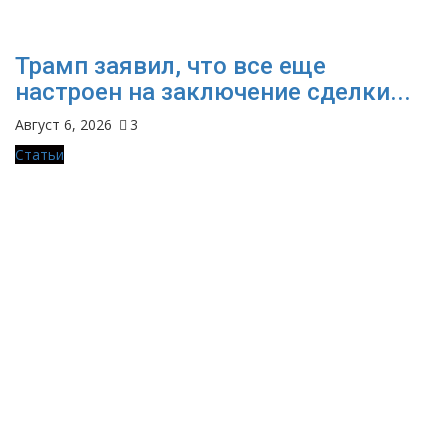
Трамп заявил, что все еще
настроен на заключение сделки...
Август 6, 2026
3
Статьи