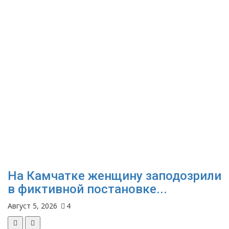
На Камчатке женщину заподозрили
в фиктивной постановке...
Август 5, 2026
4