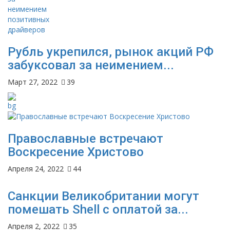
Рубль укрепился, рынок акций РФ
забуксовал за неимением...
Март 27, 2022
39
Православные встречают
Воскресение Христово
Апреля 24, 2022
44
Санкции Великобритании могут
помешать Shell с оплатой за...
Апреля 2, 2022
35