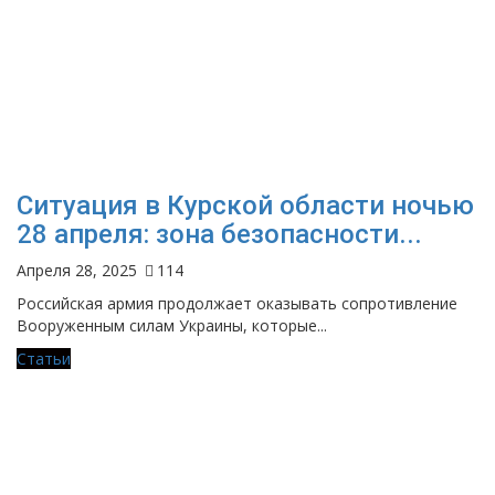
Ситуация в Курской области ночью
28 апреля: зона безопасности...
Апреля 28, 2025
114
Российская армия продолжает оказывать сопротивление
Вооруженным силам Украины, которые...
Статьи