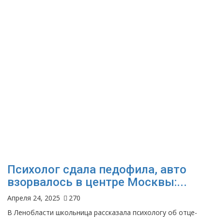
Психолог сдала педофила, авто
взорвалось в центре Москвы:...
Апреля 24, 2025
270
В Ленобласти школьница рассказала психологу об отце-