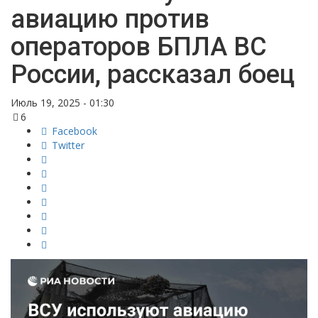
авиацию против
операторов БПЛА ВС
России, рассказал боец
Июль 19, 2025 - 01:30
6
Facebook
Twitter