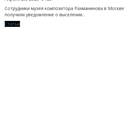
Сотрудники музея композитора Рахманинова в Москве
получили уведомление о выселении...
Статьи