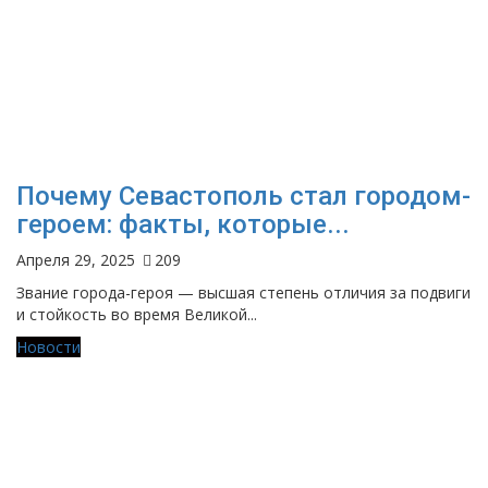
Почему Севастополь стал городом-
героем: факты, которые...
Апреля 29, 2025
209
Звание города-героя — высшая степень отличия за подвиги
и стойкость во время Великой...
Новости