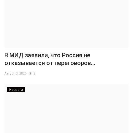
В МИД заявили, что Россия не
отказывается от переговоров...
Август 3, 2026
2
Новости