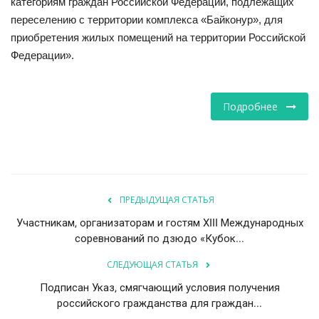
категориям граждан Российской Федерации, подлежащих
переселению с территории комплекса «Байконур», для
НАУКА
приобретения жилых помещений на территории Российской
Федерации».
ПРОИСШЕСТВИЯ
Подробнее
ПРЕДЫДУЩАЯ СТАТЬЯ
Участникам, организаторам и гостям ХIII Международных
соревнований по дзюдо «Кубок...
СЛЕДУЮЩАЯ СТАТЬЯ
Подписан Указ, смягчающий условия получения
российского гражданства для граждан...