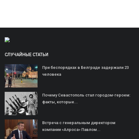
СЛУЧАЙНЫЕ СТАТЬИ
При беспорядках в Белграде задержали 23
человека
Почему Севастополь стал городом-героем:
факты, которые...
Встреча с генеральным директором
компании «Алроса» Павлом...