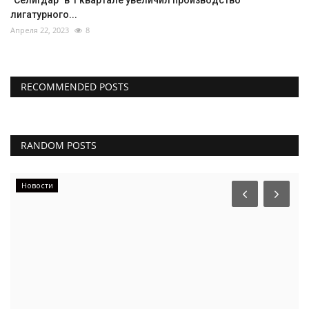
лигатурного...
Апреля 22, 2023
8
RECOMMENDED POSTS
RANDOM POSTS
Новости