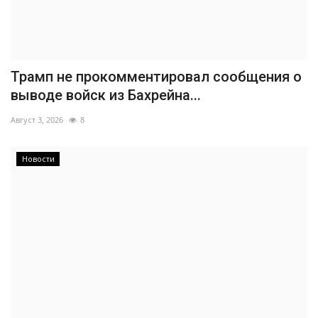
Трамп не прокомментировал сообщения о
выводе войск из Бахрейна...
Август 3, 2026
8
Новости