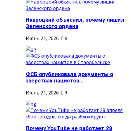
Навроцкий объяснил, почему лишил
Зеленского ордена
Июнь 21, 2026
9
ФСБ опубликовала документы о
зверствах нацистов...
Июнь 21, 2026
9
Почему YouTube не работает 28