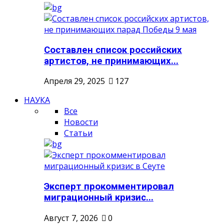
Составлен список российских
артистов, не принимающих...
Апреля 29, 2025
127
НАУКА
Все
Новости
Статьи
Эксперт прокомментировал
миграционный кризис...
Август 7, 2026
0