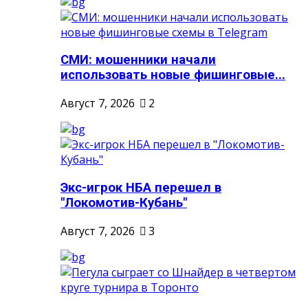
СМИ: мошенники начали
использовать новые фишинговые...
Август 7, 2026
2
Экс-игрок НБА перешел в
"Локомотив-Кубань"
Август 7, 2026
3