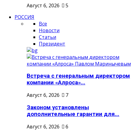
Август 6, 2026
5
РОССИЯ
Все
Новости
Статьи
Президент
Встреча с генеральным директором
компании «Алроса»...
Август 6, 2026
7
Законом установлены
дополнительные гарантии для...
Август 6, 2026
6