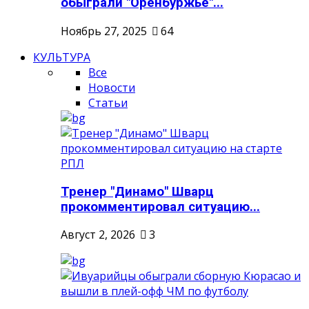
обыграли "Оренбуржье"...
Ноябрь 27, 2025
64
КУЛЬТУРА
Все
Новости
Статьи
Тренер "Динамо" Шварц
прокомментировал ситуацию...
Август 2, 2026
3