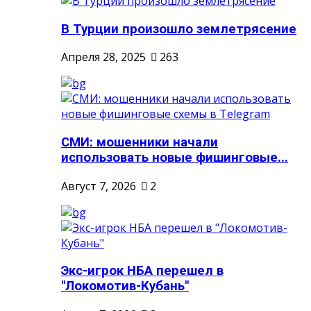
В Турции произошло землетрясение
Апреля 28, 2025
263
СМИ: мошенники начали
использовать новые фишинговые...
Август 7, 2026
2
Экс-игрок НБА перешел в
"Локомотив-Кубань"