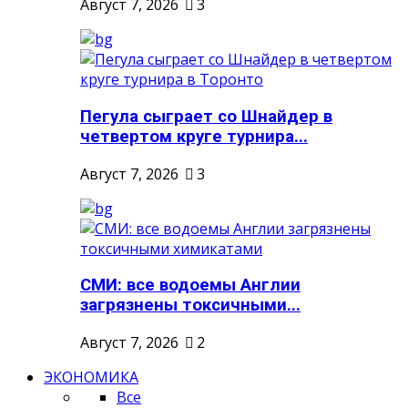
Август 7, 2026
3
Пегула сыграет со Шнайдер в
четвертом круге турнира...
Август 7, 2026
3
СМИ: все водоемы Англии
загрязнены токсичными...
Август 7, 2026
2
ЭКОНОМИКА
Все