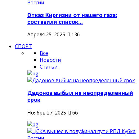
Отказ Киргизии от нашего газа:
составили список...
Апреля 25, 2025
136
СПОРТ
Все
Новости
Статьи
Дадонов выбыл на неопределенный
срок
Ноябрь 27, 2025
66