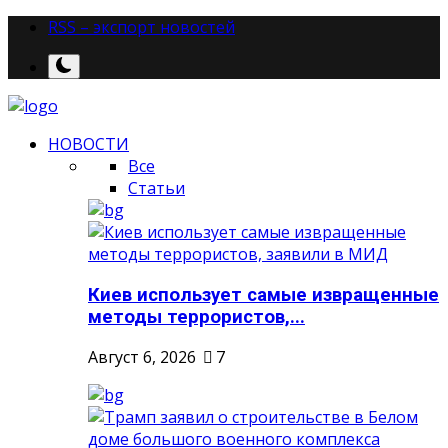
RSS – экспорт новостей
НОВОСТИ
Все
Статьи
Киев использует самые извращенные
методы террористов,...
Август 6, 2026
7