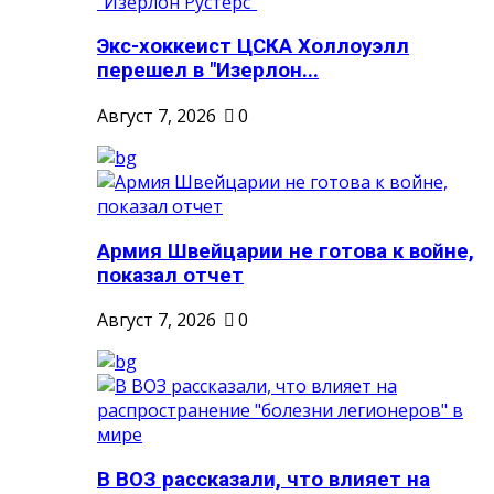
Экс-хоккеист ЦСКА Холлоуэлл
перешел в "Изерлон...
Август 7, 2026
0
Армия Швейцарии не готова к войне,
показал отчет
Август 7, 2026
0
В ВОЗ рассказали, что влияет на