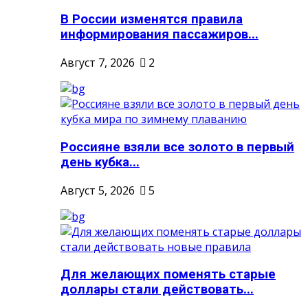
В России изменятся правила
информирования пассажиров...
Август 7, 2026
2
Россияне взяли все золото в первый
день кубка...
Август 5, 2026
5
Для желающих поменять старые
доллары стали действовать...