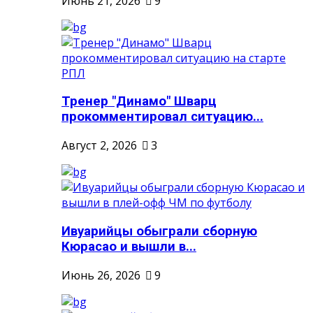
Июнь 21, 2026
9
Тренер "Динамо" Шварц
прокомментировал ситуацию...
Август 2, 2026
3
Ивуарийцы обыграли сборную
Кюрасао и вышли в...
Июнь 26, 2026
9