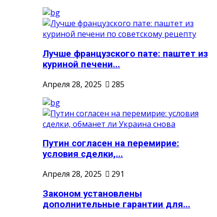
Лучше французского пате: паштет из
куриной печени...
Апреля 28, 2025
285
Путин согласен на перемирие:
условия сделки,...
Апреля 28, 2025
291
Законом установлены
дополнительные гарантии для...