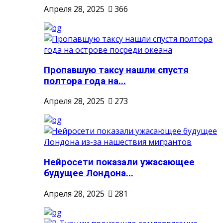
Апреля 28, 2025
366
Пропавшую таксу нашли спустя
полтора года на...
Апреля 28, 2025
273
Нейросети показали ужасающее
будущее Лондона...
Апреля 28, 2025
281