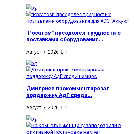
"Росатом" преодолел трудности с
поставками оборудования...
Август 7, 2026
1
Дмитриев прокомментировал
поддержку АдГ среди...
Август 7, 2026
1