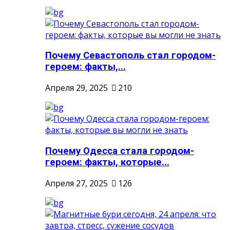
Почему Севастополь стал городом-
героем: факты,...
Апреля 29, 2025
210
Почему Одесса стала городом-
героем: факты, которые...
Апреля 27, 2025
126