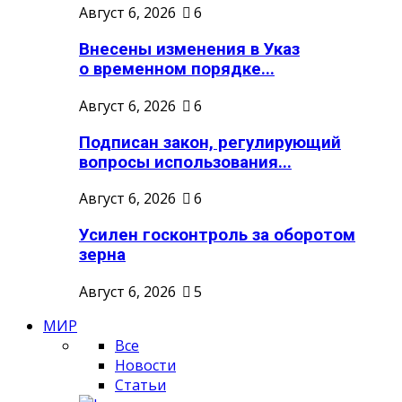
Август 6, 2026
6
Внесены изменения в Указ
о временном порядке...
Август 6, 2026
6
Подписан закон, регулирующий
вопросы использования...
Август 6, 2026
6
Усилен госконтроль за оборотом
зерна
Август 6, 2026
5
МИР
Все
Новости
Статьи