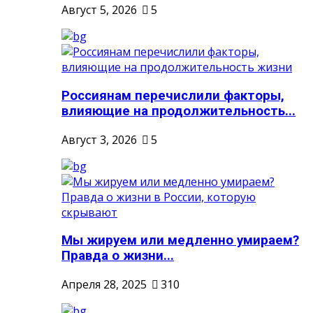
Август 5, 2026
5
Россиянам перечислили факторы,
влияющие на продолжительность...
Август 3, 2026
5
Мы жируем или медленно умираем?
Правда о жизни...
Апреля 28, 2025
310