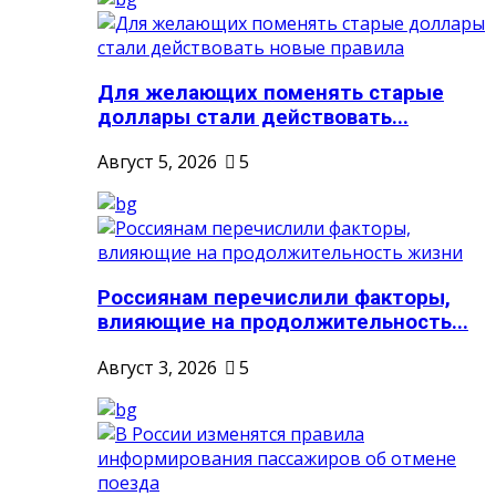
Для желающих поменять старые
доллары стали действовать...
Август 5, 2026
5
Россиянам перечислили факторы,
влияющие на продолжительность...
Август 3, 2026
5