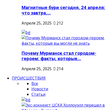
Магнитные бури сегодня, 24 апреля:
что завтра,...
Апреля 25, 2025
212
Почему Мурманск стал городом-
героем: факты, которые...
Апреля 25, 2025
214
ПРОИСШЕСТВИЯ
Все
Новости
Статьи