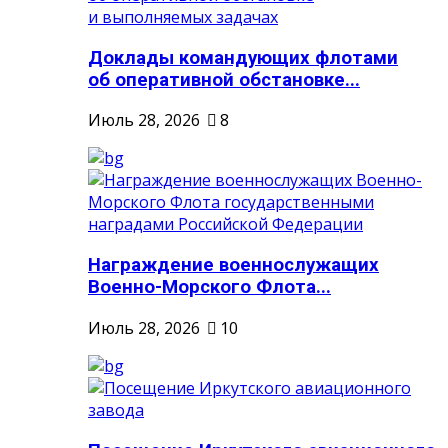
Доклады командующих флотами
об оперативной обстановке...
Июль 28, 2026
8
Награждение военнослужащих
Военно-Морского Флота...
Июль 28, 2026
10