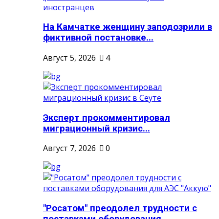
На Камчатке женщину заподозрили в
фиктивной постановке...
Август 5, 2026
4
Эксперт прокомментировал
миграционный кризис...
Август 7, 2026
0
"Росатом" преодолел трудности с