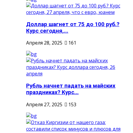
Доллар шагнет от 75 до 100 руб.?
Курс сегодня,...
Апреля 28, 2025
161
Рубль начнет падать на майских
праздниках? Курс...
Апреля 27, 2025
153