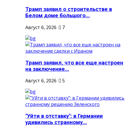
Трамп заявил о строительстве в
Белом доме большого...
Август 6, 2026
7
Трамп заявил, что все еще настроен
на заключение...
Август 6, 2026
5
"Уйти в отставку": в Германии
удивились странному...