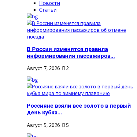
Новости
Статьи
В России изменятся правила
информирования пассажиров...
Август 7, 2026
2
Россияне взяли все золото в первый
день кубка...
Август 5, 2026
5