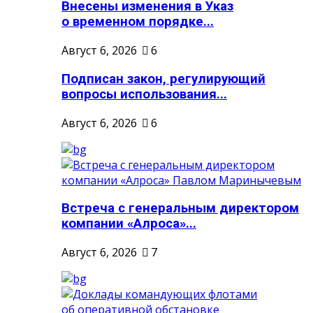
Внесены изменения в Указ
о временном порядке...
Август 6, 2026
6
Подписан закон, регулирующий
вопросы использования...
Август 6, 2026
6
Встреча с генеральным директором
компании «Алроса»...
Август 6, 2026
7