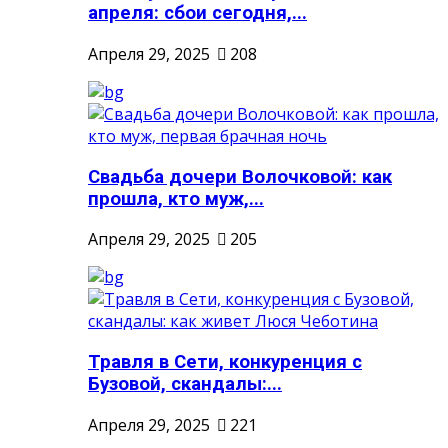
апреля: сбои сегодня,...
Апреля 29, 2025
208
Свадьба дочери Волочковой: как
прошла, кто муж,...
Апреля 29, 2025
205
Травля в Сети, конкуренция с
Бузовой, скандалы:...
Апреля 29, 2025
221