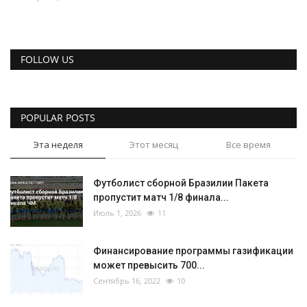
FOLLOW US
POPULAR POSTS
Эта неделя
Этот месяц
Все время
Футболист сборной Бразилии Пакета
пропустит матч 1/8 финала...
Июль 1, 2026
11
Финансирование программы газификации
может превысить 700...
Сентябрь 16, 2022
10