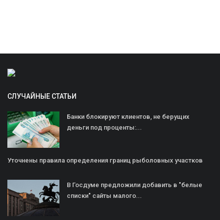
СЛУЧАЙНЫЕ СТАТЬИ
Банки блокируют клиентов, не берущих
деньги под проценты:...
Уточнены правила определения границ рыболовных участков
В Госдуме предложили добавить в "белые
списки" сайты малого...