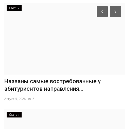
Статьи
Названы самые востребованные у
абитуриентов направления...
Август 5, 2026
3
Статьи