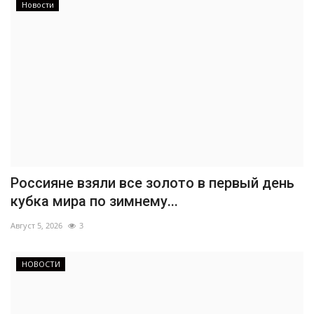
Новости
Россияне взяли все золото в первый день
кубка мира по зимнему...
Август 5, 2026
3
НОВОСТИ