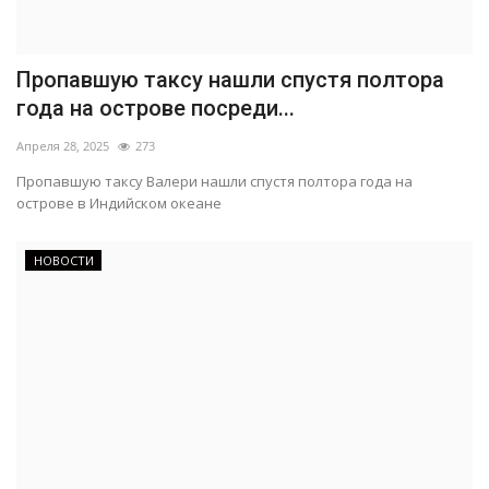
Пропавшую таксу нашли спустя полтора
года на острове посреди...
Апреля 28, 2025
273
Пропавшую таксу Валери нашли спустя полтора года на
острове в Индийском океане
НОВОСТИ