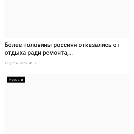
Более половины россиян отказались от
отдыха ради ремонта,...
Август 4, 2026
3
Новости