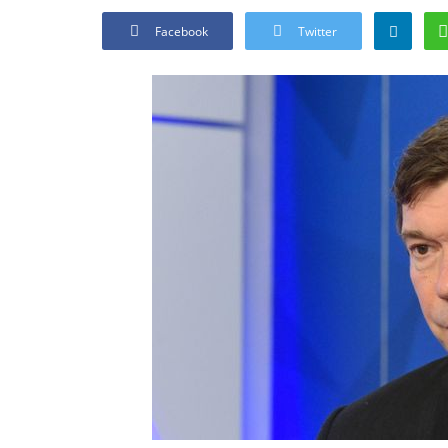
Facebook
Twitter