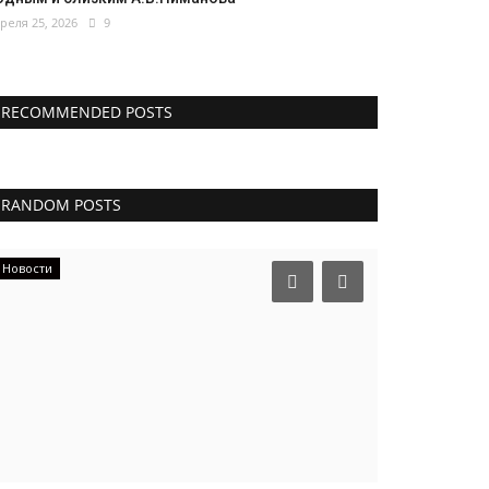
реля 25, 2026
9
RECOMMENDED POSTS
RANDOM POSTS
Новости