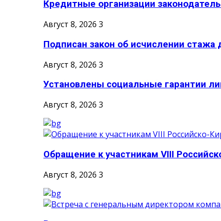
Кредитные организации законодательн
Август 8, 2026
3
Подписан закон об исчислении стажа д
Август 8, 2026
3
Установлены социальные гарантии ли
Август 8, 2026
3
Обращение к участникам VIII Российско
Август 8, 2026
3