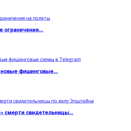
 ограничения...
 новые фишинговые...
» смерти свидетельницы...