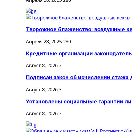
Творожное блаженство: воздушные кек
Апреля 28, 2025
280
Кредитные организации законодательн
Август 8, 2026
3
Подписан закон об исчислении стажа д
Август 8, 2026
3
Установлены социальные гарантии ли
Август 8, 2026
3