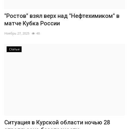
"Ростов" взял верх над "Нефтехимиком" в
матче Кубка России
Ноябрь 27, 2025
48
Статьи
Ситуация в Курской области ночью 28