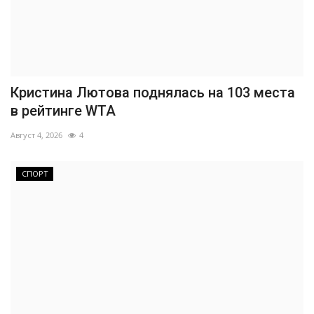
Кристина Лютова поднялась на 103 места
в рейтинге WTA
Август 4, 2026
4
СПОРТ