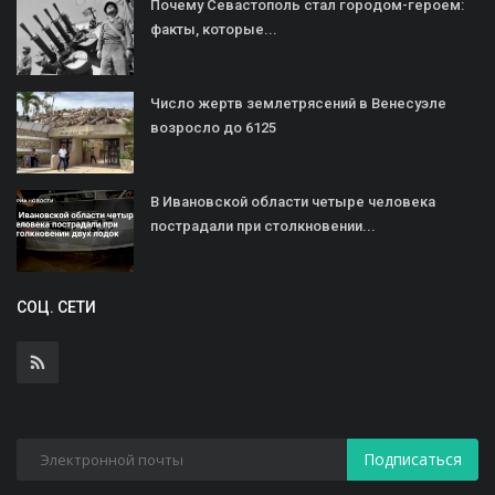
Почему Севастополь стал городом-героем:
факты, которые...
Число жертв землетрясений в Венесуэле
возросло до 6125
В Ивановской области четыре человека
пострадали при столкновении...
СОЦ. СЕТИ
Подписаться