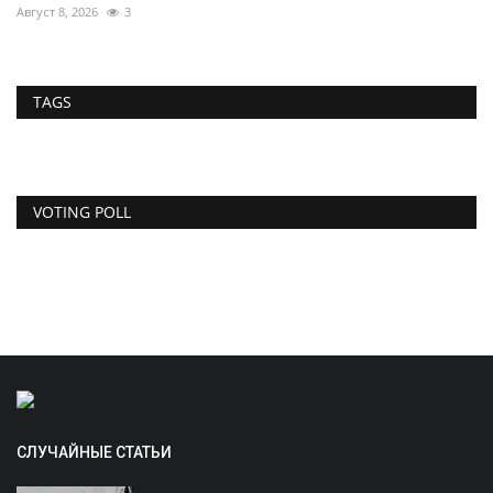
Август 8, 2026
3
TAGS
VOTING POLL
СЛУЧАЙНЫЕ СТАТЬИ