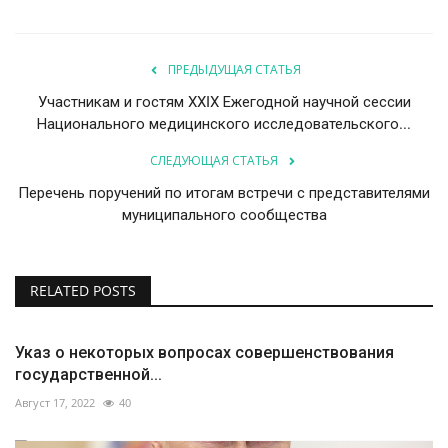
ПРЕДЫДУЩАЯ СТАТЬЯ
Участникам и гостям XXIX Ежегодной научной сессии
Национального медицинского исследовательского...
СЛЕДУЮЩАЯ СТАТЬЯ
Перечень поручений по итогам встречи с представителями
муниципального сообщества
RELATED POSTS
Указ о некоторых вопросах совершенствования
государственной...
Август 17, 2022
40