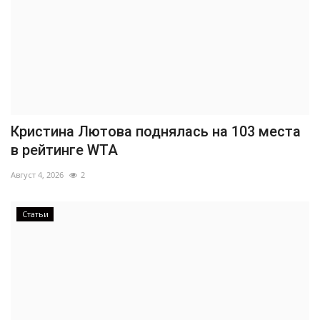
Кристина Лютова поднялась на 103 места
в рейтинге WTA
Август 4, 2026
2
Статьи