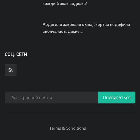
каждый знак зодиака?
Родители закопали сына, жертва педофила
скончалась: дикие...
СОЦ. СЕТИ
Подписаться
Terms & Conditions