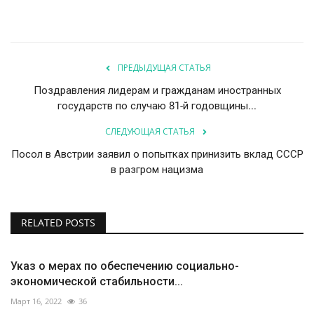
ПРЕДЫДУЩАЯ СТАТЬЯ
Поздравления лидерам и гражданам иностранных
государств по случаю 81-й годовщины...
СЛЕДУЮЩАЯ СТАТЬЯ
Посол в Австрии заявил о попытках принизить вклад СССР
в разгром нацизма
RELATED POSTS
Указ о мерах по обеспечению социально-
экономической стабильности...
Март 16, 2022
36