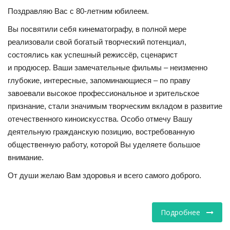
Поздравляю Вас с 80-летним юбилеем.
НАУКА
Вы посвятили себя кинематографу, в полной мере
реализовали свой богатый творческий потенциал,
ПРОИСШЕСТВИЯ
состоялись как успешный режиссёр, сценарист
и продюсер. Ваши замечательные фильмы – неизменно
глубокие, интересные, запоминающиеся – по праву
завоевали высокое профессиональное и зрительское
признание, стали значимым творческим вкладом в развитие
отечественного киноискусства. Особо отмечу Вашу
деятельную гражданскую позицию, востребованную
общественную работу, которой Вы уделяете большое
внимание.
От души желаю Вам здоровья и всего самого доброго.
Подробнее