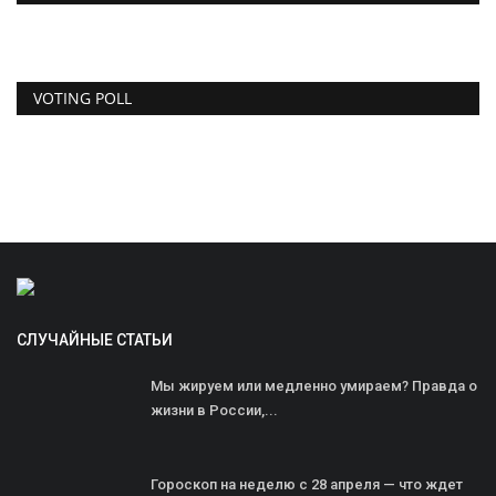
VOTING POLL
СЛУЧАЙНЫЕ СТАТЬИ
Мы жируем или медленно умираем? Правда о
жизни в России,...
Гороскоп на неделю с 28 апреля — что ждет