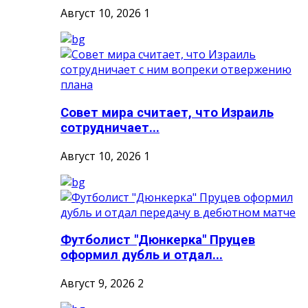
Август 10, 2026
1
Совет мира считает, что Израиль
сотрудничает...
Август 10, 2026
1
Футболист "Дюнкерка" Пруцев
оформил дубль и отдал...
Август 9, 2026
2