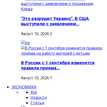
"Это разрушит Украину". В США
выступили с заявлением...
Август 10, 2026
2
В России с 1 сентября изменятся
правила приема...
Август 10, 2026
1
ЭКОНОМИКА
Все
Новости
Статьи