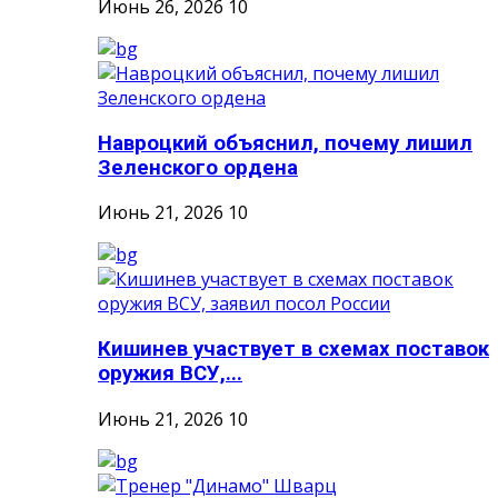
Июнь 26, 2026
10
Навроцкий объяснил, почему лишил
Зеленского ордена
Июнь 21, 2026
10
Кишинев участвует в схемах поставок
оружия ВСУ,...
Июнь 21, 2026
10