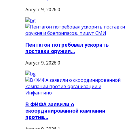
Август 9, 2026
0
Пентагон потребовал ускорить
поставки оружия...
Август 9, 2026
0
В ФИФА заявили о
скоординированной кампании
против...
Август 9, 2026
1