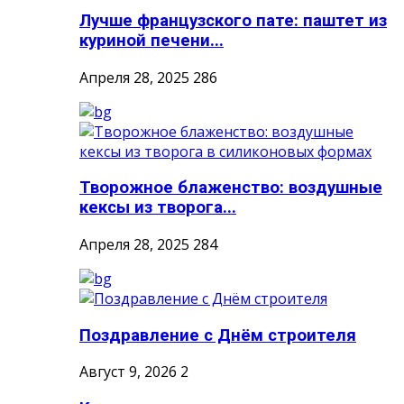
Лучше французского пате: паштет из
куриной печени...
Апреля 28, 2025
286
Творожное блаженство: воздушные
кексы из творога...
Апреля 28, 2025
284
Поздравление с Днём строителя
Август 9, 2026
2