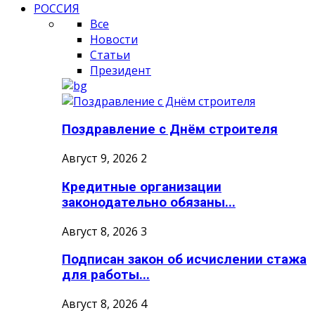
РОССИЯ
Все
Новости
Статьи
Президент
Поздравление с Днём строителя
Август 9, 2026
2
Кредитные организации
законодательно обязаны...
Август 8, 2026
3
Подписан закон об исчислении стажа
для работы...
Август 8, 2026
4