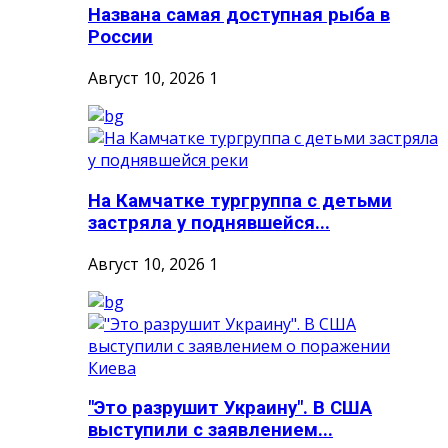
Названа самая доступная рыба в
России
Август 10, 2026
1
На Камчатке тургруппа с детьми
застряла у поднявшейся...
Август 10, 2026
1
"Это разрушит Украину". В США
выступили с заявлением...