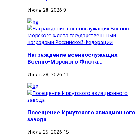
Июль 28, 2026
9
Награждение военнослужащих
Военно-Морского Флота...
Июль 28, 2026
11
Посещение Иркутского авиационного
завода
Июль 25, 2026
15