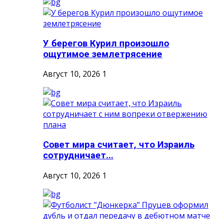
У берегов Курил произошло
ощутимое землетрясение
Август 10, 2026
1
Совет мира считает, что Израиль
сотрудничает...
Август 10, 2026
1