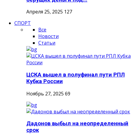
Апреля 25, 2025
127
СПОРТ
Все
Новости
Статьи
ЦСКА вышел в полуфинал пути РПЛ
Кубка России
Ноябрь 27, 2025
69
Дадонов выбыл на неопределенный
срок