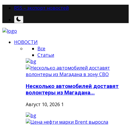
RSS – экспорт новостей
НОВОСТИ
Все
Статьи
Несколько автомобилей доставят
волонтеры из Магадана...
Август 10, 2026
1