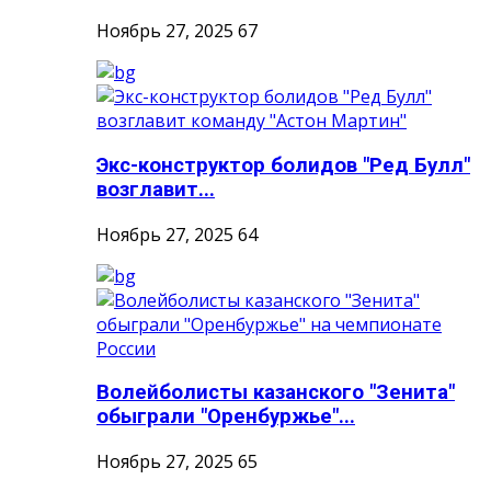
Ноябрь 27, 2025
67
Экс-конструктор болидов "Ред Булл"
возглавит...
Ноябрь 27, 2025
64
Волейболисты казанского "Зенита"
обыграли "Оренбуржье"...
Ноябрь 27, 2025
65