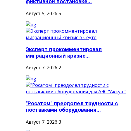
фиктивной постановке...
Август 5, 2026
5
Эксперт прокомментировал
миграционный кризис...
Август 7, 2026
2
"Росатом" преодолел трудности с
поставками оборудования...
Август 7, 2026
3