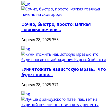
Сочно, быстро, просто: мягкая
говяжья печень...
Апреля 28, 2025
355
«Уничтожить нацистскую мразь»: что
будет после...
Апреля 28, 2025
371