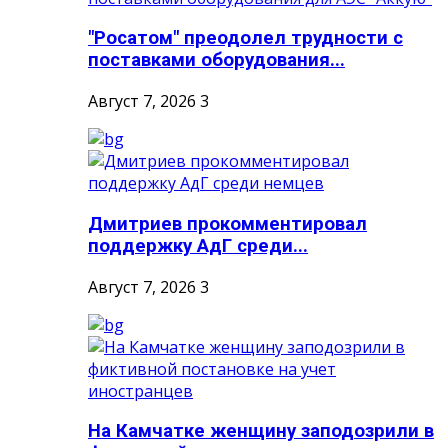
"Росатом" преодолел трудности с
поставками оборудования...
Август 7, 2026
3
Дмитриев прокомментировал
поддержку АдГ среди...
Август 7, 2026
3
На Камчатке женщину заподозрили в