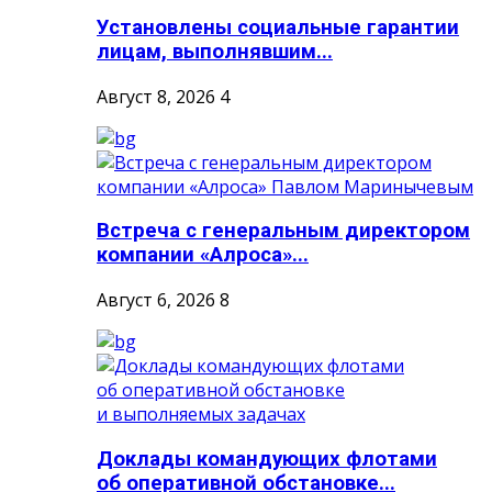
Установлены социальные гарантии
лицам, выполнявшим...
Август 8, 2026
4
Встреча с генеральным директором
компании «Алроса»...
Август 6, 2026
8
Доклады командующих флотами
об оперативной обстановке...