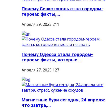
Почему Севастополь стал городом-
героем: факты,...
Апреля 29, 2025
211
Почему Одесса стала городом-
героем: факты, которые...
Апреля 27, 2025
127
Магнитные бури сегодня, 24 апреля:
что завтра,...