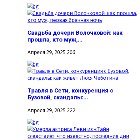
Свадьба дочери Волочковой: как
прошла, кто муж,...
Апреля 29, 2025
206
Травля в Сети, конкуренция с
Бузовой, скандалы:...
Апреля 29, 2025
222