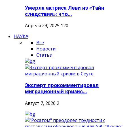
Умерла актриса Леви из «Тайн
следствия»: что...
Апреля 29, 2025
120
НАУКА
Все
Новости
Статьи
Эксперт прокомментировал
миграционный кризис...
Август 7, 2026
2