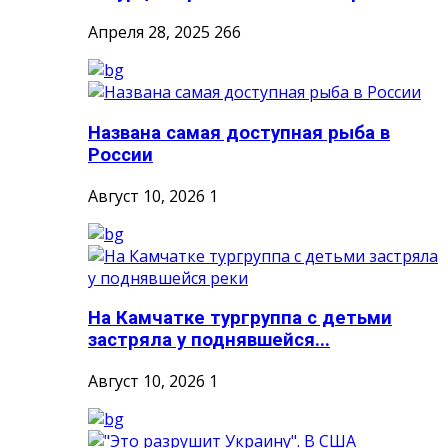
Апреля 28, 2025
266
Названа самая доступная рыба в
России
Август 10, 2026
1
На Камчатке тургруппа с детьми
застряла у поднявшейся...
Август 10, 2026
1