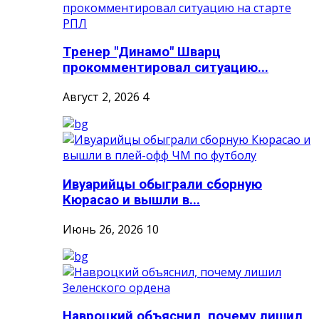
Тренер "Динамо" Шварц
прокомментировал ситуацию...
Август 2, 2026
4
Ивуарийцы обыграли сборную
Кюрасао и вышли в...
Июнь 26, 2026
10
Навроцкий объяснил, почему лишил