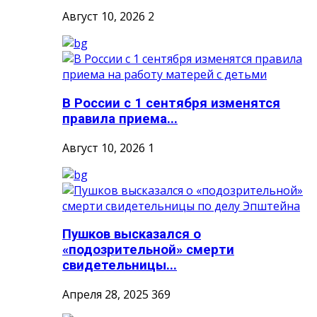
Август 10, 2026
2
В России с 1 сентября изменятся
правила приема...
Август 10, 2026
1
Пушков высказался о
«подозрительной» смерти
свидетельницы...
Апреля 28, 2025
369