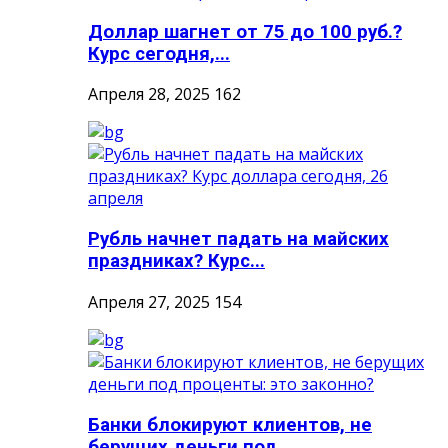
Доллар шагнет от 75 до 100 руб.?
Курс сегодня,...
Апреля 28, 2025
162
Рубль начнет падать на майских
праздниках? Курс...
Апреля 27, 2025
154
Банки блокируют клиентов, не
берущих деньги под...