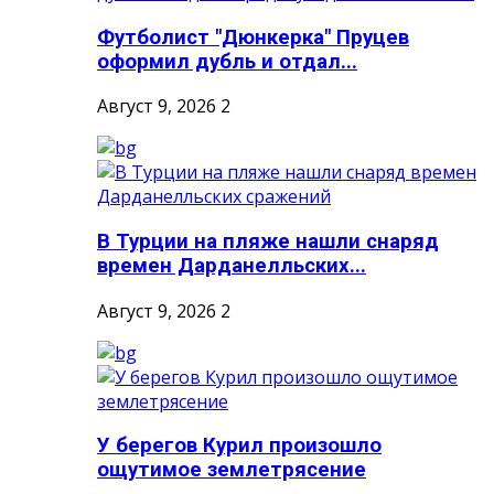
Футболист "Дюнкерка" Пруцев
оформил дубль и отдал...
Август 9, 2026
2
В Турции на пляже нашли снаряд
времен Дарданелльских...
Август 9, 2026
2
У берегов Курил произошло
ощутимое землетрясение