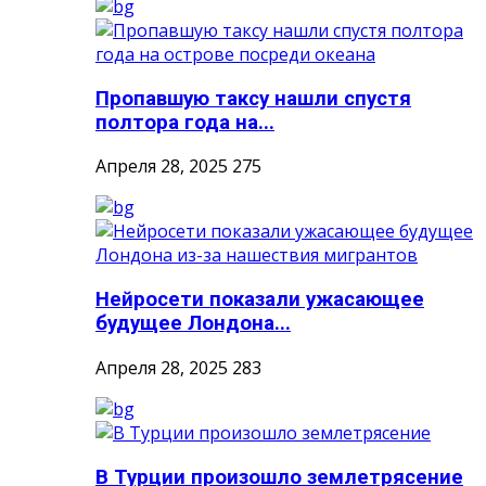
Пропавшую таксу нашли спустя
полтора года на...
Апреля 28, 2025
275
Нейросети показали ужасающее
будущее Лондона...
Апреля 28, 2025
283
В Турции произошло землетрясение