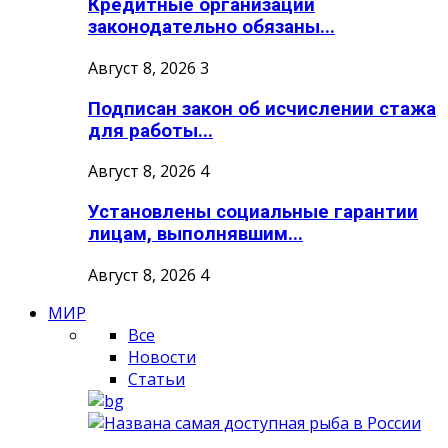
Кредитные организации
законодательно обязаны...
Август 8, 2026
3
Подписан закон об исчислении стажа
для работы...
Август 8, 2026
4
Установлены социальные гарантии
лицам, выполнявшим...
Август 8, 2026
4
МИР
Все
Новости
Статьи