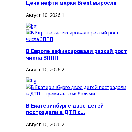
Цена нефти марки Brent выросла
Август 10, 2026
1
В Европе зафиксировали резкий рост
числа ЗППП
Август 10, 2026
2
В Екатеринбурге двое детей
пострадали в ДТП с...
Август 10, 2026
2