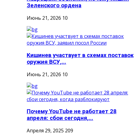
Зеленского ордена
Июнь 21, 2026
10
Кишинев участвует в схемах поставок
оружия ВСУ,...
Июнь 21, 2026
10
Почему YouTube не работает 28
апреля: сбои сегодня,...
Апреля 29, 2025
209