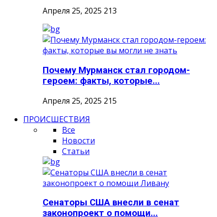
Апреля 25, 2025
213
Почему Мурманск стал городом-
героем: факты, которые...
Апреля 25, 2025
215
ПРОИСШЕСТВИЯ
Все
Новости
Статьи
Сенаторы США внесли в сенат
законопроект о помощи...