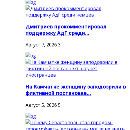
Дмитриев прокомментировал
поддержку АдГ среди...
Август 7, 2026
3
На Камчатке женщину заподозрили в
фиктивной постановке...
Август 5, 2026
5