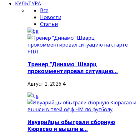
КУЛЬТУРА
Все
Новости
Статьи
Тренер "Динамо" Шварц
прокомментировал ситуацию...
Август 2, 2026
4
Ивуарийцы обыграли сборную
Кюрасао и вышли в...