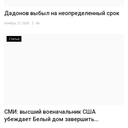
Дадонов выбыл на неопределенный срок
Ноябрь 27, 2025
66
Статьи
СМИ: высший военачальник США
убеждает Белый дом завершить...