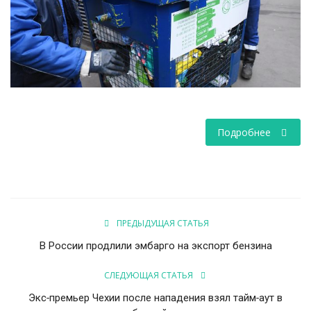
НАУКА
ПРОИСШЕСТВИЯ
Подробнее
ПРЕДЫДУЩАЯ СТАТЬЯ
В России продлили эмбарго на экспорт бензина
СЛЕДУЮЩАЯ СТАТЬЯ
Экс-премьер Чехии после нападения взял тайм-аут в