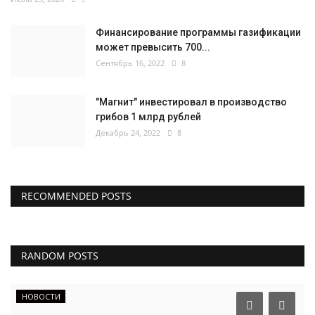
Финансирование программы газификации
может превысить 700...
Сентябрь 16, 2022
8
"Магнит" инвестировал в производство
грибов 1 млрд рублей
Декабрь 24, 2022
8
RECOMMENDED POSTS
RANDOM POSTS
НОВОСТИ