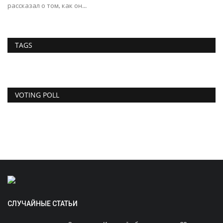
рассказал о том, как он...
TAGS
VOTING POLL
СЛУЧАЙНЫЕ СТАТЬИ