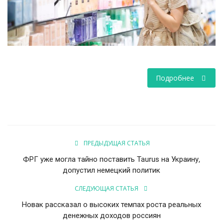
НАУКА
ПРОИСШЕСТВИЯ
Подробнее
ПРЕДЫДУЩАЯ СТАТЬЯ
ФРГ уже могла тайно поставить Taurus на Украину,
допустил немецкий политик
СЛЕДУЮЩАЯ СТАТЬЯ
Новак рассказал о высоких темпах роста реальных
денежных доходов россиян