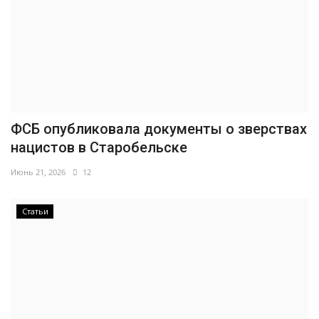
ФСБ опубликовала документы о зверствах
нацистов в Старобельске
Июнь 21, 2026
12
Статьи