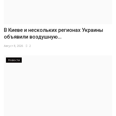
В Киеве и нескольких регионах Украины
объявили воздушную...
Август 8, 2026
2
Новости