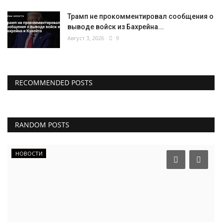
Трамп не прокомментировал сообщения о
выводе войск из Бахрейна...
Август 3, 2026
9
RECOMMENDED POSTS
RANDOM POSTS
НОВОСТИ