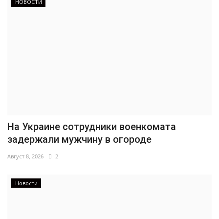
НОВОСТИ
На Украине сотрудники военкомата
задержали мужчину в огороде
Август 8, 2026
2
Новости