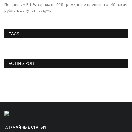
По данным ВШЭ, зарплаты 66% граждан не превышают 40 тысяч
рублей. Депутат Госдумы...
TAGS
VOTING POLL
СЛУЧАЙНЫЕ СТАТЬИ