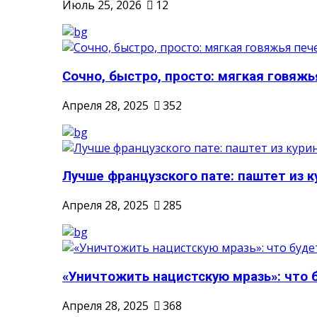
Июль 25, 2026
12
Сочно, быстро, просто: мягкая говяжья
Апреля 28, 2025
352
Лучше французского пате: паштет из к
Апреля 28, 2025
285
«Уничтожить нацистскую мразь»: что б
Апреля 28, 2025
368