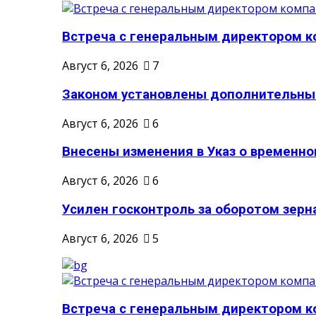
Встреча с генеральным директором ко
Август 6, 2026
7
Законом установлены дополнительные
Август 6, 2026
6
Внесены изменения в Указ о временном
Август 6, 2026
6
Усилен госконтроль за оборотом зерн
Август 6, 2026
5
Встреча с генеральным директором ко