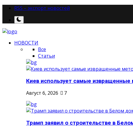
RSS – экспорт новостей
НОВОСТИ
Все
Статьи
Киев использует самые извращенные м
Август 6, 2026
7
Трамп заявил о строительстве в Белом