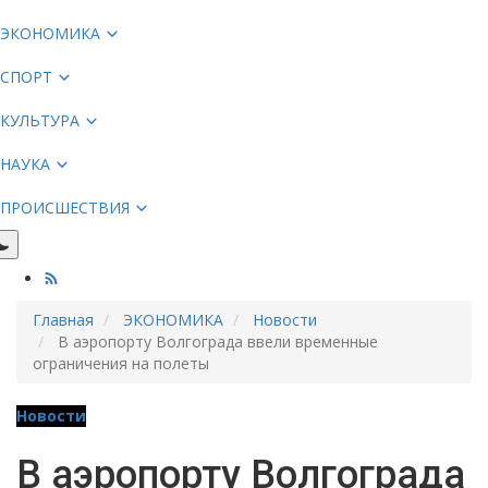
ЭКОНОМИКА
СПОРТ
КУЛЬТУРА
НАУКА
ПРОИСШЕСТВИЯ
Главная
ЭКОНОМИКА
Новости
В аэропорту Волгограда ввели временные
ограничения на полеты
Новости
В аэропорту Волгограда