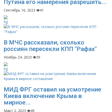
Путина его намерения разрешить...
Сентябрь 16, 2023
41
В МЧС рассказали, сколько
россиян пересекли КПП "Рафах"
Ноябрь 24, 2023
39
МИД ФРГ оставил на усмотрение
Киева включение Крыма в
мирное...
Март 2, 2023
49