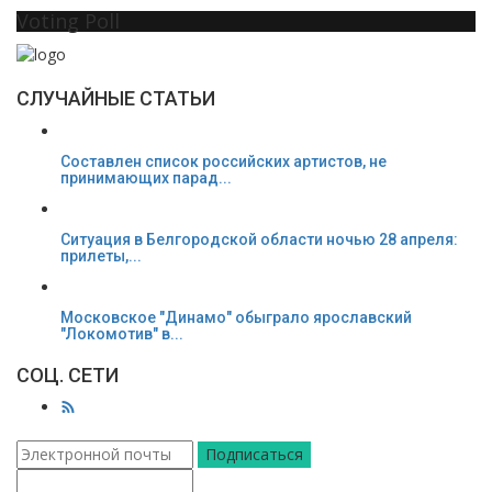
Voting Poll
СЛУЧАЙНЫЕ СТАТЬИ
Составлен список российских артистов, не
принимающих парад...
Ситуация в Белгородской области ночью 28 апреля:
прилеты,...
Московское "Динамо" обыграло ярославский
"Локомотив" в...
СОЦ. СЕТИ
Подписаться