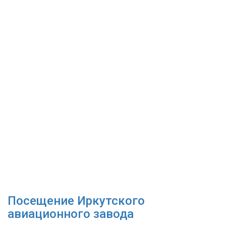
Посещение Иркутского
авиационного завода