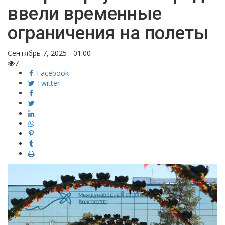
ввели временные
ограничения на полеты
Сентябрь 7, 2025 - 01:00
7
Facebook
Twitter