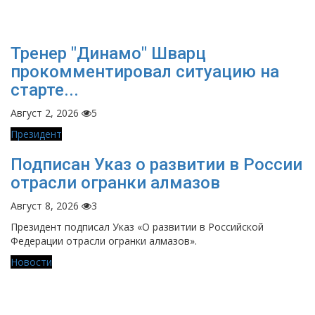
Тренер "Динамо" Шварц
прокомментировал ситуацию на
старте...
Август 2, 2026
5
Президент
Подписан Указ о развитии в России
отрасли огранки алмазов
Август 8, 2026
3
Президент подписал Указ «О развитии в Российской
Федерации отрасли огранки алмазов».
Новости