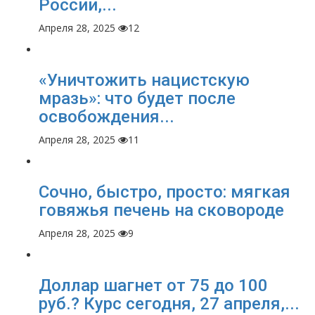
России,...
Апреля 28, 2025
12
«Уничтожить нацистскую
мразь»: что будет после
освобождения...
Апреля 28, 2025
11
Сочно, быстро, просто: мягкая
говяжья печень на сковороде
Апреля 28, 2025
9
Доллар шагнет от 75 до 100
руб.? Курс сегодня, 27 апреля,...