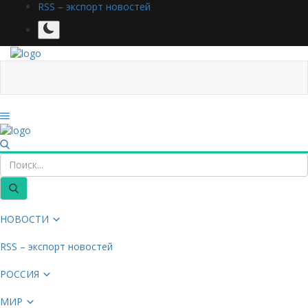
RSS – экспорт новостей
НОВОСТИ
RSS – экспорт новостей
РОССИЯ
МИР