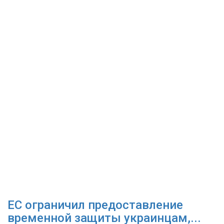
ЕС ограничил предоставление
временной защиты украинцам,...