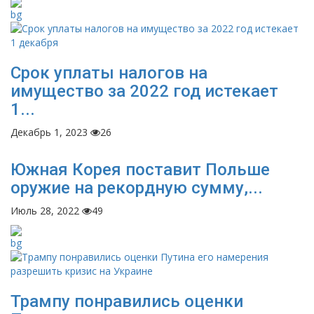
Срок уплаты налогов на
имущество за 2022 год истекает
1...
Декабрь 1, 2023
26
Южная Корея поставит Польше
оружие на рекордную сумму,...
Июль 28, 2022
49
Трампу понравились оценки