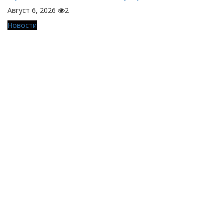
Август 6, 2026
2
Новости