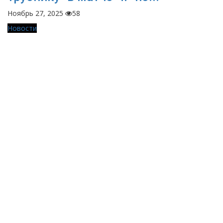
Ноябрь 27, 2025
58
Новости