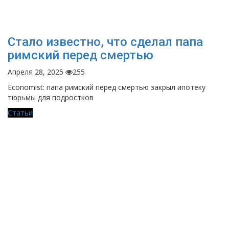
Стало известно, что сделал папа
римский перед смертью
Апреля 28, 2025
255
Economist: папа римский перед смертью закрыл ипотеку
тюрьмы для подростков
Статьи