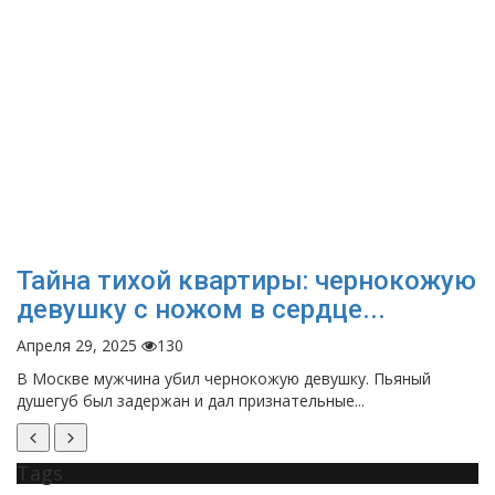
Тайна тихой квартиры: чернокожую
девушку с ножом в сердце...
Апреля 29, 2025
130
В Москве мужчина убил чернокожую девушку. Пьяный
душегуб был задержан и дал признательные...
Tags