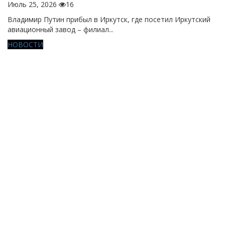
Июль 25, 2026
16
Владимир Путин прибыл в Иркутск, где посетил Иркутский
авиационный завод – филиал...
НОВОСТИ