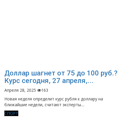
Доллар шагнет от 75 до 100 руб.?
Курс сегодня, 27 апреля,...
Апреля 28, 2025
163
Новая неделя определит курс рубля к доллару на
ближайшие недели, считают эксперты....
СПОРТ