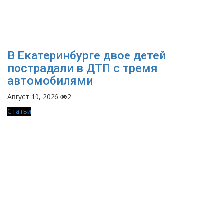
В Екатеринбурге двое детей
пострадали в ДТП с тремя
автомобилями
Август 10, 2026
2
Статьи