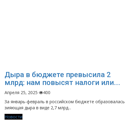
Дыра в бюджете превысила 2
млрд: нам повысят налоги или...
Апреля 25, 2025
400
За январь-февраль в российском бюджете образовалась
зияющая дыра в виде 2,7 млрд...
Новости