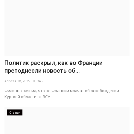
Политик раскрыл, как во Франции
преподнесли новость об...
Апреля 28, 2025
345
Филиппо заявил, что во Франции молчат об освобождении
Курской области от ВСУ
Статьи