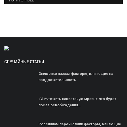
СЛУЧАЙНЫЕ СТАТЬИ
Онищенко назвал факторы, влияющие на
продолжительность...
«Уничтожить нацистскую мразь»: что будет
после освобождения...
Россиянам перечислили факторы, влияющие