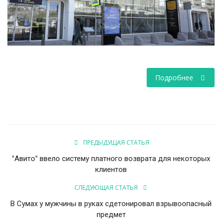
НАУКА
ПРОИСШЕСТВИЯ
Подробнее
ПРЕДЫДУЩАЯ СТАТЬЯ
"Авито" ввело систему платного возврата для некоторых
клиентов
СЛЕДУЮЩАЯ СТАТЬЯ
В Сумах у мужчины в руках сдетонировал взрывоопасный
предмет