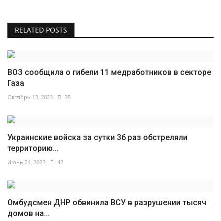
RELATED POSTS
ВОЗ сообщила о гибели 11 медработников в секторе
Газа
Октябрь 13, 2023
35
Украинские войска за сутки 36 раз обстреляли
территорию...
Июнь 24, 2023
42
Омбудсмен ДНР обвинила ВСУ в разрушении тысяч
домов на...