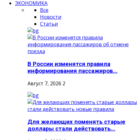
ЭКОНОМИКА
Все
Новости
Статьи
В России изменятся правила
информирования пассажиров...
Август 7, 2026
2
Для желающих поменять старые
доллары стали действовать...