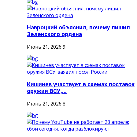
Навроцкий объяснил, почему лишил
Зеленского ордена
Июнь 21, 2026
9
Кишинев участвует в схемах поставок
оружия ВСУ,...
Июнь 21, 2026
8