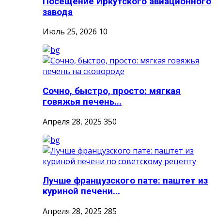
Посещение Иркутского авиационного
завода
Июль 25, 2026
10
Сочно, быстро, просто: мягкая
говяжья печень...
Апреля 28, 2025
350
Лучше французского пате: паштет из
куриной печени...
Апреля 28, 2025
285