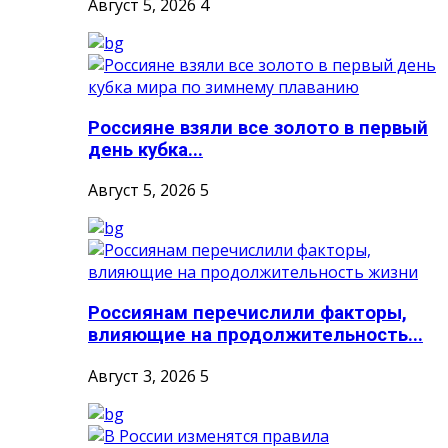
Август 5, 2026
4
Россияне взяли все золото в первый
день кубка...
Август 5, 2026
5
Россиянам перечислили факторы,
влияющие на продолжительность...
Август 3, 2026
5