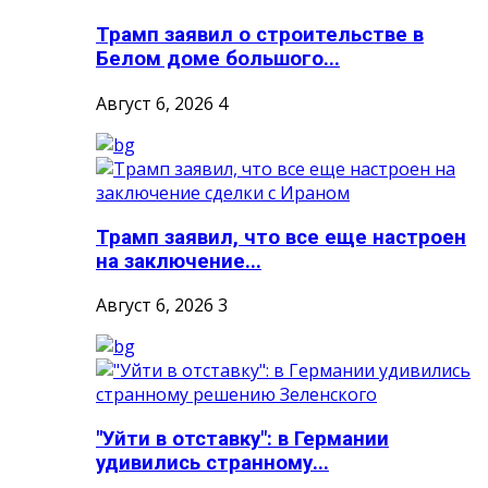
Трамп заявил о строительстве в
Белом доме большого...
Август 6, 2026
4
Трамп заявил, что все еще настроен
на заключение...
Август 6, 2026
3
"Уйти в отставку": в Германии
удивились странному...