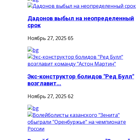
Дадонов выбыл на неопределенный
срок
Ноябрь 27, 2025
65
Экс-конструктор болидов "Ред Булл"
возглавит...
Ноябрь 27, 2025
62