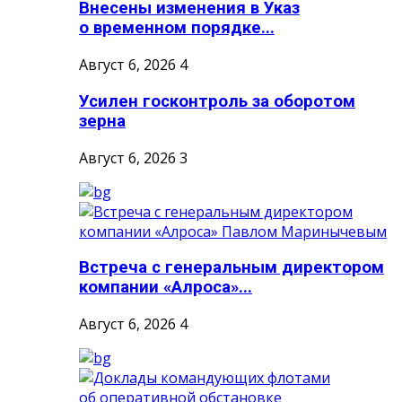
Внесены изменения в Указ
о временном порядке...
Август 6, 2026
4
Усилен госконтроль за оборотом
зерна
Август 6, 2026
3
Встреча с генеральным директором
компании «Алроса»...
Август 6, 2026
4