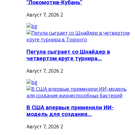
"Локомотив-Кубань"
Август 7, 2026
2
Пегула сыграет со Шнайдер в
четвертом круге турнира...
Август 7, 2026
2
В США впервые применили ИИ-
модель для создания...
Август 7, 2026
2