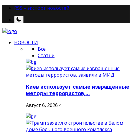
RSS – экспорт новостей
НОВОСТИ
Все
Статьи
Киев использует самые извращенные
методы террористов,...
Август 6, 2026
4