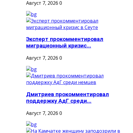
Август 7, 2026
0
Эксперт прокомментировал
миграционный кризис...
Август 7, 2026
0
Дмитриев прокомментировал
поддержку АдГ среди...
Август 7, 2026
0