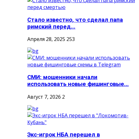
Стало известно, что сделал папа
римский перед...
Апреля 28, 2025
253
СМИ: мошенники начали
использовать новые фишинговые...
Август 7, 2026
2
Экс-игрок НБА перешел в