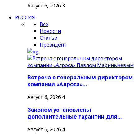
Август 6, 2026
3
РОССИЯ
Все
Новости
Статьи
Президент
Встреча с генеральным директором
компании «Алроса»...
Август 6, 2026
4
Законом установлены
дополнительные гарантии для...
Август 6, 2026
4