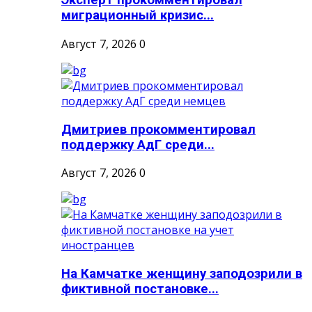
Эксперт прокомментировал
миграционный кризис...
Август 7, 2026
0
Дмитриев прокомментировал
поддержку АдГ среди...
Август 7, 2026
0
На Камчатке женщину заподозрили в
фиктивной постановке...