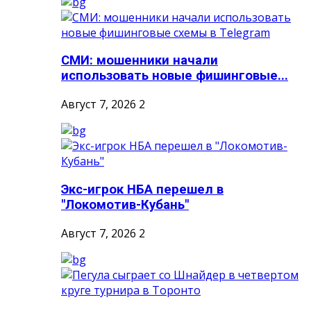
СМИ: мошенники начали
использовать новые фишинговые...
Август 7, 2026
2
Экс-игрок НБА перешел в
"Локомотив-Кубань"
Август 7, 2026
2