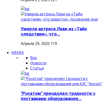
Умерла актриса Леви из «Тайн
следствия»: что...
Апреля 29, 2025
119
НАУКА
Все
Новости
Статьи
"Росатом" преодолел трудности с
поставками оборудования...