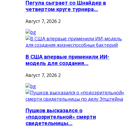
Пегула сыграет со Шнайдер в
четвертом круге турнира...
Август 7, 2026
2
В США впервые применили ИИ-
модель для создания...
Август 7, 2026
2
Пушков высказался о
«подозрительной» смерти
свидетельницы...