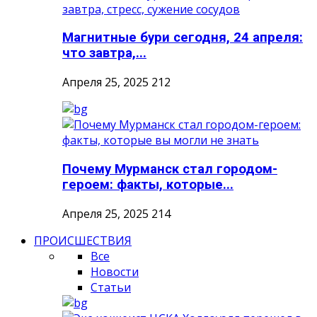
Магнитные бури сегодня, 24 апреля:
что завтра,...
Апреля 25, 2025
212
Почему Мурманск стал городом-
героем: факты, которые...
Апреля 25, 2025
214
ПРОИСШЕСТВИЯ
Все
Новости
Статьи