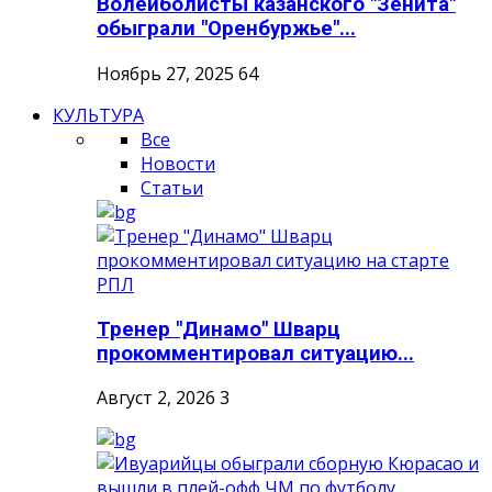
Волейболисты казанского "Зенита"
обыграли "Оренбуржье"...
Ноябрь 27, 2025
64
КУЛЬТУРА
Все
Новости
Статьи
Тренер "Динамо" Шварц
прокомментировал ситуацию...
Август 2, 2026
3