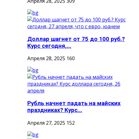
Апреля 28, 2025
309
Доллар шагнет от 75 до 100 руб.?
Курс сегодня,...
Апреля 28, 2025
160
Рубль начнет падать на майских
праздниках? Курс...
Апреля 27, 2025
152