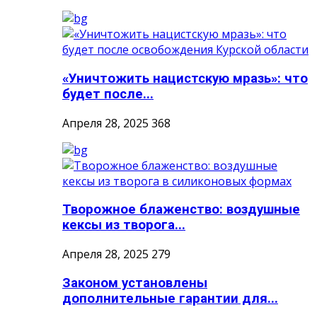
«Уничтожить нацистскую мразь»: что
будет после...
Апреля 28, 2025
368
Творожное блаженство: воздушные
кексы из творога...
Апреля 28, 2025
279
Законом установлены
дополнительные гарантии для...