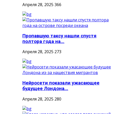
Апреля 28, 2025
366
Пропавшую таксу нашли спустя
полтора года на...
Апреля 28, 2025
273
Нейросети показали ужасающее
будущее Лондона...
Апреля 28, 2025
280