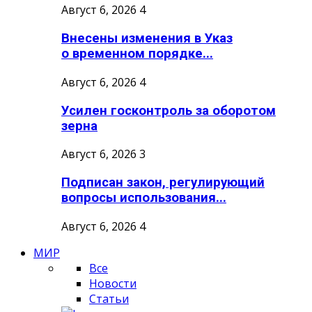
Август 6, 2026
4
Внесены изменения в Указ
о временном порядке...
Август 6, 2026
4
Усилен госконтроль за оборотом
зерна
Август 6, 2026
3
Подписан закон, регулирующий
вопросы использования...
Август 6, 2026
4
МИР
Все
Новости
Статьи