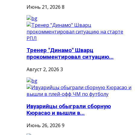
Июнь 21, 2026
8
Тренер "Динамо" Шварц
прокомментировал ситуацию...
Август 2, 2026
3
Ивуарийцы обыграли сборную
Кюрасао и вышли в...
Июнь 26, 2026
9