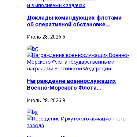
Доклады командующих флотами
об оперативной обстановке...
Июль 28, 2026
6
Награждение военнослужащих
Военно-Морского Флота...
Июль 28, 2026
9