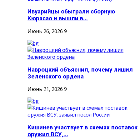
Ивуарийцы обыграли сборную
Кюрасао и вышли в...
Июнь 26, 2026
9
Навроцкий объяснил, почему лишил
Зеленского ордена
Июнь 21, 2026
9
Кишинев участвует в схемах поставок
оружия ВСУ,...