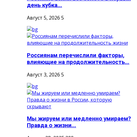
день кубка...
Август 5, 2026
5
Россиянам перечислили факторы,
влияющие на продолжительность...
Август 3, 2026
5
Мы жируем или медленно умираем?
Правда о жизни...