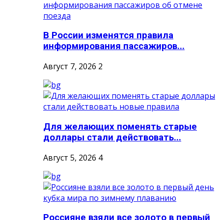
В России изменятся правила
информирования пассажиров...
Август 7, 2026
2
Для желающих поменять старые
доллары стали действовать...
Август 5, 2026
4
Россияне взяли все золото в первый