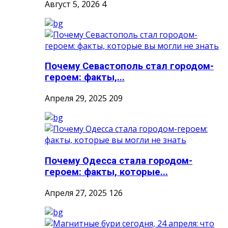
Август 5, 2026
4
Почему Севастополь стал городом-
героем: факты,...
Апреля 29, 2025
209
Почему Одесса стала городом-
героем: факты, которые...
Апреля 27, 2025
126