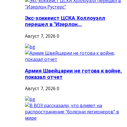
Экс-хоккеист ЦСКА Холлоуэлл
перешел в "Изерлон...
Август 7, 2026
0
Армия Швейцарии не готова к войне,
показал отчет
Август 7, 2026
0