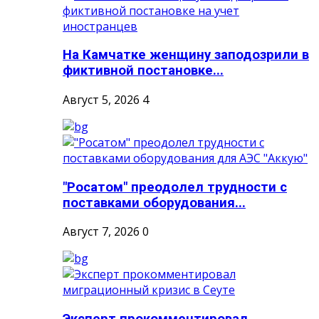
На Камчатке женщину заподозрили в
фиктивной постановке...
Август 5, 2026
4
"Росатом" преодолел трудности с
поставками оборудования...
Август 7, 2026
0