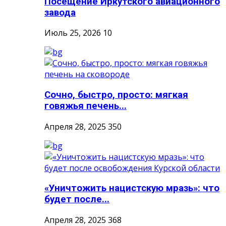
Посещение Иркутского авиационного
завода
Июль 25, 2026
10
Сочно, быстро, просто: мягкая
говяжья печень...
Апреля 28, 2025
350
«Уничтожить нацистскую мразь»: что
будет после...
Апреля 28, 2025
368