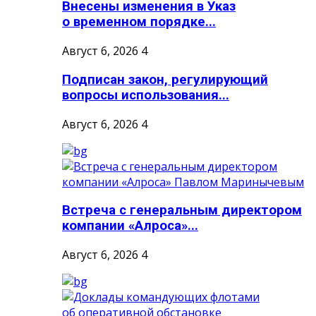
Внесены изменения в Указ
о временном порядке...
Август 6, 2026
4
Подписан закон, регулирующий
вопросы использования...
Август 6, 2026
4
Встреча с генеральным директором
компании «Алроса»...
Август 6, 2026
4