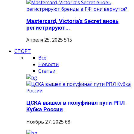
Mastercard, Victoria's Secret вновь
регистрируют...
Апреля 25, 2025
515
СПОРТ
Все
Новости
Статьи
ЦСКА вышел в полуфинал пути РПЛ
Кубка России
Ноябрь 27, 2025
68