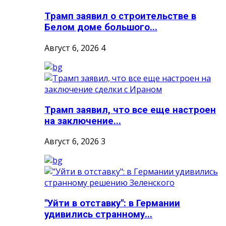
Трамп заявил о строительстве в
Белом доме большого...
Август 6, 2026
4
Трамп заявил, что все еще настроен
на заключение...
Август 6, 2026
3
"Уйти в отставку": в Германии
удивились странному...