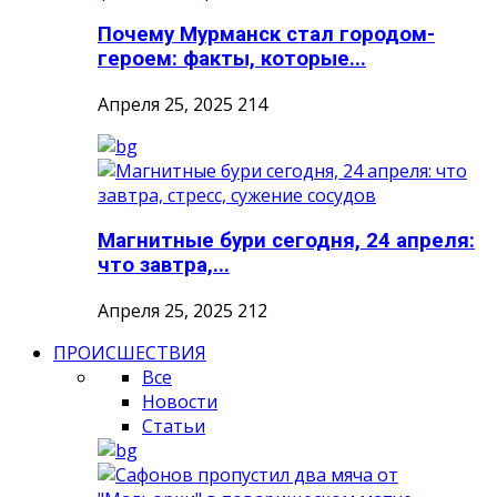
Почему Мурманск стал городом-
героем: факты, которые...
Апреля 25, 2025
214
Магнитные бури сегодня, 24 апреля:
что завтра,...
Апреля 25, 2025
212
ПРОИСШЕСТВИЯ
Все
Новости
Статьи