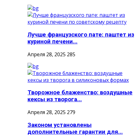
Лучше французского пате: паштет из
куриной печени...
Апреля 28, 2025
285
Творожное блаженство: воздушные
кексы из творога...
Апреля 28, 2025
279
Законом установлены
дополнительные гарантии для...