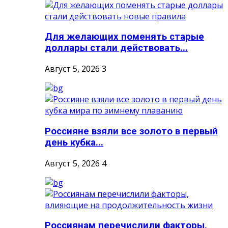
Для желающих поменять старые
доллары стали действовать...
Август 5, 2026
3
Россияне взяли все золото в первый
день кубка...
Август 5, 2026
4
Россиянам перечислили факторы,