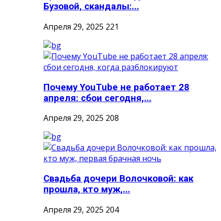
Бузовой, скандалы:...
Апреля 29, 2025
221
Почему YouTube не работает 28
апреля: сбои сегодня,...
Апреля 29, 2025
208
Свадьба дочери Волочковой: как
прошла, кто муж,...
Апреля 29, 2025
204