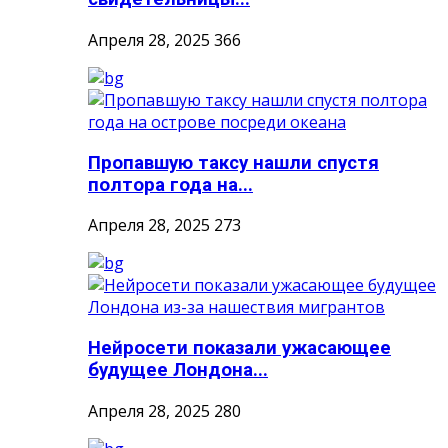
Апреля 28, 2025
366
Пропавшую таксу нашли спустя
полтора года на...
Апреля 28, 2025
273
Нейросети показали ужасающее
будущее Лондона...
Апреля 28, 2025
280