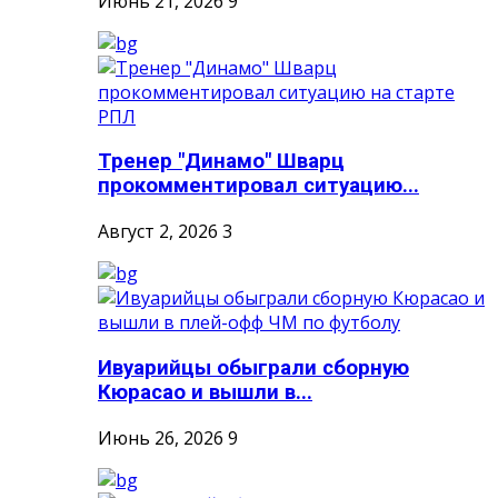
Июнь 21, 2026
9
Тренер "Динамо" Шварц
прокомментировал ситуацию...
Август 2, 2026
3
Ивуарийцы обыграли сборную
Кюрасао и вышли в...
Июнь 26, 2026
9