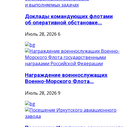
Доклады командующих флотами
об оперативной обстановке...
Июль 28, 2026
6
Награждение военнослужащих
Военно-Морского Флота...
Июль 28, 2026
9