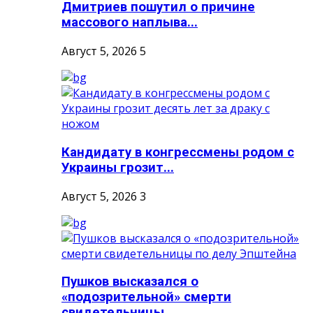
Дмитриев пошутил о причине
массового наплыва...
Август 5, 2026
5
Кандидату в конгрессмены родом с
Украины грозит...
Август 5, 2026
3
Пушков высказался о
«подозрительной» смерти
свидетельницы...