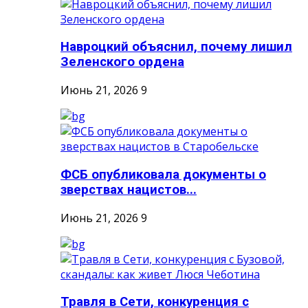
Навроцкий объяснил, почему лишил
Зеленского ордена
Июнь 21, 2026
9
ФСБ опубликовала документы о
зверствах нацистов...
Июнь 21, 2026
9
Травля в Сети, конкуренция с