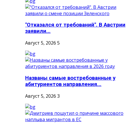
"Отказался от требований". В Австрии
заявили...
Август 5, 2026
5
Названы самые востребованные у
абитуриентов направления...
Август 5, 2026
3