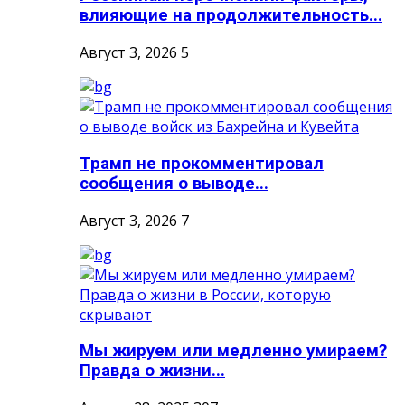
влияющие на продолжительность...
Август 3, 2026
5
Трамп не прокомментировал
сообщения о выводе...
Август 3, 2026
7
Мы жируем или медленно умираем?
Правда о жизни...