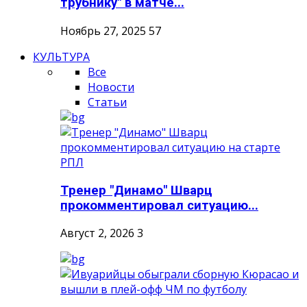
трубнику" в матче...
Ноябрь 27, 2025
57
КУЛЬТУРА
Все
Новости
Статьи
Тренер "Динамо" Шварц
прокомментировал ситуацию...
Август 2, 2026
3