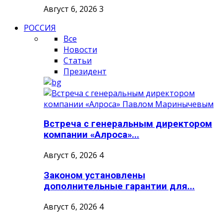
Август 6, 2026
3
РОССИЯ
Все
Новости
Статьи
Президент
Встреча с генеральным директором
компании «Алроса»...
Август 6, 2026
4
Законом установлены
дополнительные гарантии для...
Август 6, 2026
4