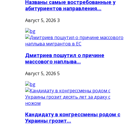
Названы самые востребованные у
абитуриентов направления...
Август 5, 2026
3
Дмитриев пошутил о причине
массового наплыва...
Август 5, 2026
5
Кандидату в конгрессмены родом с
Украины грозит...