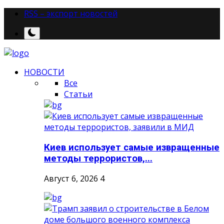
RSS – экспорт новостей
НОВОСТИ
Все
Статьи
Киев использует самые извращенные
методы террористов,...
Август 6, 2026
4