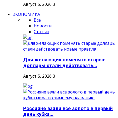
Август 5, 2026
3
ЭКОНОМИКА
Все
Новости
Статьи
Для желающих поменять старые
доллары стали действовать...
Август 5, 2026
3
Россияне взяли все золото в первый
день кубка...