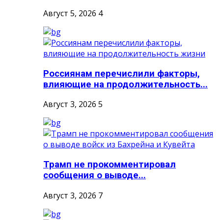
Август 5, 2026
4
Россиянам перечислили факторы,
влияющие на продолжительность...
Август 3, 2026
5
Трамп не прокомментировал
сообщения о выводе...
Август 3, 2026
7