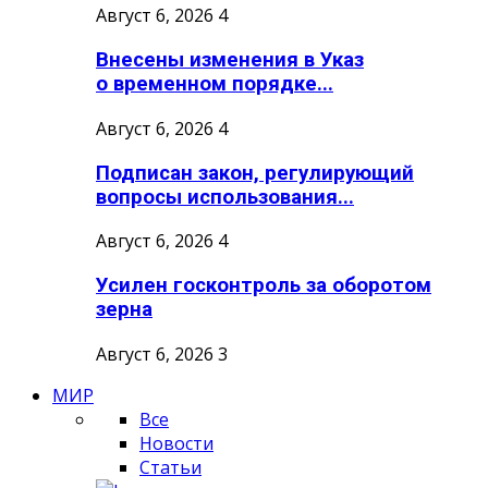
Август 6, 2026
4
Внесены изменения в Указ
о временном порядке...
Август 6, 2026
4
Подписан закон, регулирующий
вопросы использования...
Август 6, 2026
4
Усилен госконтроль за оборотом
зерна
Август 6, 2026
3
МИР
Все
Новости
Статьи