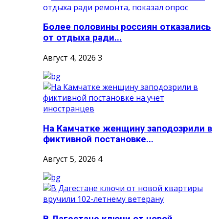
Более половины россиян отказались
от отдыха ради...
Август 4, 2026
3
На Камчатке женщину заподозрили в
фиктивной постановке...
Август 5, 2026
4