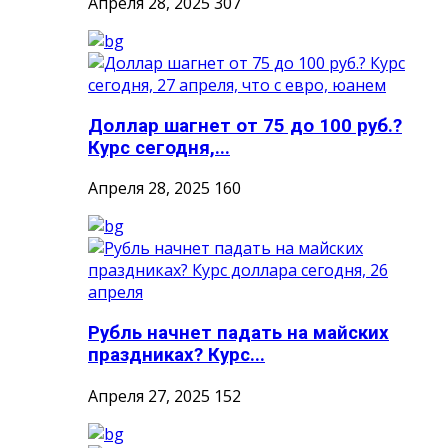
Апреля 28, 2025
307
Доллар шагнет от 75 до 100 руб.?
Курс сегодня,...
Апреля 28, 2025
160
Рубль начнет падать на майских
праздниках? Курс...
Апреля 27, 2025
152