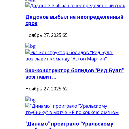
Дадонов выбыл на неопределенный
срок
Ноябрь 27, 2025
65
Экс-конструктор болидов "Ред Булл"
возглавит...
Ноябрь 27, 2025
62
"Динамо" проиграло "Уральскому