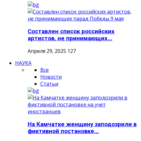
Составлен список российских
артистов, не принимающих...
Апреля 29, 2025
127
НАУКА
Все
Новости
Статьи
На Камчатке женщину заподозрили в
фиктивной постановке...