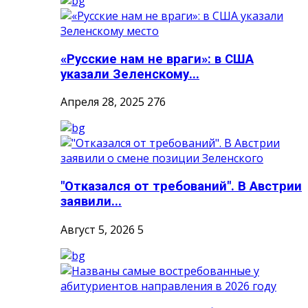
«Русские нам не враги»: в США
указали Зеленскому...
Апреля 28, 2025
276
"Отказался от требований". В Австрии
заявили...
Август 5, 2026
5