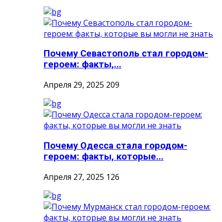
Почему Севастополь стал городом-
героем: факты,...
Апреля 29, 2025
209
Почему Одесса стала городом-
героем: факты, которые...
Апреля 27, 2025
126