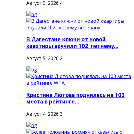
Август 5, 2026
4
В Дагестане ключи от новой
квартиры вручили 102-летнему...
Август 5, 2026
2
Кристина Лютова поднялась на 103
места в рейтинге...
Август 4, 2026
3