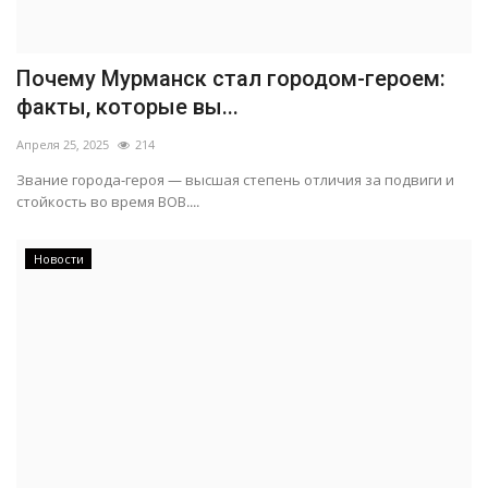
Почему Мурманск стал городом-героем:
факты, которые вы...
Апреля 25, 2025
214
Звание города-героя — высшая степень отличия за подвиги и
стойкость во время ВОВ....
Новости