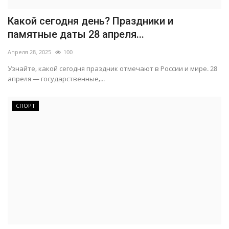
Какой сегодня день? Праздники и
памятные даты 28 апреля...
Апреля 28, 2025
100
Узнайте, какой сегодня праздник отмечают в России и мире. 28
апреля — государственные,...
СПОРТ