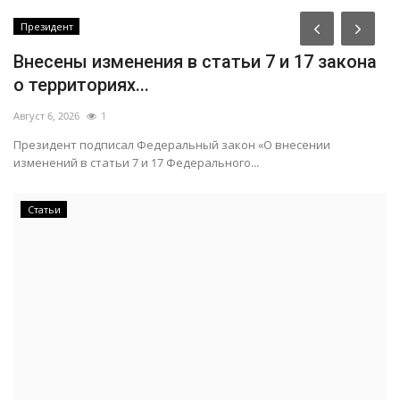
Президент
Внесены изменения в статьи 7 и 17 закона
о территориях...
Август 6, 2026
1
Президент подписал Федеральный закон «О внесении
изменений в статьи 7 и 17 Федерального...
Статьи