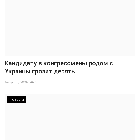
Кандидату в конгрессмены родом с
Украины грозит десять...
Август 5, 2026
3
Новости