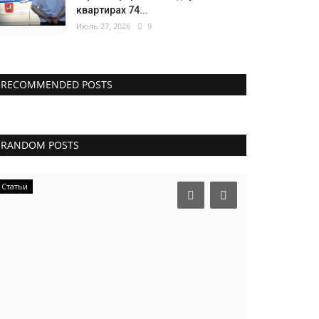
квартирах 74...
Июль 27, 2026
9
RECOMMENDED POSTS
RANDOM POSTS
Статьи