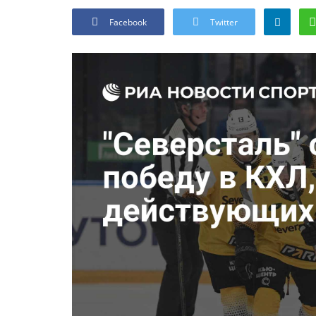
Facebook
Twitter