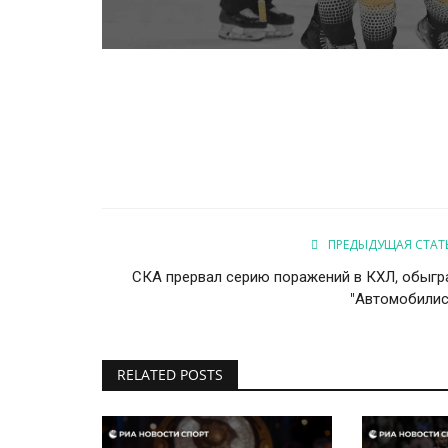
ПРЕДЫДУЩАЯ СТАТ
СКА прервал серию поражений в КХЛ, обыгр
"Автомобилис
RELATED POSTS