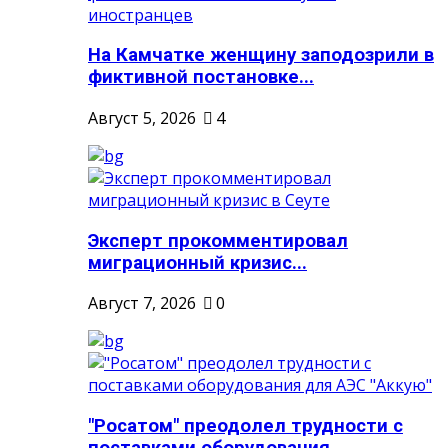
На Камчатке женщину заподозрили в
фиктивной постановке...
Август 5, 2026
4
Эксперт прокомментировал
миграционный кризис...
Август 7, 2026
0
"Росатом" преодолел трудности с