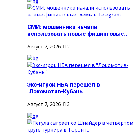
СМИ: мошенники начали
использовать новые фишинговые...
Август 7, 2026
2
Экс-игрок НБА перешел в
"Локомотив-Кубань"
Август 7, 2026
3