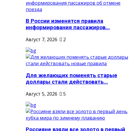
В России изменятся правила
информирования пассажиров...
Август 7, 2026
2
Для желающих поменять старые
доллары стали действовать...
Август 5, 2026
5
Россияне взяли все золото в первый