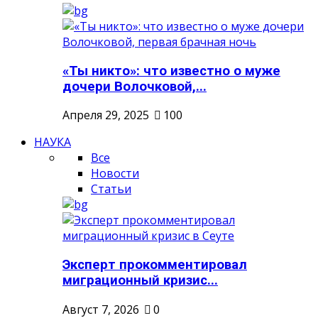
«Ты никто»: что известно о муже
дочери Волочковой,...
Апреля 29, 2025
100
НАУКА
Все
Новости
Статьи
Эксперт прокомментировал
миграционный кризис...
Август 7, 2026
0