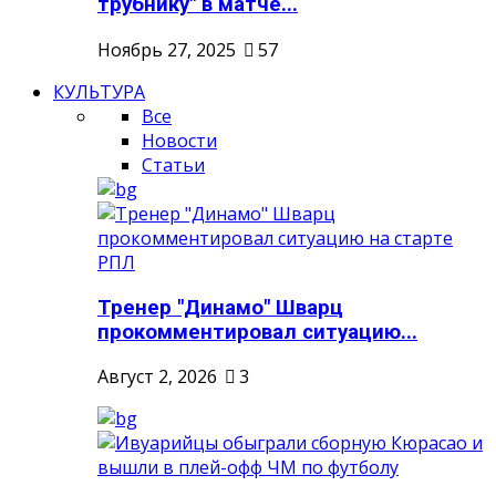
трубнику" в матче...
Ноябрь 27, 2025
57
КУЛЬТУРА
Все
Новости
Статьи
Тренер "Динамо" Шварц
прокомментировал ситуацию...
Август 2, 2026
3