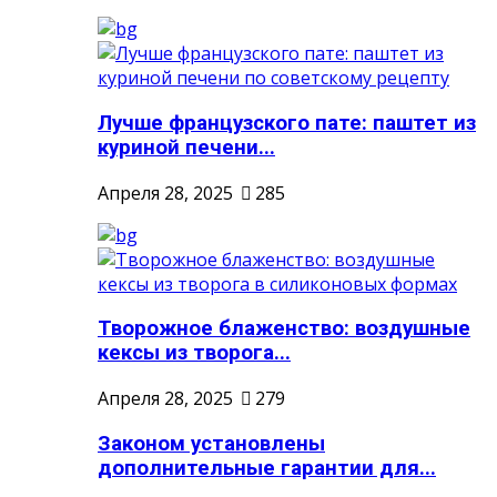
Лучше французского пате: паштет из
куриной печени...
Апреля 28, 2025
285
Творожное блаженство: воздушные
кексы из творога...
Апреля 28, 2025
279
Законом установлены
дополнительные гарантии для...