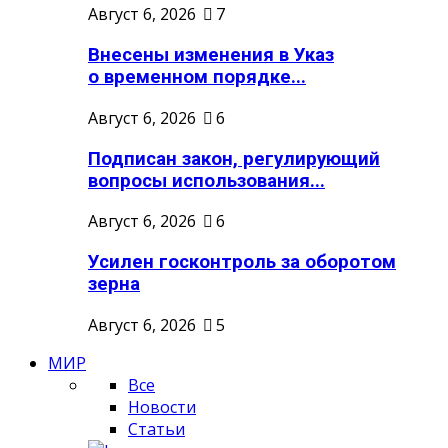
Август 6, 2026
7
Внесены изменения в Указ
о временном порядке...
Август 6, 2026
6
Подписан закон, регулирующий
вопросы использования...
Август 6, 2026
6
Усилен госконтроль за оборотом
зерна
Август 6, 2026
5
МИР
Все
Новости
Статьи