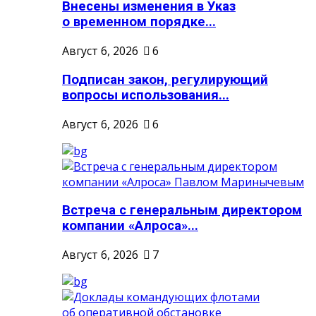
Внесены изменения в Указ
о временном порядке...
Август 6, 2026
6
Подписан закон, регулирующий
вопросы использования...
Август 6, 2026
6
Встреча с генеральным директором
компании «Алроса»...
Август 6, 2026
7