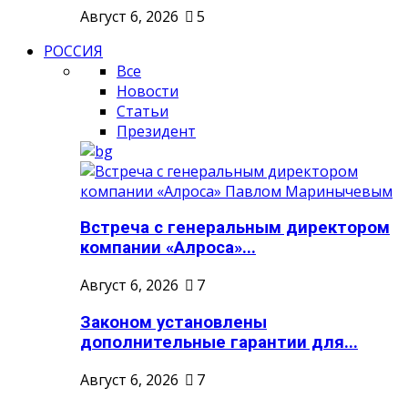
Август 6, 2026
5
РОССИЯ
Все
Новости
Статьи
Президент
Встреча с генеральным директором
компании «Алроса»...
Август 6, 2026
7
Законом установлены
дополнительные гарантии для...
Август 6, 2026
7