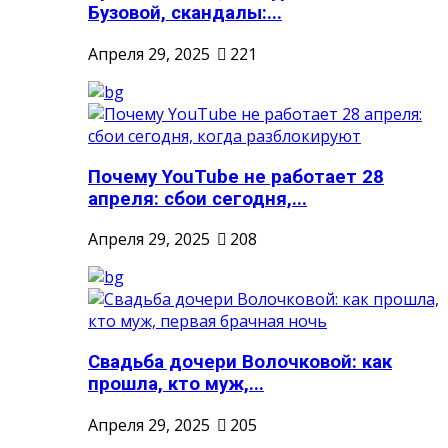
Бузовой, скандалы:...
Апреля 29, 2025
221
Почему YouTube не работает 28
апреля: сбои сегодня,...
Апреля 29, 2025
208
Свадьба дочери Волочковой: как
прошла, кто муж,...
Апреля 29, 2025
205