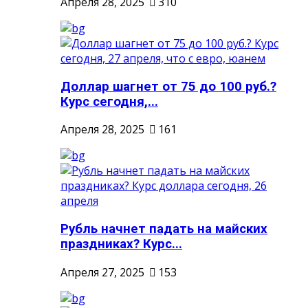
Апреля 28, 2025
310
Доллар шагнет от 75 до 100 руб.?
Курс сегодня,...
Апреля 28, 2025
161
Рубль начнет падать на майских
праздниках? Курс...
Апреля 27, 2025
153