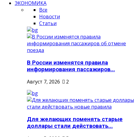
ЭКОНОМИКА
Все
Новости
Статьи
В России изменятся правила
информирования пассажиров...
Август 7, 2026
2
Для желающих поменять старые
доллары стали действовать...