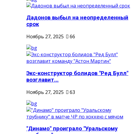
Дадонов выбыл на неопределенный
срок
Ноябрь 27, 2025
66
Экс-конструктор болидов "Ред Булл"
возглавит...
Ноябрь 27, 2025
63
"Динамо" проиграло "Уральскому