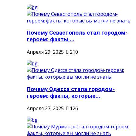
Почему Севастополь стал городом-
героем: факты,...
Апреля 29, 2025
210
Почему Одесса стала городом-
героем: факты, которые...
Апреля 27, 2025
126