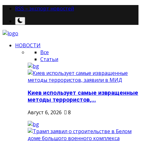
RSS – экспорт новостей
НОВОСТИ
Все
Статьи
Киев использует самые извращенные
методы террористов,...
Август 6, 2026
8