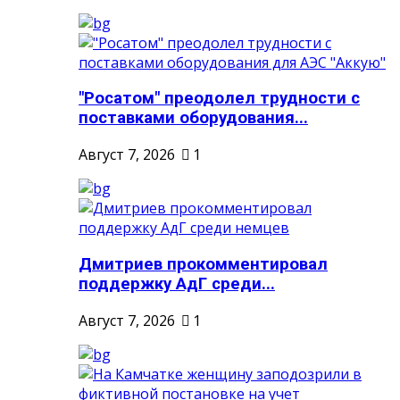
"Росатом" преодолел трудности с
поставками оборудования...
Август 7, 2026
1
Дмитриев прокомментировал
поддержку АдГ среди...
Август 7, 2026
1