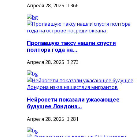
Апреля 28, 2025
366
Пропавшую таксу нашли спустя
полтора года на...
Апреля 28, 2025
273
Нейросети показали ужасающее
будущее Лондона...
Апреля 28, 2025
281