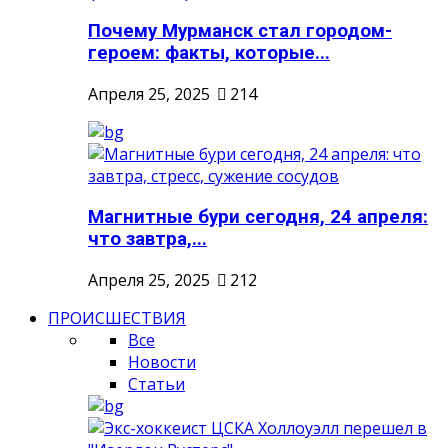
Почему Мурманск стал городом-
героем: факты, которые...
Апреля 25, 2025
214
Магнитные бури сегодня, 24 апреля:
что завтра,...
Апреля 25, 2025
212
ПРОИСШЕСТВИЯ
Все
Новости
Статьи