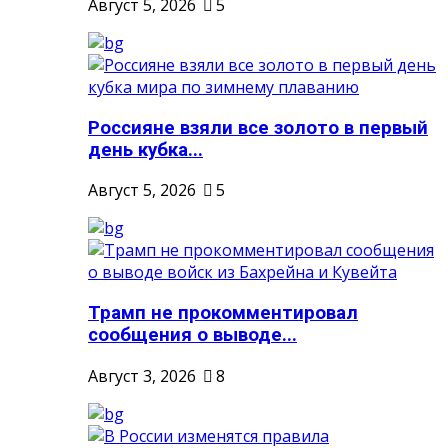
Август 5, 2026
5
Россияне взяли все золото в первый
день кубка...
Август 5, 2026
5
Трамп не прокомментировал
сообщения о выводе...
Август 3, 2026
8