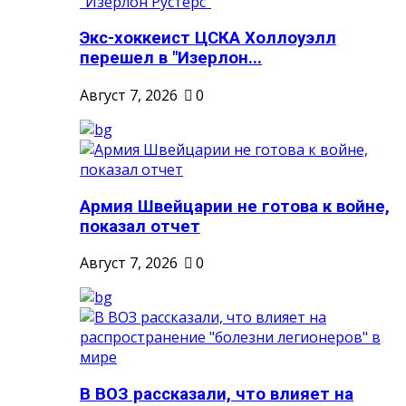
Экс-хоккеист ЦСКА Холлоуэлл
перешел в "Изерлон...
Август 7, 2026
0
Армия Швейцарии не готова к войне,
показал отчет
Август 7, 2026
0
В ВОЗ рассказали, что влияет на