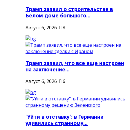
Трамп заявил о строительстве в
Белом доме большого...
Август 6, 2026
8
Трамп заявил, что все еще настроен
на заключение...
Август 6, 2026
6
"Уйти в отставку": в Германии
удивились странному...