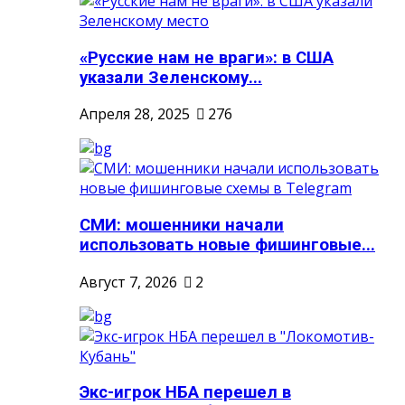
«Русские нам не враги»: в США
указали Зеленскому...
Апреля 28, 2025
276
СМИ: мошенники начали
использовать новые фишинговые...
Август 7, 2026
2
Экс-игрок НБА перешел в