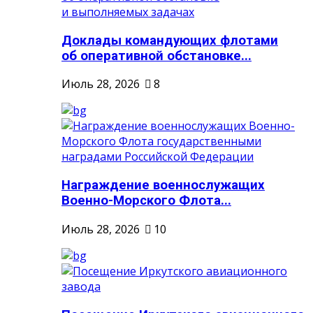
Доклады командующих флотами
об оперативной обстановке...
Июль 28, 2026
8
Награждение военнослужащих
Военно-Морского Флота...
Июль 28, 2026
10