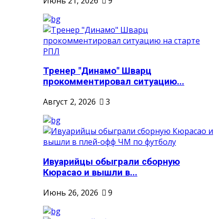
Июнь 21, 2026
9
Тренер "Динамо" Шварц
прокомментировал ситуацию...
Август 2, 2026
3
Ивуарийцы обыграли сборную
Кюрасао и вышли в...
Июнь 26, 2026
9