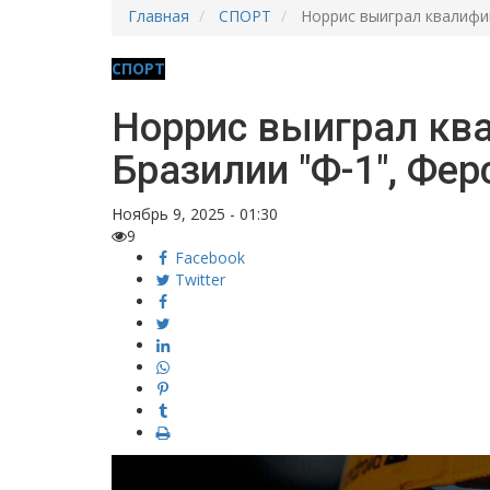
Главная
СПОРТ
Норрис выиграл квалифик
СПОРТ
Норрис выиграл кв
Бразилии "Ф-1", Фер
Ноябрь 9, 2025 - 01:30
9
Facebook
Twitter