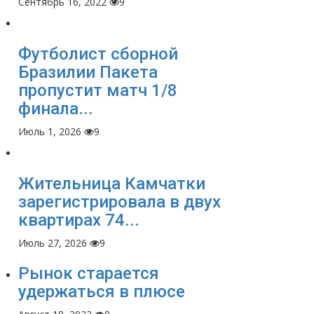
Сентябрь 16, 2022
9
Футболист сборной
Бразилии Пакета
пропустит матч 1/8
финала...
Июль 1, 2026
9
Жительница Камчатки
зарегистрировала в двух
квартирах 74...
Июль 27, 2026
9
Рынок старается
удержаться в плюсе