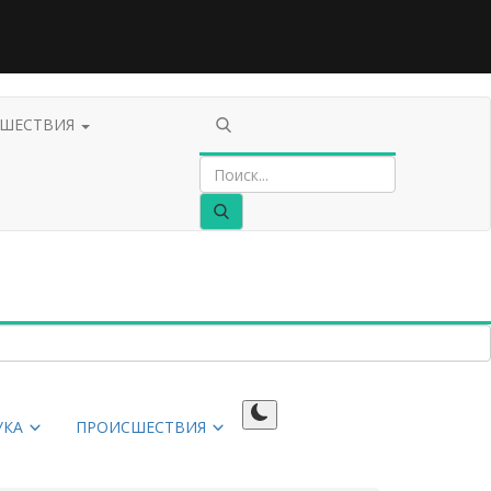
СШЕСТВИЯ
УКА
ПРОИСШЕСТВИЯ