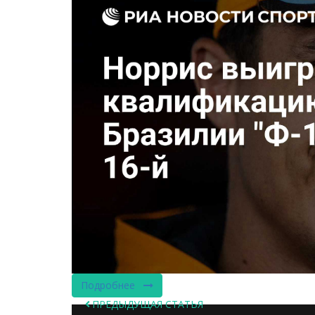
Подробнее
ПРЕДЫДУЩАЯ СТАТЬЯ