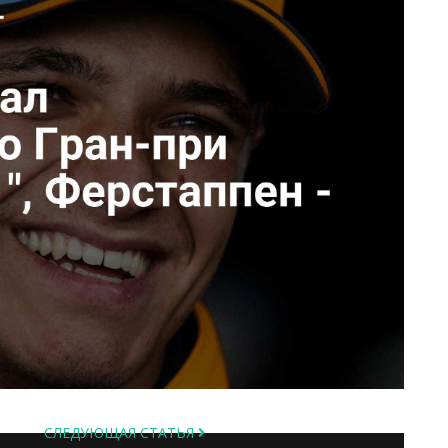
СЛЕДУЮЩАЯ СТАТЬЯ