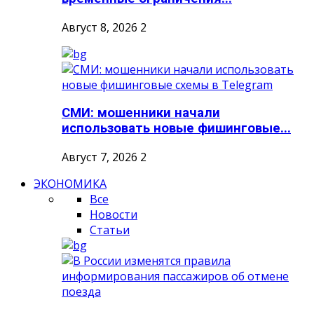
Август 8, 2026
2
СМИ: мошенники начали
использовать новые фишинговые...
Август 7, 2026
2
ЭКОНОМИКА
Все
Новости
Статьи