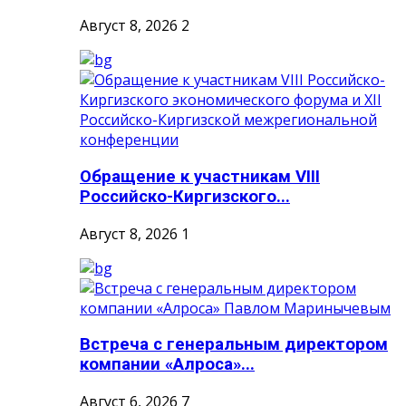
Август 8, 2026
2
Обращение к участникам VIII
Российско-Киргизского...
Август 8, 2026
1
Встреча с генеральным директором
компании «Алроса»...
Август 6, 2026
7