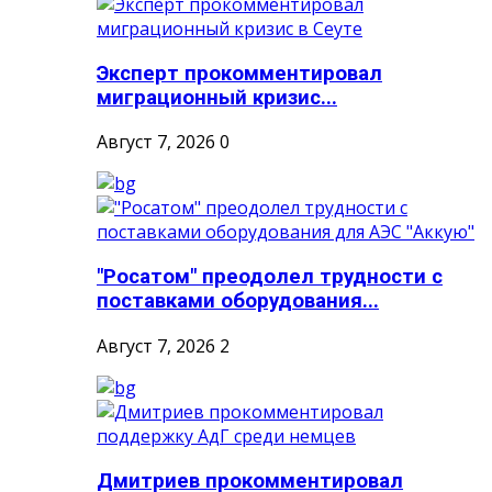
Эксперт прокомментировал
миграционный кризис...
Август 7, 2026
0
"Росатом" преодолел трудности с
поставками оборудования...
Август 7, 2026
2
Дмитриев прокомментировал