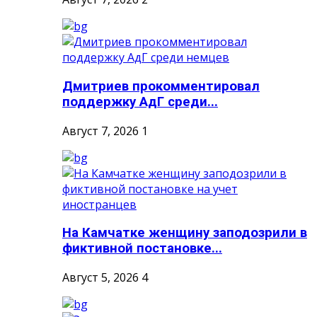
Дмитриев прокомментировал
поддержку АдГ среди...
Август 7, 2026
1
На Камчатке женщину заподозрили в
фиктивной постановке...
Август 5, 2026
4