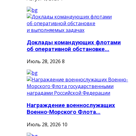
Доклады командующих флотами
об оперативной обстановке...
Июль 28, 2026
8
Награждение военнослужащих
Военно-Морского Флота...
Июль 28, 2026
10