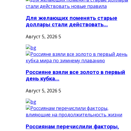
Для желающих поменять старые
доллары стали действовать...
Август 5, 2026
5
Россияне взяли все золото в первый
день кубка...
Август 5, 2026
5
Россиянам перечислили факторы,