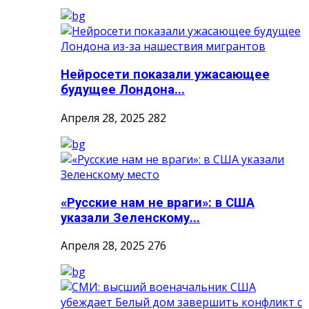
Нейросети показали ужасающее
будущее Лондона...
Апреля 28, 2025
282
«Русские нам не враги»: в США
указали Зеленскому...
Апреля 28, 2025
276