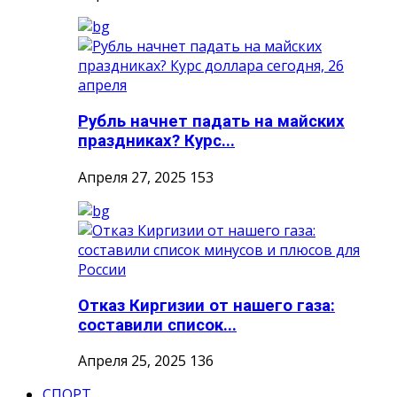
Рубль начнет падать на майских
праздниках? Курс...
Апреля 27, 2025
153
Отказ Киргизии от нашего газа:
составили список...
Апреля 25, 2025
136
СПОРТ