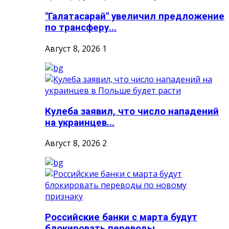
"Галатасарай" увеличил предложение
по трансферу...
Август 8, 2026
1
Кулеба заявил, что число нападений
на украинцев...
Август 8, 2026
2
Российские банки с марта будут
блокировать переводы...