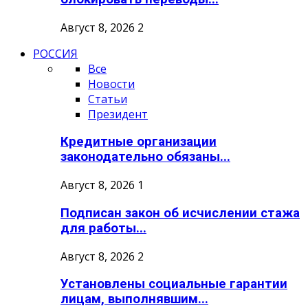
Август 8, 2026
2
РОССИЯ
Все
Новости
Статьи
Президент
Кредитные организации
законодательно обязаны...
Август 8, 2026
1
Подписан закон об исчислении стажа
для работы...
Август 8, 2026
2
Установлены социальные гарантии
лицам, выполнявшим...