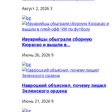
Август 2, 2026
3
Ивуарийцы обыграли сборную
Кюрасао и вышли в...
Июнь 26, 2026
9
Навроцкий объяснил, почему лишил
Зеленского ордена
Июнь 21, 2026
9