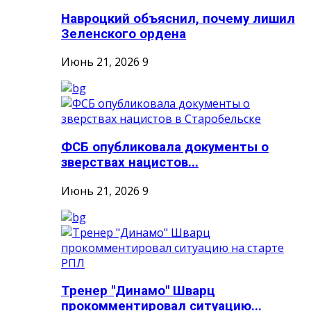
Навроцкий объяснил, почему лишил
Зеленского ордена
Июнь 21, 2026
9
ФСБ опубликовала документы о
зверствах нацистов...
Июнь 21, 2026
9
Тренер "Динамо" Шварц
прокомментировал ситуацию...