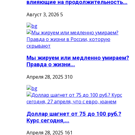
влияющие на продолжительность...
Август 3, 2026
5
Мы жируем или медленно умираем?
Правда о жизни...
Апреля 28, 2025
310
Доллар шагнет от 75 до 100 руб.?
Курс сегодня,...
Апреля 28, 2025
161