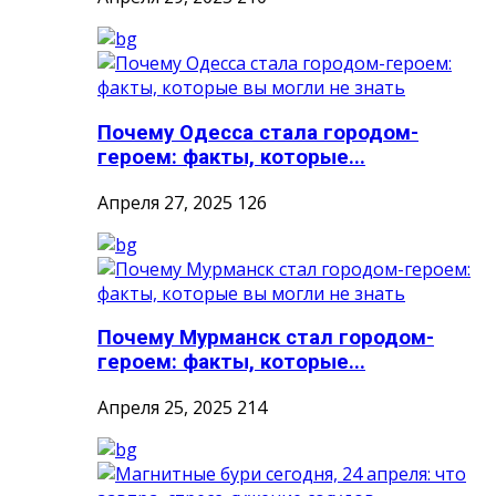
Почему Одесса стала городом-
героем: факты, которые...
Апреля 27, 2025
126
Почему Мурманск стал городом-
героем: факты, которые...
Апреля 25, 2025
214