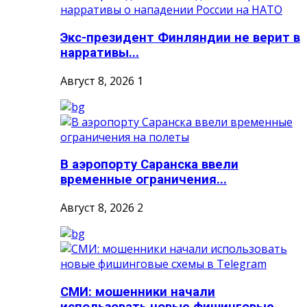
Экс-президент Финляндии не верит в
нарративы...
Август 8, 2026
1
В аэропорту Саранска ввели
временные ограничения...
Август 8, 2026
2
СМИ: мошенники начали
использовать новые фишинговые...