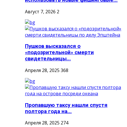
Август 7, 2026
2
Пушков высказался о
«подозрительной» смерти
свидетельницы...
Апреля 28, 2025
368
Пропавшую таксу нашли спустя
полтора года на...
Апреля 28, 2025
274