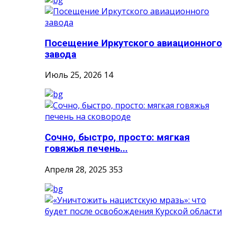
Посещение Иркутского авиационного
завода
Июль 25, 2026
14
Сочно, быстро, просто: мягкая
говяжья печень...
Апреля 28, 2025
353