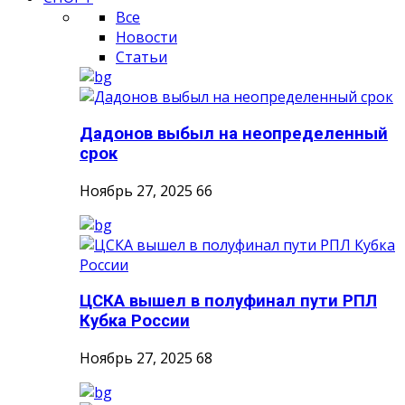
Все
Новости
Статьи
Дадонов выбыл на неопределенный
срок
Ноябрь 27, 2025
66
ЦСКА вышел в полуфинал пути РПЛ
Кубка России
Ноябрь 27, 2025
68