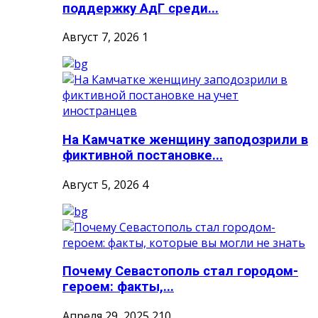
поддержку АдГ среди...
Август 7, 2026
1
На Камчатке женщину заподозрили в
фиктивной постановке...
Август 5, 2026
4
Почему Севастополь стал городом-
героем: факты,...
Апреля 29, 2025
210