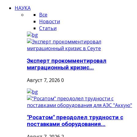
НАУКА
Все
Новости
Статьи
Эксперт прокомментировал
миграционный кризис...
Август 7, 2026
0
"Росатом" преодолел трудности с
поставками оборудования...
Август 7, 2026
2