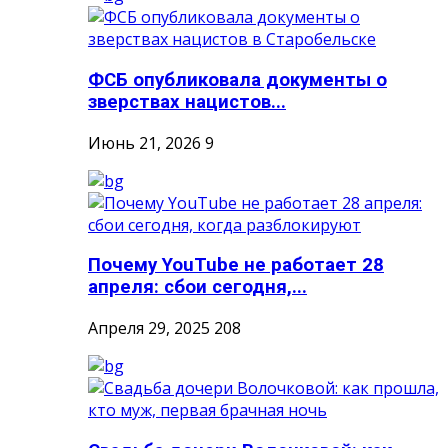
ФСБ опубликовала документы о
зверствах нацистов...
Июнь 21, 2026
9
Почему YouTube не работает 28
апреля: сбои сегодня,...
Апреля 29, 2025
208