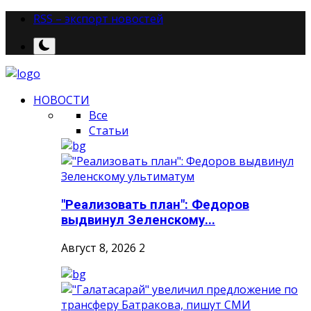
RSS – экспорт новостей
НОВОСТИ
Все
Статьи
"Реализовать план": Федоров
выдвинул Зеленскому...
Август 8, 2026
2