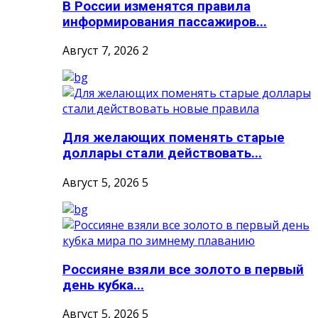
В России изменятся правила
информирования пассажиров...
Август 7, 2026
2
Для желающих поменять старые
доллары стали действовать...
Август 5, 2026
5
Россияне взяли все золото в первый
день кубка...
Август 5, 2026
5