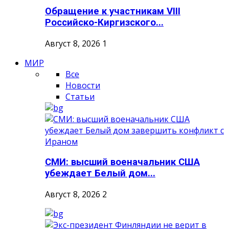
Обращение к участникам VIII
Российско-Киргизского...
Август 8, 2026
1
МИР
Все
Новости
Статьи
СМИ: высший военачальник США
убеждает Белый дом...
Август 8, 2026
2