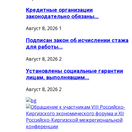
Кредитные организации
законодательно обязаны...
Август 8, 2026
1
Подписан закон об исчислении стажа
для работы...
Август 8, 2026
2
Установлены социальные гарантии
лицам, выполнявшим...
Август 8, 2026
2