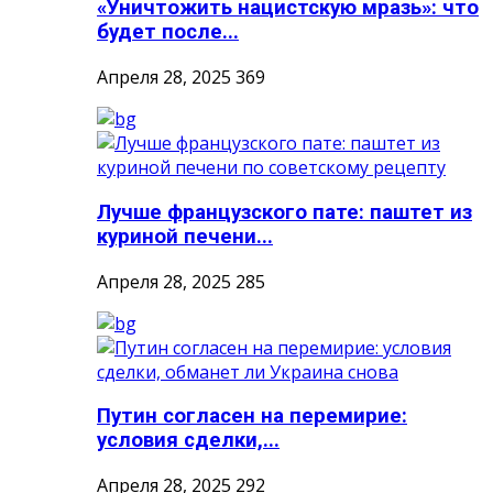
«Уничтожить нацистскую мразь»: что
будет после...
Апреля 28, 2025
369
Лучше французского пате: паштет из
куриной печени...
Апреля 28, 2025
285
Путин согласен на перемирие:
условия сделки,...
Апреля 28, 2025
292