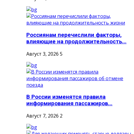
Россиянам перечислили факторы,
влияющие на продолжительность...
Август 3, 2026
5
В России изменятся правила
информирования пассажиров...
Август 7, 2026
2