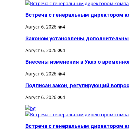
Встреча с генеральным директором ко
Август 6, 2026
4
Законом установлены дополнительные
Август 6, 2026
4
Внесены изменения в Указ о временном
Август 6, 2026
4
Подписан закон, регулирующий вопрос
Август 6, 2026
4
Встреча с генеральным директором ко