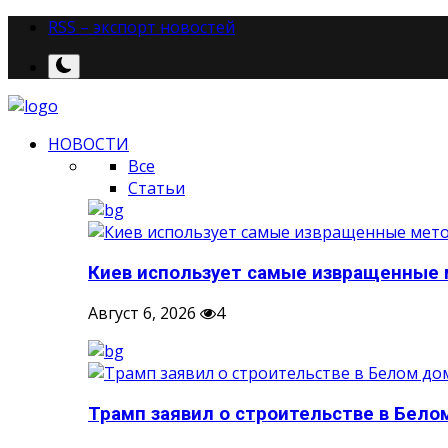
RSS – экспорт новостей
НОВОСТИ
Все
Статьи
Киев использует самые извращенные м
Август 6, 2026
4
Трамп заявил о строительстве в Белом