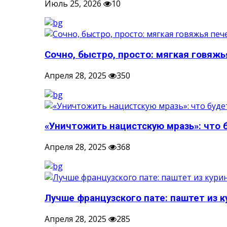
Июль 25, 2026
10
Сочно, быстро, просто: мягкая говяжья
Апреля 28, 2025
350
«Уничтожить нацистскую мразь»: что б
Апреля 28, 2025
368
Лучше французского пате: паштет из к
Апреля 28, 2025
285