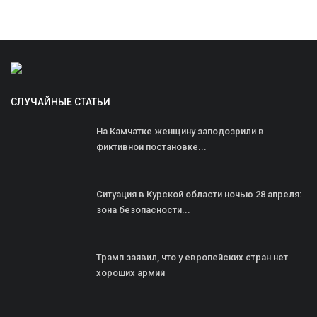
СЛУЧАЙНЫЕ СТАТЬИ
На Камчатке женщину заподозрили в
фиктивной постановке...
Ситуация в Курской области ночью 28 апреля:
зона безопасности...
Трамп заявил, что у европейских стран нет
хороших армий