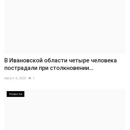
В Ивановской области четыре человека
пострадали при столкновении...
Август 4, 2026
1
Новости