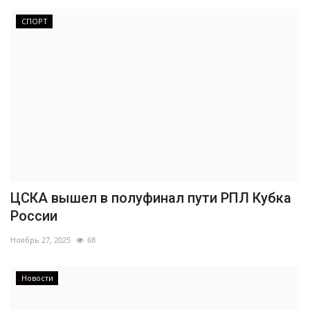
СПОРТ
ЦСКА вышел в полуфинал пути РПЛ Кубка
России
Ноябрь 27, 2025
68
Новости